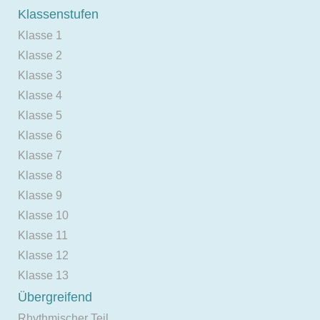
Klassenstufen
Klasse 1
Klasse 2
Klasse 3
Klasse 4
Klasse 5
Klasse 6
Klasse 7
Klasse 8
Klasse 9
Klasse 10
Klasse 11
Klasse 12
Klasse 13
Übergreifend
Rhythmischer Teil