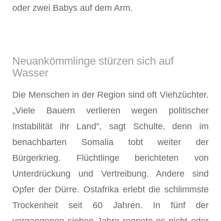
oder zwei Babys auf dem Arm.
Neuankömmlinge stürzen sich auf
Wasser
Die Menschen in der Region sind oft Viehzüchter.
„Viele Bauern verlieren wegen politischer
Instabilität ihr Land", sagt Schulte, denn im
benachbarten Somalia tobt weiter der
Bürgerkrieg. Flüchtlinge berichteten von
Unterdrückung und Vertreibung. Andere sind
Opfer der Dürre. Ostafrika erlebt die schlimmste
Trockenheit seit 60 Jahren. In fünf der