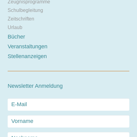
Zeugnisprogramme
Schulbegleitung
Zeitschriften
Urlaub
Bücher
Veranstaltungen
Stellenanzeigen
Newsletter Anmeldung