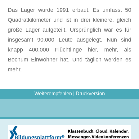
Das Lager wurde 1991 erbaut. Es umfasst 50
Quadratkilometer und ist in drei kleinere, gleich
große Lager aufgeteilt. Ursprünglich war es für
insgesamt 90.000 Leute ausgelegt. Nun sind
knapp 400.000 Flüchtlinge hier, mehr, als
Bochum Einwohner hat. Und täglich werden es
mehr.
Weiterempfehlen
|
Druckversion