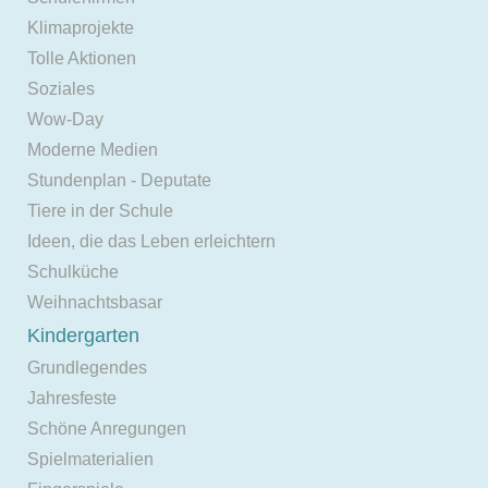
Klimaprojekte
Tolle Aktionen
Soziales
Wow-Day
Moderne Medien
Stundenplan - Deputate
Tiere in der Schule
Ideen, die das Leben erleichtern
Schulküche
Weihnachtsbasar
Kindergarten
Grundlegendes
Jahresfeste
Schöne Anregungen
Spielmaterialien