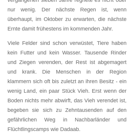
vergangenen sieben Jahre regnete es nicht oder
nur wenig. Der nächste Regen ist, wenn
überhaupt, im Oktober zu erwarten, die nächste
Ernte damit frühestens im kommenden Jahr.
Viele Felder sind schon verwüstet, Tiere haben
kein Futter und kein Wasser. Tausende Rinder
und Ziegen verenden, der Rest ist abgemagert
und krank. Die Menschen in der Region
klammern sich oft bis zuletzt an ihren Besitz - ein
wenig Land, ein paar Stück Vieh. Erst wenn der
Boden nichts mehr abwirft, das Vieh verendet ist,
begeben sie sich zu Zehntausenden auf den
gefährlichen Weg in Nachbarländer und
Flüchtlingscamps wie Dadaab.