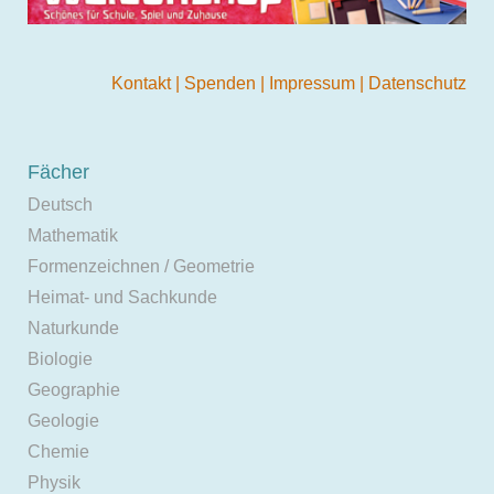
Kontakt
|
Spenden
|
Impressum
|
Datenschutz
Fächer
Deutsch
Mathematik
Formenzeichnen / Geometrie
Heimat- und Sachkunde
Naturkunde
Biologie
Geographie
Geologie
Chemie
Physik