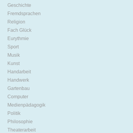
Geschichte
Fremdsprachen
Religion
Fach Glück
Eurythmie
Sport
Musik
Kunst
Handarbeit
Handwerk
Gartenbau
Computer
Medienpädagogik
Politik
Philosophie
Theaterarbeit