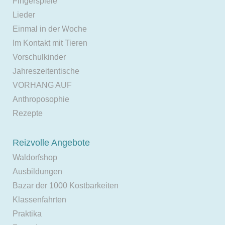
Fingerspiele
Lieder
Einmal in der Woche
Im Kontakt mit Tieren
Vorschulkinder
Jahreszeitentische
VORHANG AUF
Anthroposophie
Rezepte
Reizvolle Angebote
Waldorfshop
Ausbildungen
Bazar der 1000 Kostbarkeiten
Klassenfahrten
Praktika