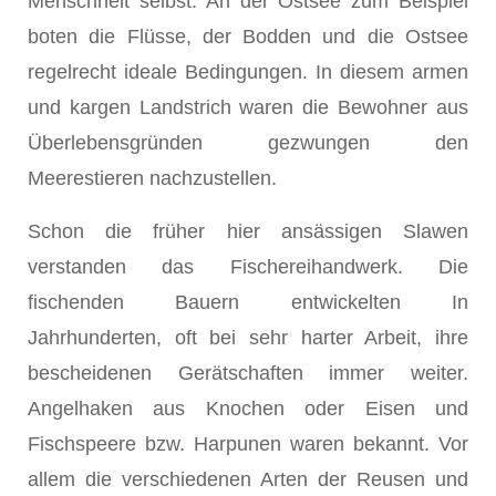
Menschheit selbst. An der Ostsee zum Beispiel
boten die Flüsse, der Bodden und die Ostsee
regelrecht ideale Bedingungen. In diesem armen
und kargen Landstrich waren die Bewohner aus
Überlebensgründen gezwungen den
Meerestieren nachzustellen.
Schon die früher hier ansässigen Slawen
verstanden das Fischereihandwerk. Die
fischenden Bauern entwickelten In
Jahrhunderten, oft bei sehr harter Arbeit, ihre
bescheidenen Gerätschaften immer weiter.
Angelhaken aus Knochen oder Eisen und
Fischspeere bzw. Harpunen waren bekannt. Vor
allem die verschiedenen Arten der Reusen und