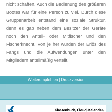
nicht schaffen. Auch die Bedienung des größeren
Bootes war für eine Person zu viel. Durch diese
Gruppenarbeit entstand eine soziale Struktur,
denn es gab neben dem Besitzer der Geräte
noch den Anteil- oder Mitfischer und den
Fischerknecht. Von je her wurden der Erlös des
Fangs und die Aufwendungen unter den
Mitgliedern anteilmäßig verteilt.
Weiterempfehlen
|
Druckversion