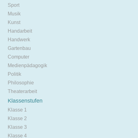
Sport
Musik
Kunst
Handarbeit
Handwerk
Gartenbau
Computer
Medienpädagogik
Politik
Philosophie
Theaterarbeit
Klassenstufen
Klasse 1
Klasse 2
Klasse 3
Klasse 4