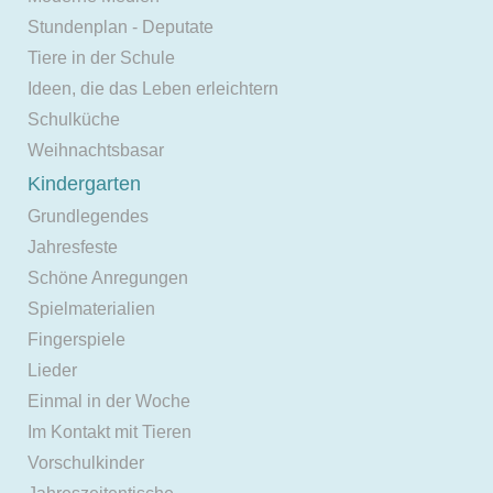
Stundenplan - Deputate
Tiere in der Schule
Ideen, die das Leben erleichtern
Schulküche
Weihnachtsbasar
Kindergarten
Grundlegendes
Jahresfeste
Schöne Anregungen
Spielmaterialien
Fingerspiele
Lieder
Einmal in der Woche
Im Kontakt mit Tieren
Vorschulkinder