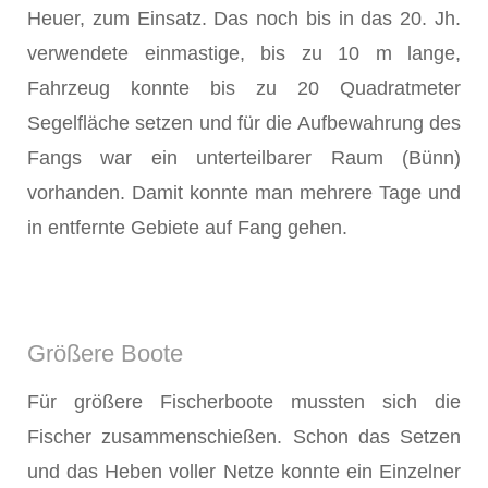
Heuer, zum Einsatz. Das noch bis in das 20. Jh.
verwendete einmastige, bis zu 10 m lange,
Fahrzeug konnte bis zu 20 Quadratmeter
Segelfläche setzen und für die Aufbewahrung des
Fangs war ein unterteilbarer Raum (Bünn)
vorhanden. Damit konnte man mehrere Tage und
in entfernte Gebiete auf Fang gehen.
Größere Boote
Für größere Fischerboote mussten sich die
Fischer zusammenschießen. Schon das Setzen
und das Heben voller Netze konnte ein Einzelner