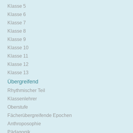
Klasse 5
Klasse 6
Klasse 7
Klasse 8
Klasse 9
Klasse 10
Klasse 11
Klasse 12
Klasse 13
Übergreifend
Rhythmischer Teil
Klassenlehrer
Oberstufe
Fächerübergreifende Epochen
Anthroposophie
Pädagogik