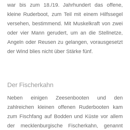
war bis zum 18./19. Jahrhundert das offene,
kleine Ruderboot, zum Teil mit einem Hilfssegel
versehen, bestimmend. Mit Muskelkraft von zwei
oder vier Mann gerudert, um an die Stellnetze,
Angeln oder Reusen zu gelangen, vorausgesetzt
der Wind blies nicht über Stärke fünf.
Der Fischerkahn
Neben einigen Zeesenbooten und den
zahlreichen kleinen offenen Ruderbooten kam
zum Fischfang auf Bodden und Küste vor allem
der mecklenburgische Fischerkahn, genannt