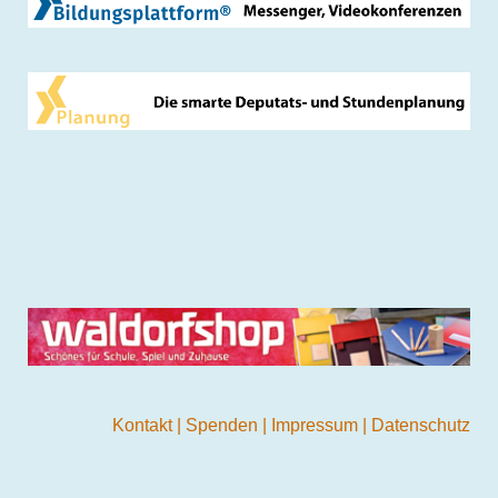
Kontakt
|
Spenden
|
Impressum
|
Datenschutz