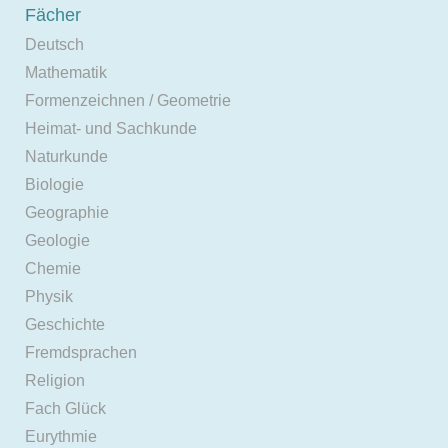
Fächer
Deutsch
Mathematik
Formenzeichnen / Geometrie
Heimat- und Sachkunde
Naturkunde
Biologie
Geographie
Geologie
Chemie
Physik
Geschichte
Fremdsprachen
Religion
Fach Glück
Eurythmie