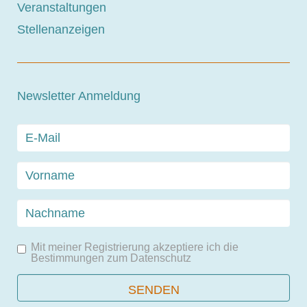
Veranstaltungen
Stellenanzeigen
Newsletter Anmeldung
Mit meiner Registrierung akzeptiere ich die
Bestimmungen zum
Datenschutz