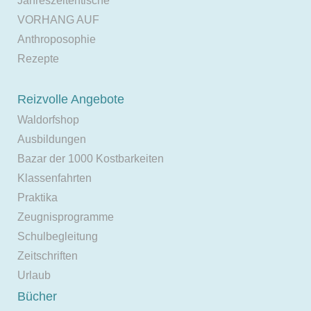
Jahreszeitentische
VORHANG AUF
Anthroposophie
Rezepte
Reizvolle Angebote
Waldorfshop
Ausbildungen
Bazar der 1000 Kostbarkeiten
Klassenfahrten
Praktika
Zeugnisprogramme
Schulbegleitung
Zeitschriften
Urlaub
Bücher