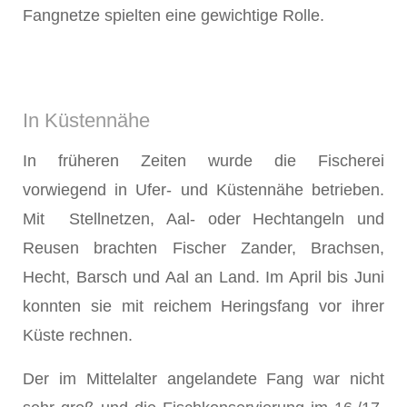
Fangnetze spielten eine gewichtige Rolle.
In Küstennähe
In früheren Zeiten wurde die Fischerei
vorwiegend in Ufer- und Küstennähe betrieben.
Mit Stellnetzen, Aal- oder Hechtangeln und
Reusen brachten Fischer Zander, Brachsen,
Hecht, Barsch und Aal an Land. Im April bis Juni
konnten sie mit reichem Heringsfang vor ihrer
Küste rechnen.
Der im Mittelalter angelandete Fang war nicht