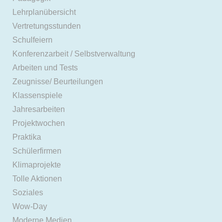
Lehrplanübersicht
Vertretungsstunden
Schulfeiern
Konferenzarbeit / Selbstverwaltung
Arbeiten und Tests
Zeugnisse/ Beurteilungen
Klassenspiele
Jahresarbeiten
Projektwochen
Praktika
Schülerfirmen
Klimaprojekte
Tolle Aktionen
Soziales
Wow-Day
Moderne Medien