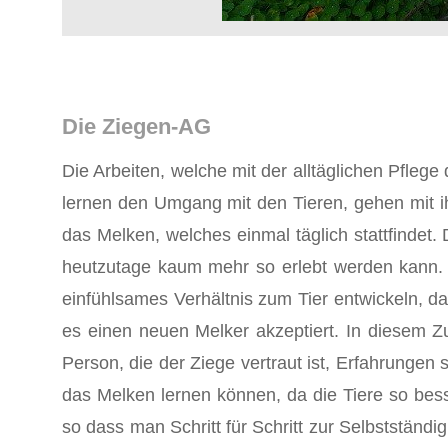
Die Ziegen-AG
Die Arbeiten, welche mit der alltäglichen Pflege 
lernen den Umgang mit den Tieren, gehen mit ih
das Melken, welches einmal täglich stattfindet.
heutzutage kaum mehr so erlebt werden kann. 
einfühlsames Verhältnis zum Tier entwickeln, 
es einen neuen Melker akzeptiert. In diesem Z
Person, die der Ziege vertraut ist, Erfahrungen
das Melken lernen können, da die Tiere so bess
so dass man Schritt für Schritt zur Selbstständ