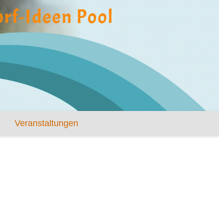
Veranstaltungen