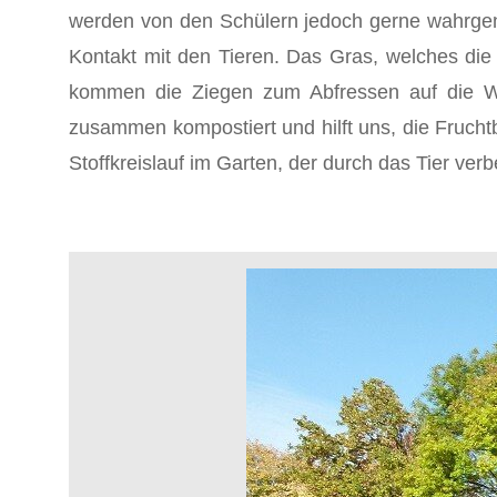
werden von den Schülern jedoch gerne wahrgen
Kontakt mit den Tieren. Das Gras, welches die
kommen die Ziegen zum Abfressen auf die Wei
zusammen kompostiert und hilft uns, die Fruchtba
Stoffkreislauf im Garten, der durch das Tier verbe