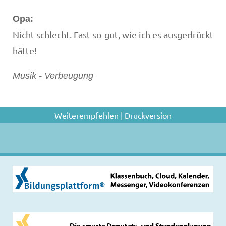
Opa:
Nicht schlecht. Fast so gut, wie ich es ausgedrückt
hätte!
Musik - Verbeugung
Weiterempfehlen
|
Druckversion