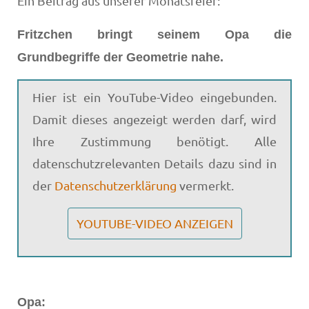
Ein Beitrag aus unserer Monatsfeier:
Fritzchen bringt seinem Opa die
Grundbegriffe der Geometrie nahe.
Hier ist ein YouTube-Video eingebunden.
Damit dieses angezeigt werden darf, wird
Ihre Zustimmung benötigt. Alle
datenschutzrelevanten Details dazu sind in
der
Datenschutzerklärung
vermerkt.
YOUTUBE-VIDEO ANZEIGEN
Opa: