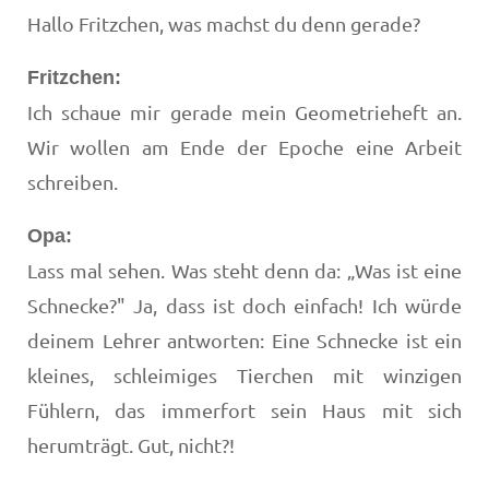
Hallo Fritzchen, was machst du denn gerade?
Fritzchen:
Ich schaue mir gerade mein Geometrieheft an.
Wir wollen am Ende der Epoche eine Arbeit
schreiben.
Opa:
Lass mal sehen. Was steht denn da: „Was ist eine
Schnecke?" Ja, dass ist doch einfach! Ich würde
deinem Lehrer antworten: Eine Schnecke ist ein
kleines, schleimiges Tierchen mit winzigen
Fühlern, das immerfort sein Haus mit sich
herumträgt. Gut, nicht?!