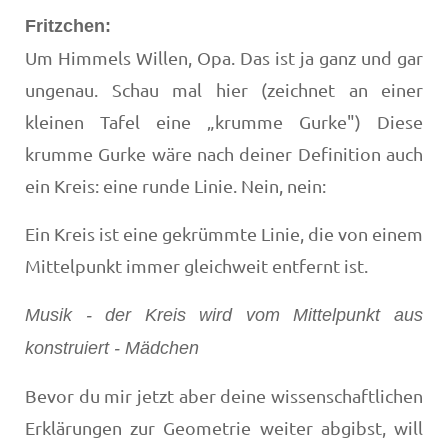
Fritzchen:
Um Himmels Willen, Opa. Das ist ja ganz und gar
ungenau. Schau mal hier (zeichnet an einer
kleinen Tafel eine „krumme Gurke") Diese
krumme Gurke wäre nach deiner Definition auch
ein Kreis: eine runde Linie. Nein, nein:
Ein Kreis ist eine gekrümmte Linie, die von einem
Mittelpunkt immer gleichweit entfernt ist.
Musik - der Kreis wird vom Mittelpunkt aus
konstruiert - Mädchen
Bevor du mir jetzt aber deine wissenschaftlichen
Erklärungen zur Geometrie weiter abgibst, will