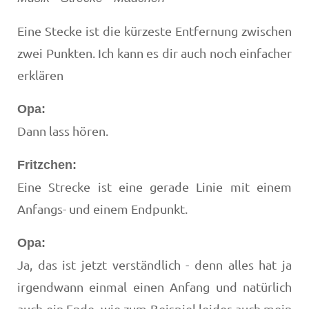
Eine Stecke ist die kürzeste Entfernung zwischen
zwei Punkten. Ich kann es dir auch noch einfacher
erklären
Opa:
Dann lass hören.
Fritzchen:
Eine Strecke ist eine gerade Linie mit einem
Anfangs- und einem Endpunkt.
Opa:
Ja, das ist jetzt verständlich - denn alles hat ja
irgendwann einmal einen Anfang und natürlich
auch ein Ende, wie zum Beispiel leider auch mein