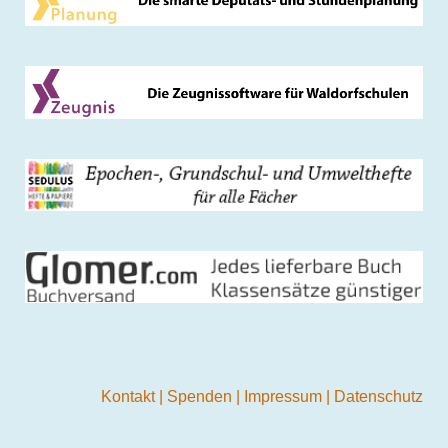
Kontakt
|
Spenden
|
Impressum
|
Datenschutz