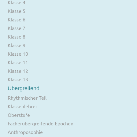
Klasse 4
Klasse 5
Klasse 6
Klasse 7
Klasse 8
Klasse 9
Klasse 10
Klasse 11
Klasse 12
Klasse 13
Übergreifend
Rhythmischer Teil
Klassenlehrer
Oberstufe
Fächerübergreifende Epochen
Anthroposophie