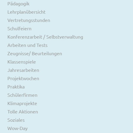
Pädagogik
Lehrplanübersicht
Vertretungsstunden
Schulfeiern
Konferenzarbeit / Selbstverwaltung
Arbeiten und Tests
Zeugnisse/ Beurteilungen
Klassenspiele
Jahresarbeiten
Projektwochen
Praktika
Schülerfirmen
Klimaprojekte
Tolle Aktionen
Soziales
Wow-Day