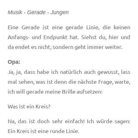
Musik - Gerade - Jungen
Eine Gerade ist eine gerade Linie, die keinen
Anfangs- und Endpunkt hat. Siehst du, hier und
da endet es nicht, sondern geht immer weiter.
Opa:
Ja, ja, dass habe ich natürlich auch gewusst, lass
mal sehen, was ist denn die nächste Frage, warte,
ich will gerade meine Brille aufsetzen:
Was ist ein Kreis?
Na, das ist doch sehr einfach! Ich würde sagen:
Ein Kreis ist eine runde Linie.