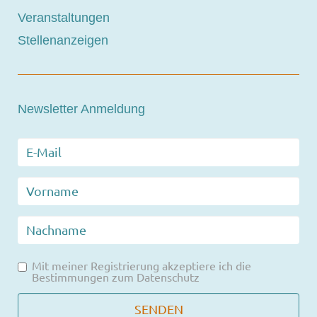
Veranstaltungen
Stellenanzeigen
Newsletter Anmeldung
Mit meiner Registrierung akzeptiere ich die
Bestimmungen zum
Datenschutz