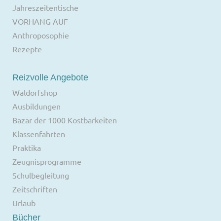
Jahreszeitentische
VORHANG AUF
Anthroposophie
Rezepte
Reizvolle Angebote
Waldorfshop
Ausbildungen
Bazar der 1000 Kostbarkeiten
Klassenfahrten
Praktika
Zeugnisprogramme
Schulbegleitung
Zeitschriften
Urlaub
Bücher