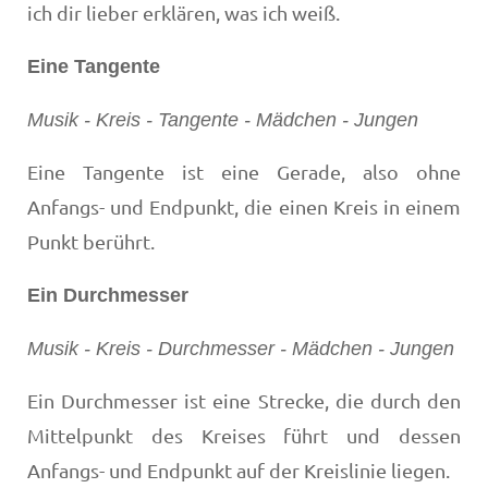
ich dir lieber erklären, was ich weiß.
Eine Tangente
Musik - Kreis - Tangente - Mädchen - Jungen
Eine Tangente ist eine Gerade, also ohne
Anfangs- und Endpunkt, die einen Kreis in einem
Punkt berührt.
Ein Durchmesser
Musik - Kreis - Durchmesser - Mädchen - Jungen
Ein Durchmesser ist eine Strecke, die durch den
Mittelpunkt des Kreises führt und dessen
Anfangs- und Endpunkt auf der Kreislinie liegen.