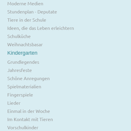
Moderne Medien
Stundenplan - Deputate
Tiere in der Schule
Ideen, die das Leben erleichtern
Schulküche
Weihnachtsbasar
Kindergarten
Grundlegendes
Jahresfeste
Schöne Anregungen
Spielmaterialien
Fingerspiele
Lieder
Einmal in der Woche
Im Kontakt mit Tieren
Vorschulkinder