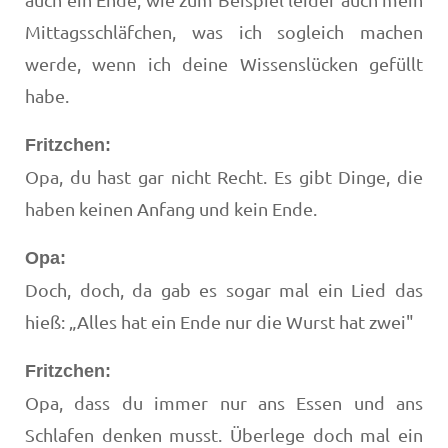
Mittagsschläfchen, was ich sogleich machen
werde, wenn ich deine Wissenslücken gefüllt
habe.
Fritzchen:
Opa, du hast gar nicht Recht. Es gibt Dinge, die
haben keinen Anfang und kein Ende.
Opa:
Doch, doch, da gab es sogar mal ein Lied das
hieß: „Alles hat ein Ende nur die Wurst hat zwei"
Fritzchen:
Opa, dass du immer nur ans Essen und ans
Schlafen denken musst. Überlege doch mal ein