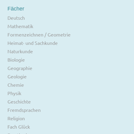
Fächer
Deutsch
Mathematik
Formenzeichnen / Geometrie
Heimat- und Sachkunde
Naturkunde
Biologie
Geographie
Geologie
Chemie
Physik
Geschichte
Fremdsprachen
Religion
Fach Glück