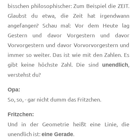
bisschen philosophischer: Zum Beispiel die ZEIT.
Glaubst du etwa, die Zeit hat irgendwann
angefangen? Schau mal: Vor dem Heute lag
Gestern und davor Vorgestern und davor
Vorvorgestern und davor Vorvorvorgestern und
immer so weiter. Das ist wie mit den Zahlen. Es
gibt keine höchste Zahl. Die sind
,
unendlich
verstehst du?
Opa:
So, so, - gar nicht dumm das Fritzchen.
Fritzchen:
Und in der Geometrie heißt eine Linie, die
unendlich ist:
.
eine Gerade