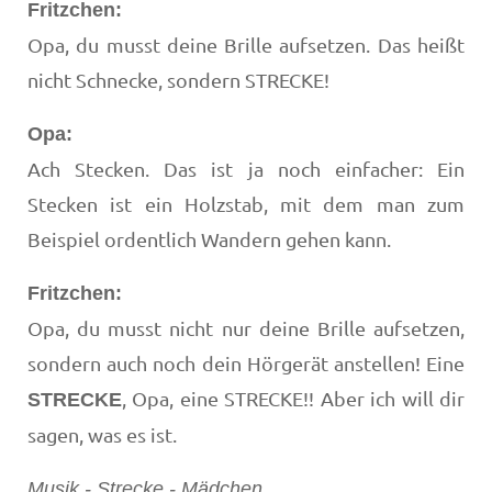
Fritzchen:
Opa, du musst deine Brille aufsetzen. Das heißt
nicht Schnecke, sondern STRECKE!
Opa:
Ach Stecken. Das ist ja noch einfacher: Ein
Stecken ist ein Holzstab, mit dem man zum
Beispiel ordentlich Wandern gehen kann.
Fritzchen:
Opa, du musst nicht nur deine Brille aufsetzen,
sondern auch noch dein Hörgerät anstellen! Eine
, Opa, eine STRECKE!! Aber ich will dir
STRECKE
sagen, was es ist.
Musik - Strecke - Mädchen