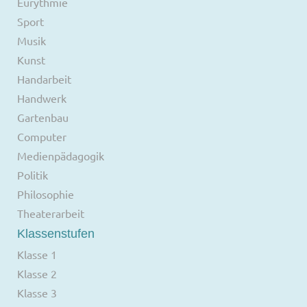
Eurythmie
Sport
Musik
Kunst
Handarbeit
Handwerk
Gartenbau
Computer
Medienpädagogik
Politik
Philosophie
Theaterarbeit
Klassenstufen
Klasse 1
Klasse 2
Klasse 3