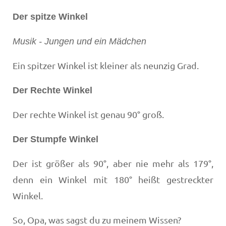
Der spitze Winkel
Musik - Jungen und ein Mädchen
Ein spitzer Winkel ist kleiner als neunzig Grad.
Der Rechte Winkel
Der rechte Winkel ist genau 90° groß.
Der Stumpfe Winkel
Der ist größer als 90°, aber nie mehr als 179°,
denn ein Winkel mit 180° heißt gestreckter
Winkel.
So, Opa, was sagst du zu meinem Wissen?