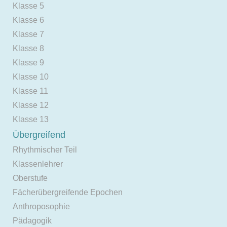
Klasse 5
Klasse 6
Klasse 7
Klasse 8
Klasse 9
Klasse 10
Klasse 11
Klasse 12
Klasse 13
Übergreifend
Rhythmischer Teil
Klassenlehrer
Oberstufe
Fächerübergreifende Epochen
Anthroposophie
Pädagogik