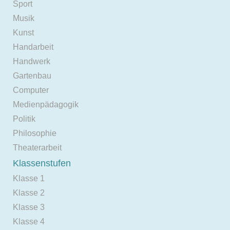
Sport
Musik
Kunst
Handarbeit
Handwerk
Gartenbau
Computer
Medienpädagogik
Politik
Philosophie
Theaterarbeit
Klassenstufen
Klasse 1
Klasse 2
Klasse 3
Klasse 4