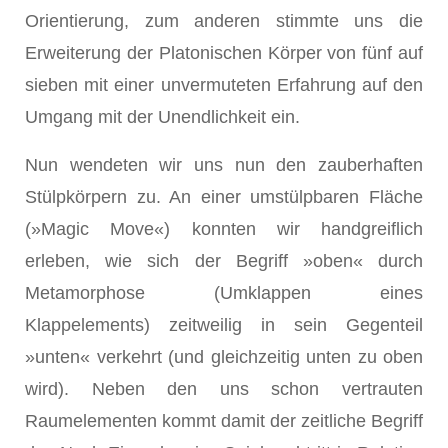
Orientierung, zum anderen stimmte uns die
Erweiterung der Platonischen Körper von fünf auf
sieben mit einer unvermuteten Erfahrung auf den
Umgang mit der Unendlichkeit ein.
Nun wendeten wir uns nun den zauberhaften
Stülpkörpern zu. An einer umstülpbaren Fläche
(»Magic Move«) konnten wir handgreiflich
erleben, wie sich der Begriff »oben« durch
Metamorphose (Umklappen eines
Klappelements) zeitweilig in sein Gegenteil
»unten« verkehrt (und gleichzeitig unten zu oben
wird). Neben den uns schon vertrauten
Raumelementen kommt damit der zeitliche Begriff