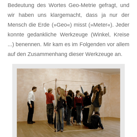
Bedeutung des Wortes Geo-Metrie gefragt, und
wir haben uns klargemacht, dass ja nur der
Mensch die Erde (»Geo«) misst (»Meter«). Jeder
konnte gedankliche Werkzeuge (Winkel, Kreise
...) benennen. Mir kam es im Folgenden vor allem
auf den Zusammenhang dieser Werkzeuge an.