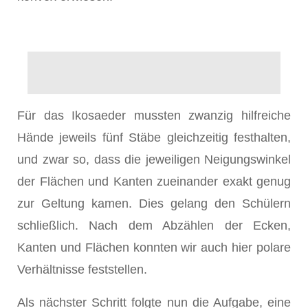
Für das Ikosaeder mussten zwanzig hilfreiche
Hände jeweils fünf Stäbe gleichzeitig festhalten,
und zwar so, dass die jeweiligen Neigungswinkel
der Flächen und Kanten zueinander exakt genug
zur Geltung kamen. Dies gelang den Schülern
schließlich. Nach dem Abzählen der Ecken,
Kanten und Flächen konnten wir auch hier polare
Verhältnisse feststellen.
Als nächster Schritt folgte nun die Aufgabe, eine