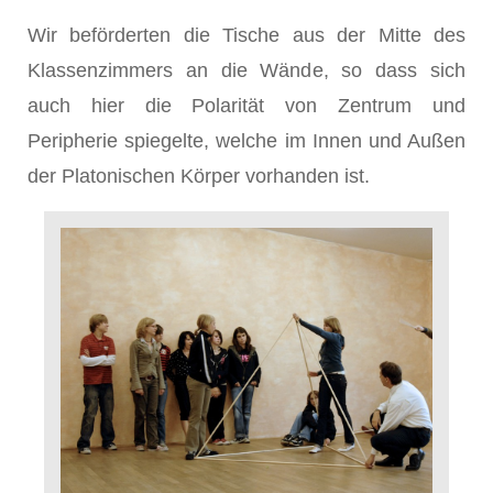
Wir beförderten die Tische aus der Mitte des
Klassenzimmers an die Wände, so dass sich
auch hier die Polarität von Zentrum und
Peripherie spiegelte, welche im Innen und Außen
der Platonischen Körper vorhanden ist.