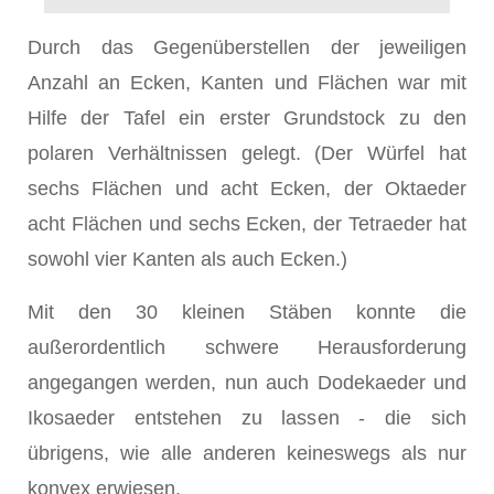
Durch das Gegenüberstellen der jeweiligen
Anzahl an Ecken, Kanten und Flächen war mit
Hilfe der Tafel ein erster Grundstock zu den
polaren Verhältnissen gelegt. (Der Würfel hat
sechs Flächen und acht Ecken, der Oktaeder
acht Flächen und sechs Ecken, der Tetraeder hat
sowohl vier Kanten als auch Ecken.)
Mit den 30 kleinen Stäben konnte die
außerordentlich schwere Herausforderung
angegangen werden, nun auch Dodekaeder und
Ikosaeder entstehen zu lassen - die sich
übrigens, wie alle anderen keineswegs als nur
konvex erwiesen.