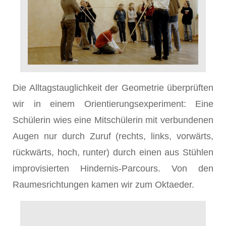
Die Alltagstauglichkeit der Geometrie überprüften
wir in einem Orientierungsexperiment: Eine
Schülerin wies eine Mitschülerin mit verbundenen
Augen nur durch Zuruf (rechts, links, vorwärts,
rückwärts, hoch, runter) durch einen aus Stühlen
improvisierten Hindernis-Parcours. Von den
Raumesrichtungen kamen wir zum Oktaeder.