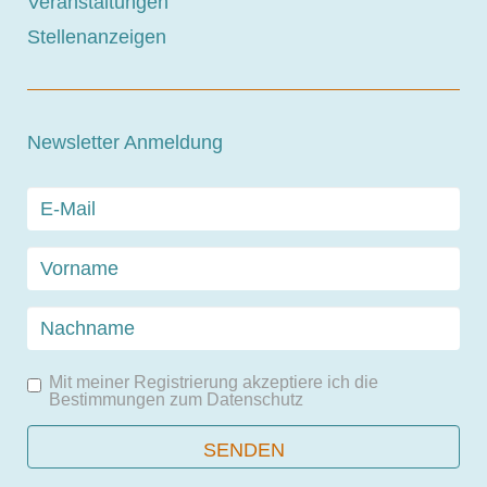
Veranstaltungen
Stellenanzeigen
Newsletter Anmeldung
Mit meiner Registrierung akzeptiere ich die
Bestimmungen zum
Datenschutz