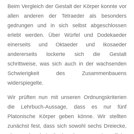
Beim Vergleich der Gestalt der Körper konnte vor
allen anderen der Tetraeder als besonders
gedrungen und in sich selbst abgeschlossen
erlebt werden. Über Würfel und Dodekaeder
einerseits und Oktaeder und Ikosaeder
andererseits lockerte sich die Gestalt
schrittweise, was sich auch in der wachsenden
Schwierigkeit des Zusammenbauens
widerspiegelte.
Wir prüften nun mit unseren Ordnungskriterien
die Lehrbuch-Aussage, dass es nur fünf
Platonische Körper geben könne. Wir stellten
zunächst fest, dass sich sowohl sechs Dreiecke,