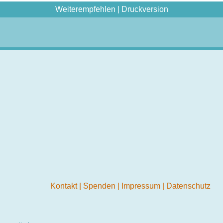
Weiterempfehlen
|
Druckversion
Kontakt
|
Spenden
|
Impressum
|
Datenschutz