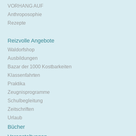
VORHANG AUF
Anthroposophie
Rezepte
Reizvolle Angebote
Waldorfshop
Ausbildungen
Bazar der 1000 Kostbarkeiten
Klassenfahrten
Praktika
Zeugnisprogramme
Schulbegleitung
Zeitschriften
Urlaub
Bücher