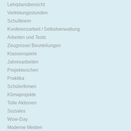
Lehrplanübersicht
Vertretungsstunden
Schulfeiern
Konferenzarbeit / Selbstverwaltung
Arbeiten und Tests
Zeugnisse/ Beurteilungen
Klassenspiele
Jahresarbeiten
Projektwochen
Praktika
Schülerfirmen
Klimaprojekte
Tolle Aktionen
Soziales
Wow-Day
Moderne Medien