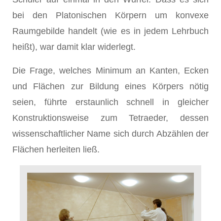
bei den Platonischen Körpern um konvexe
Raumgebilde handelt (wie es in jedem Lehrbuch
heißt), war damit klar widerlegt.
Die Frage, welches Minimum an Kanten, Ecken
und Flächen zur Bildung eines Körpers nötig
seien, führte erstaunlich schnell in gleicher
Konstruktionsweise zum Tetraeder, dessen
wissenschaftlicher Name sich durch Abzählen der
Flächen herleiten ließ.