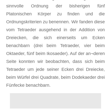
sinnvolle Ordnung der bisherigen fünf
Platonischen Körper zu finden und die
Ordnungskriterien zu benennen. Wir fanden diese
vom Tetraeder ausgehend in der Addition von
Dreiecken, die sich einerseits um Ecken
benachbarn (drei beim Tetraeder, vier beim
Oktaeder, fünf beim Ikosaeder). Auf der an¬deren
Seite konnten wir beobachten, dass sich beim
Tetraeder um jede seiner Ecken drei Dreiecke,
beim Würfel drei Quadrate, beim Dodekaeder drei
Fünfecke benachbarn.