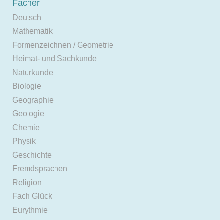
Fächer
Deutsch
Mathematik
Formenzeichnen / Geometrie
Heimat- und Sachkunde
Naturkunde
Biologie
Geographie
Geologie
Chemie
Physik
Geschichte
Fremdsprachen
Religion
Fach Glück
Eurythmie