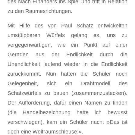
des Nach-Einanders ins Spiel und tritt in Relation
zu den Raumesrichtungen.
Mit Hilfe des von Paul Schatz entwickelten
umstülpbaren Würfels gelang es, uns zu
vergegenwärtigen, wie ein Punkt auf einer
Geraden aus der Endlichkeit durch die
Unendlichkeit laufend wieder in die Endlichkeit
zurückkommt. Nun hatten die Schüler noch
Gelegenheit, sich ein Drahtmodell des
Schatzwürfels zu bauen (zusammenzustecken).
Der Aufforderung, dafür einen Namen zu finden
(die Handelbezeichnung hatte ich bewusst
verschwiegen), kam ein Schüler nach: »Das ist
doch eine Weltraumschleuse!«.