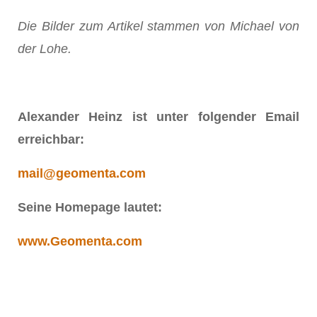
Die Bilder zum Artikel stammen von Michael von
der Lohe.
Alexander Heinz ist unter folgender Email
erreichbar:
mail@geomenta.com
Seine Homepage lautet:
www.Geomenta.com