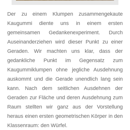
Der zu einem Klumpen zusammengekaute
Kaugummi diente uns in einem ersten
gemeinsamen Gedankenexperiment. Durch
Auseinanderziehen wird dieser Punkt zu einer
Geraden. Wir machten uns klar, dass der
gedankliche Punkt im Gegensatz zum
Kaugummiklumpen ohne jegliche Ausdehnung
auskommt und die Gerade unendlich lang sein
kann. Nach dem seitlichen Ausdehnen der
Geraden zur Fläche und deren Ausdehnung zum
Raum stellten wir ganz aus der Vorstellung
heraus einen ersten geometrischen Körper in den
Klassenraum: den Würfel.