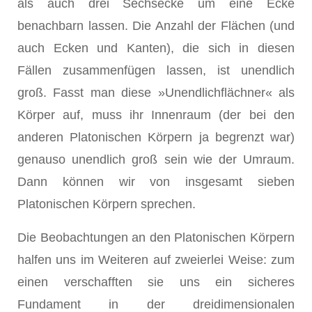
als auch drei Sechsecke um eine Ecke
benachbarn lassen. Die Anzahl der Flächen (und
auch Ecken und Kanten), die sich in diesen
Fällen zusammenfügen lassen, ist unendlich
groß. Fasst man diese »Unendlichflächner« als
Körper auf, muss ihr Innenraum (der bei den
anderen Platonischen Körpern ja begrenzt war)
genauso unendlich groß sein wie der Umraum.
Dann können wir von insgesamt sieben
Platonischen Körpern sprechen.
Die Beobachtungen an den Platonischen Körpern
halfen uns im Weiteren auf zweierlei Weise: zum
einen verschafften sie uns ein sicheres
Fundament in der dreidimensionalen