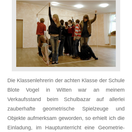
Die Klassenlehrerin der achten Klasse der Schule
Blote Vogel in Witten war an meinem
Verkaufsstand beim Schulbazar auf allerlei
zauberhafte geometrische Spielzeuge und
Objekte aufmerksam geworden, so erhielt ich die
Einladung, im Hauptunterricht eine Geometrie-