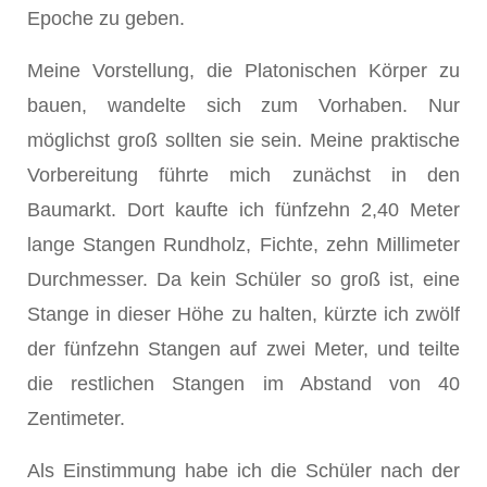
Epoche zu geben.
Meine Vorstellung, die Platonischen Körper zu
bauen, wandelte sich zum Vorhaben. Nur
möglichst groß sollten sie sein. Meine praktische
Vorbereitung führte mich zunächst in den
Baumarkt. Dort kaufte ich fünfzehn 2,40 Meter
lange Stangen Rundholz, Fichte, zehn Millimeter
Durchmesser. Da kein Schüler so groß ist, eine
Stange in dieser Höhe zu halten, kürzte ich zwölf
der fünfzehn Stangen auf zwei Meter, und teilte
die restlichen Stangen im Abstand von 40
Zentimeter.
Als Einstimmung habe ich die Schüler nach der