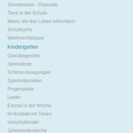
Stundenplan - Deputate
Tiere in der Schule
Ideen, die das Leben erleichtern
Schulküche
Weihnachtsbasar
Kindergarten
Grundlegendes
Jahresfeste
Schöne Anregungen
Spielmaterialien
Fingerspiele
Lieder
Einmal in der Woche
Im Kontakt mit Tieren
Vorschulkinder
Jahreszeitentische