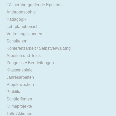
Fächerübergreifende Epochen
Anthroposophie
Pädagogik
Lehrplanübersicht
Vertretungsstunden
Schulfeiern
Konferenzarbeit / Selbstverwaltung
Arbeiten und Tests
Zeugnisse/ Beurteilungen
Klassenspiele
Jahresarbeiten
Projektwochen
Praktika
Schülerfirmen
Klimaprojekte
Tolle Aktionen