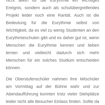
nicht allein für die Eurythmie ein wichtiges
Ereignis, sondern auch als schulübergreifendes
Projekt leider noch eine Rarität. Auch ist die
Bedeutung für die Eurythmie selbst von
Wichtigkeit, da es viel zu wenig Studenten an den
Eurythmieschulen gibt und es daher gut ist, wenn
Menschen die Eurythmie kennen und lieben
lernen und vielleicht dadurch sich mehr
Menschen für ein solches Studium entscheiden
können.
Die Oberstufenschüler nahmen ihre Mitschüler
am Vormittag auf der Bühne wahr und zur
Abendaufführung konnten trotz vieler Stehplätze
leider nicht alle Besucher Einlass finden. Sollte da