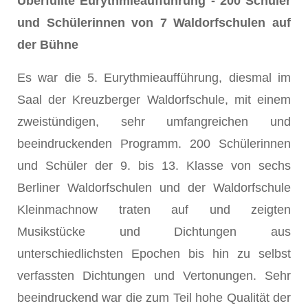
Überfüllte Eurythmieaufführung - 200 Schüler
und Schülerinnen von 7 Waldorfschulen auf
der Bühne
Es war die 5. Eurythmieaufführung, diesmal im
Saal der Kreuzberger Waldorfschule, mit einem
zweistündigen, sehr umfangreichen und
beeindruckenden Programm. 200 Schülerinnen
und Schüler der 9. bis 13. Klasse von sechs
Berliner Waldorfschulen und der Waldorfschule
Kleinmachnow traten auf und zeigten
Musikstücke und Dichtungen aus
unterschiedlichsten Epochen bis hin zu selbst
verfassten Dichtungen und Vertonungen. Sehr
beeindruckend war die zum Teil hohe Qualität der