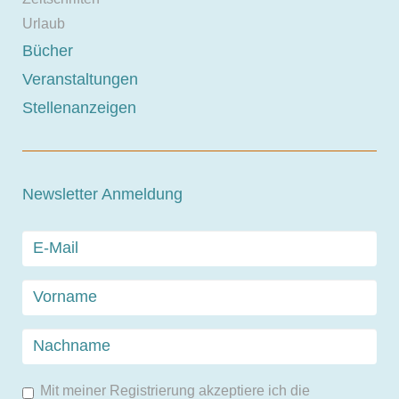
Urlaub
Bücher
Veranstaltungen
Stellenanzeigen
Newsletter Anmeldung
Mit meiner Registrierung akzeptiere ich die