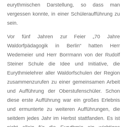
eurythmischen Darstellung, so dass man
vergessen konnte, in einer Schüleraufführung zu
sein.
Vor fünf Jahren zur Feier „70 Jahre
Waldorfpädagogik in Berlin“ hatten Herr
Wedemeier und Herr Borrmann von der Rudolf
Steiner Schule die Idee und Initiative, die
Eurythmielehrer aller Waldorfschulen der Region
zusammenzurufen zu einer gemeinsamen Arbeit
und Aufführung der Oberstufenschüler. Schon
diese erste Aufführung war ein großes Erlebnis
und ermunterte zu weiteren Aufführungen, die
seitdem jedes Jahr im Herbst stattfanden. Es ist