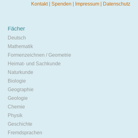
Kontakt
|
Spenden
|
Impressum
|
Datenschutz
Fächer
Deutsch
Mathematik
Formenzeichnen / Geometrie
Heimat- und Sachkunde
Naturkunde
Biologie
Geographie
Geologie
Chemie
Physik
Geschichte
Fremdsprachen