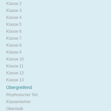
Klasse 2
Klasse 3
Klasse 4
Klasse 5
Klasse 6
Klasse 7
Klasse 8
Klasse 9
Klasse 10
Klasse 11
Klasse 12
Klasse 13
Übergreifend
Rhythmischer Teil
Klassenlehrer
Oberstufe