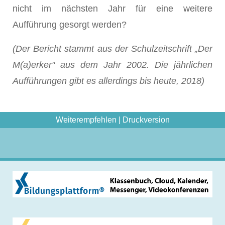
nicht im nächsten Jahr für eine weitere
Aufführung gesorgt werden?
(Der Bericht stammt aus der Schulzeitschrift „Der
M(a)erker" aus dem Jahr 2002. Die jährlichen
Aufführungen gibt es allerdings bis heute, 2018)
Weiterempfehlen
|
Druckversion