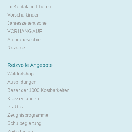
Im Kontakt mit Tieren
Vorschulkinder
Jahreszeitentische
VORHANG AUF
Anthroposophie
Rezepte
Reizvolle Angebote
Waldorfshop
Ausbildungen
Bazar der 1000 Kostbarkeiten
Klassenfahrten
Praktika
Zeugnisprogramme
Schulbegleitung
Zeitschriften