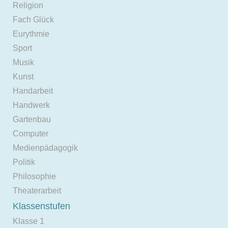
Religion
Fach Glück
Eurythmie
Sport
Musik
Kunst
Handarbeit
Handwerk
Gartenbau
Computer
Medienpädagogik
Politik
Philosophie
Theaterarbeit
Klassenstufen
Klasse 1