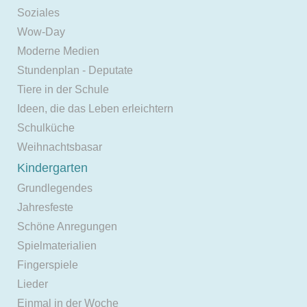
Soziales
Wow-Day
Moderne Medien
Stundenplan - Deputate
Tiere in der Schule
Ideen, die das Leben erleichtern
Schulküche
Weihnachtsbasar
Kindergarten
Grundlegendes
Jahresfeste
Schöne Anregungen
Spielmaterialien
Fingerspiele
Lieder
Einmal in der Woche