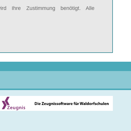
rd Ihre Zustimmung benötigt. Alle