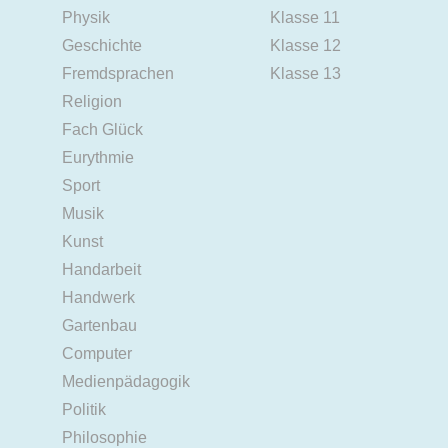
Physik
Klasse 11
Geschichte
Klasse 12
Fremdsprachen
Klasse 13
Religion
Fach Glück
Eurythmie
Sport
Musik
Kunst
Handarbeit
Handwerk
Gartenbau
Computer
Medienpädagogik
Politik
Philosophie