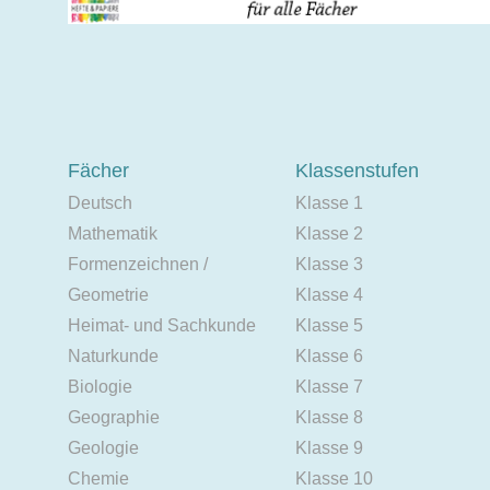
Fächer
Klassenstufen
Deutsch
Klasse 1
Mathematik
Klasse 2
Formenzeichnen /
Klasse 3
Geometrie
Klasse 4
Heimat- und Sachkunde
Klasse 5
Naturkunde
Klasse 6
Biologie
Klasse 7
Geographie
Klasse 8
Geologie
Klasse 9
Chemie
Klasse 10