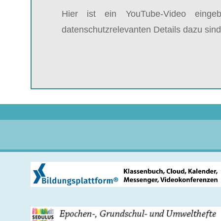
Hier ist ein YouTube-Video einge
datenschutzrelevanten Details dazu sind