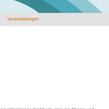
Veranstaltungen