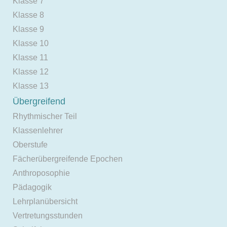
Klasse 7
Klasse 8
Klasse 9
Klasse 10
Klasse 11
Klasse 12
Klasse 13
Übergreifend
Rhythmischer Teil
Klassenlehrer
Oberstufe
Fächerübergreifende Epochen
Anthroposophie
Pädagogik
Lehrplanübersicht
Vertretungsstunden