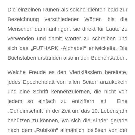
Die einzelnen Runen als solche dienten bald zur
Bezeichnung verschiedener Wörter, bis die
Menschen dann anfingen, sie direkt für Laute zu
verwenden und damit Wörter zu schreiben und
sich das „FUTHARK -Alphabet“ entwickelte. Die
Buchstaben urständen also in den Buchenstäben.
Welche Freude es den Viertklässlern bereitete,
jedes Epochenblatt von allen Seiten anzukokeln
und eine Schrift kennenzulernen, die nicht von
jedem so einfach zu entziffern ist! Eine
„Geheimschrift“ in der Zeit um das 10. Lebensjahr
benützen zu können, wo sich die Kinder gerade
nach dem „Rubikon“ allmählich loslösen von der