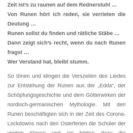
Zeit ist’s zu raunen auf dem Rednerstuhl …
Von Runen hört ich reden, sie verrieten die
Deutung …
Runen sollst du finden und rätliche Stäbe …
Dann zeigt sich’s recht, wenn du nach Runen
fragst …
Wer Verstand hat, bleibt stumm.
So tönen und klingen die Verszeilen des Liedes
zur Entstehung der Runen aus der „Edda“, der
Schöpfungsgeschichte und dem Götterwirken der
nordisch-germanischen Mythologie. Mit den
Runen beschäftigten sich in der Zeit des Corona-
Lockdowns nach den Osterferien die Schüler der