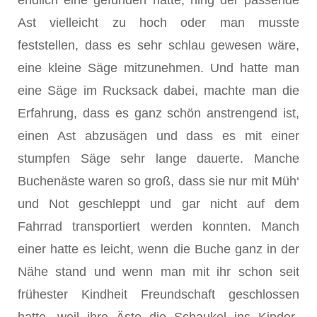
endlich eine gefunden hatte, hing der passende
Ast vielleicht zu hoch oder man musste
feststellen, dass es sehr schlau gewesen wäre,
eine kleine Säge mitzunehmen. Und hatte man
eine Säge im Rucksack dabei, machte man die
Erfahrung, dass es ganz schön anstrengend ist,
einen Ast abzusägen und dass es mit einer
stumpfen Säge sehr lange dauerte. Manche
Buchenäste waren so groß, dass sie nur mit Müh‘
und Not geschleppt und gar nicht auf dem
Fahrrad transportiert werden konnten. Manch
einer hatte es leicht, wenn die Buche ganz in der
Nähe stand und wenn man mit ihr schon seit
frühester Kindheit Freundschaft geschlossen