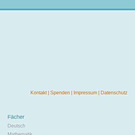
Kontakt
|
Spenden
|
Impressum
|
Datenschutz
Fächer
Deutsch
Mathematik