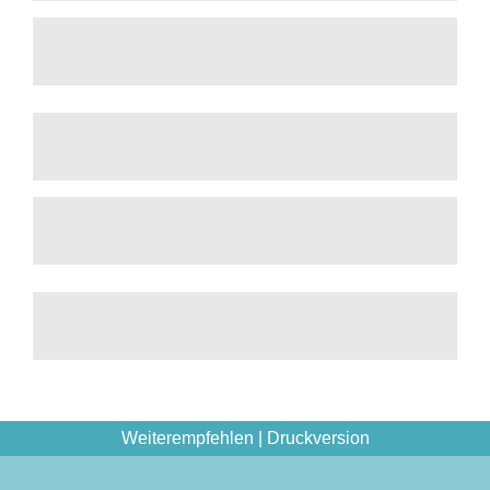
Weiterempfehlen
|
Druckversion