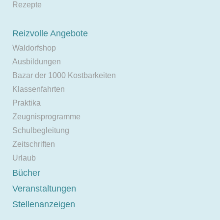
Rezepte
Reizvolle Angebote
Waldorfshop
Ausbildungen
Bazar der 1000 Kostbarkeiten
Klassenfahrten
Praktika
Zeugnisprogramme
Schulbegleitung
Zeitschriften
Urlaub
Bücher
Veranstaltungen
Stellenanzeigen