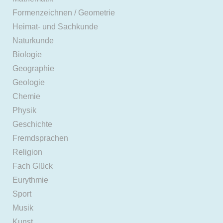
Formenzeichnen / Geometrie
Heimat- und Sachkunde
Naturkunde
Biologie
Geographie
Geologie
Chemie
Physik
Geschichte
Fremdsprachen
Religion
Fach Glück
Eurythmie
Sport
Musik
Kunst