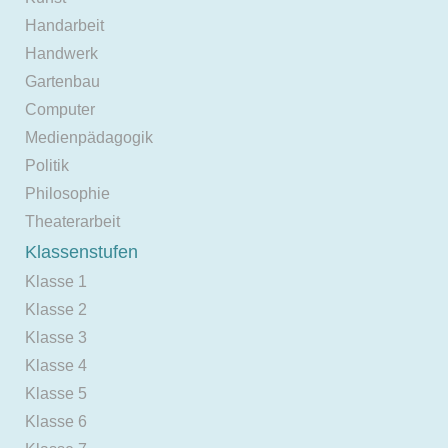
Handarbeit
Handwerk
Gartenbau
Computer
Medienpädagogik
Politik
Philosophie
Theaterarbeit
Klassenstufen
Klasse 1
Klasse 2
Klasse 3
Klasse 4
Klasse 5
Klasse 6