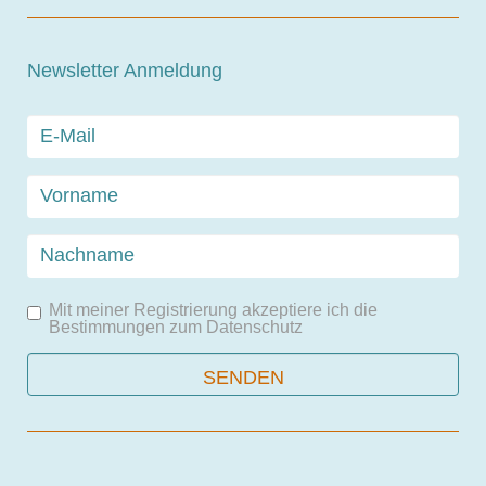
Newsletter Anmeldung
Mit meiner Registrierung akzeptiere ich die
Bestimmungen zum
Datenschutz