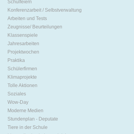
Schulfeiern
Konferenzarbeit / Selbstverwaltung
Arbeiten und Tests
Zeugnisse/ Beurteilungen
Klassenspiele
Jahresarbeiten
Projektwochen
Praktika
Schülerfirmen
Klimaprojekte
Tolle Aktionen
Soziales
Wow-Day
Moderne Medien
Stundenplan - Deputate
Tiere in der Schule