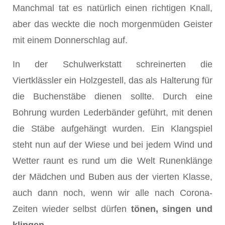
Manchmal tat es natürlich einen richtigen Knall,
aber das weckte die noch morgenmüden Geister
mit einem Donnerschlag auf.
In der Schulwerkstatt schreinerten die
Viertklässler ein Holzgestell, das als Halterung für
die Buchenstäbe dienen sollte. Durch eine
Bohrung wurden Lederbänder geführt, mit denen
die Stäbe aufgehängt wurden. Ein Klangspiel
steht nun auf der Wiese und bei jedem Wind und
Wetter raunt es rund um die Welt Runenklänge
der Mädchen und Buben aus der vierten Klasse,
auch dann noch, wenn wir alle nach Corona-
Zeiten wieder selbst dürfen
tönen, singen und