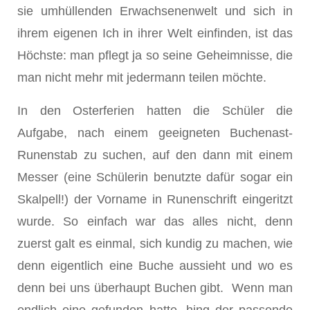
sie umhüllenden Erwachsenenwelt und sich in
ihrem eigenen Ich in ihrer Welt einfinden, ist das
Höchste: man pflegt ja so seine Geheimnisse, die
man nicht mehr mit jedermann teilen möchte.
In den Osterferien hatten die Schüler die
Aufgabe, nach einem geeigneten Buchenast-
Runenstab zu suchen, auf den dann mit einem
Messer (eine Schülerin benutzte dafür sogar ein
Skalpell!) der Vorname in Runenschrift eingeritzt
wurde. So einfach war das alles nicht, denn
zuerst galt es einmal, sich kundig zu machen, wie
denn eigentlich eine Buche aussieht und wo es
denn bei uns überhaupt Buchen gibt. Wenn man