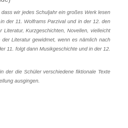
ßt, dass wir jedes Schuljahr ein großes Werk lesen
 in der 11. Wolframs Parzival und in der 12. den
iteratur, Kurzgeschichten, Novellen, vielleicht
e der Literatur gewidmet, wenn es nämlich nach
der 11. folgt dann Musikgeschichte und in der 12.
n der die Schüler verschiedene fiktionale Texte
ellung ausgingen.