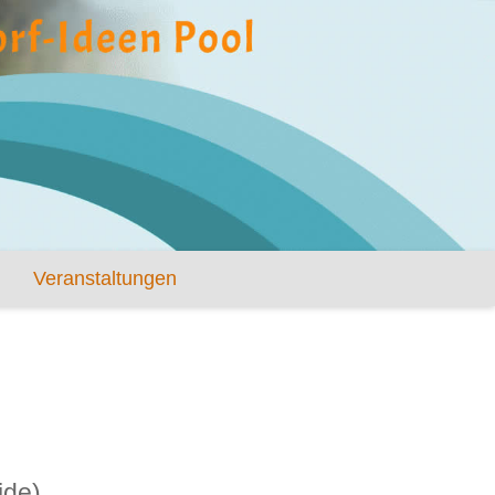
Veranstaltungen
ide)