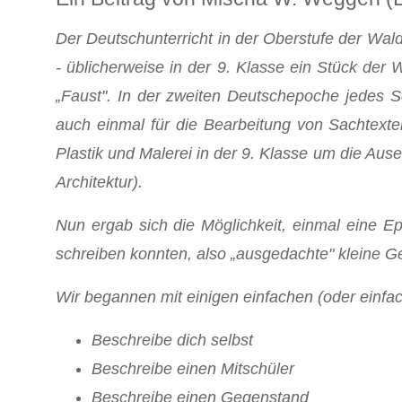
Der Deutschunterricht in der Oberstufe der Waldor
- üblicherweise in der 9. Klasse ein Stück der 
„Faust". In der zweiten Deutschepoche jedes Sc
auch einmal für die Bearbeitung von Sachtexte
Plastik und Malerei in der 9. Klasse um die Ause
Architektur).
Nun ergab sich die Möglichkeit, einmal eine Ep
schreiben konnten, also „ausgedachte" kleine G
Wir begannen mit einigen einfachen (oder einfa
Beschreibe dich selbst
Beschreibe einen Mitschüler
Beschreibe einen Gegenstand