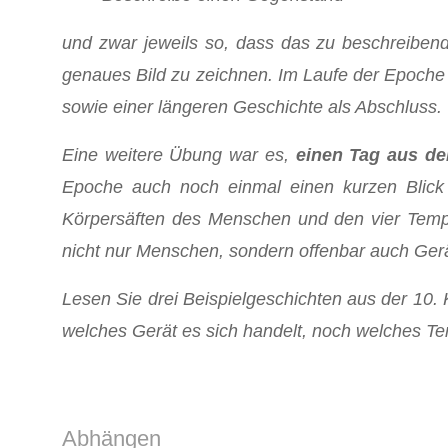
und zwar jeweils so, dass das zu beschreiben
genaues Bild zu zeichnen. Im Laufe der Epoch
sowie einer längeren Geschichte als Abschluss.
Eine weitere Übung war es,
einen Tag aus de
Epoche auch noch einmal einen kurzen Blick a
Körpersäften des Menschen und den vier Temper
nicht nur Menschen, sondern offenbar auch Ger
Lesen Sie drei Beispielgeschichten aus der 10. K
welches Gerät es sich handelt, noch welches Te
Abhängen