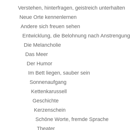
Verstehen, hinterfragen, geistreich unterhalten
Neue Orte kennenlernen
Andere sich freuen sehen
Entwicklung, die Belohnung nach Anstrengung
Die Melancholie
Das Meer
Der Humor
Im Bett liegen, sauber sein
Sonnenaufgang
Kettenkarussell
Geschichte
Kerzenschein
Schöne Worte, fremde Sprache
Theater