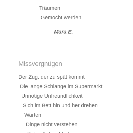
Träumen
Gemocht werden.
Mara E.
Missvergnügen
Der Zug, der zu spät kommt
Die lange Schlange im Supermarkt
Unnötige Unfreundlichkeit
Sich im Bett hin und her drehen
Warten
Dinge nicht verstehen