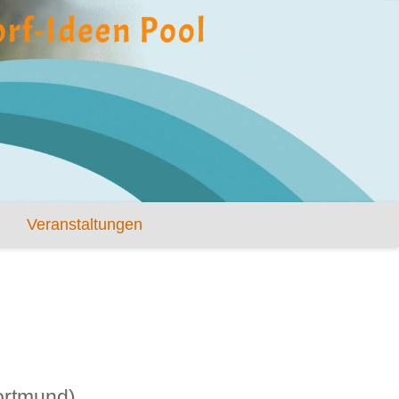
Veranstaltungen
ortmund)