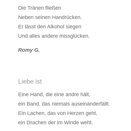
Die Tränen fließen
Neben seinen Handrücken.
Er lässt den Alkohol siegen
Und alles andere missglücken.
Romy G.
Liebe ist
Eine Hand, die eine andre hält,
ein Band, das niemals auseinanderfällt.
Ein Lachen, das von Herzen geht,
ein Drachen der im Winde weht.