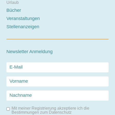
Urlaub
Bücher
Veranstaltungen
Stellenanzeigen
Newsletter Anmeldung
Mit meiner Registrierung akzeptiere ich die
Bestimmungen zum
Datenschutz