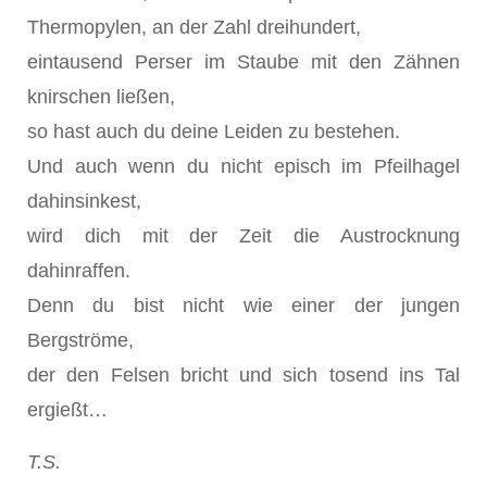
Thermopylen, an der Zahl dreihundert,
eintausend Perser im Staube mit den Zähnen
knirschen ließen,
so hast auch du deine Leiden zu bestehen.
Und auch wenn du nicht episch im Pfeilhagel
dahinsinkest,
wird dich mit der Zeit die Austrocknung
dahinraffen.
Denn du bist nicht wie einer der jungen
Bergströme,
der den Felsen bricht und sich tosend ins Tal
ergießt…
T.S.