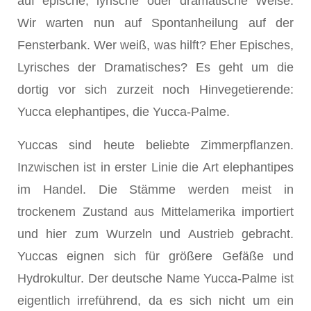
auf epische, lyrische oder dramatische Weise.
Wir warten nun auf Spontanheilung auf der
Fensterbank. Wer weiß, was hilft? Eher Episches,
Lyrisches der Dramatisches? Es geht um die
dortig vor sich zurzeit noch Hinvegetierende:
Yucca elephantipes, die Yucca-Palme.
Yuccas sind heute beliebte Zimmerpflanzen.
Inzwischen ist in erster Linie die Art elephantipes
im Handel. Die Stämme werden meist in
trockenem Zustand aus Mittelamerika importiert
und hier zum Wurzeln und Austrieb gebracht.
Yuccas eignen sich für größere Gefäße und
Hydrokultur. Der deutsche Name Yucca-Palme ist
eigentlich irreführend, da es sich nicht um ein