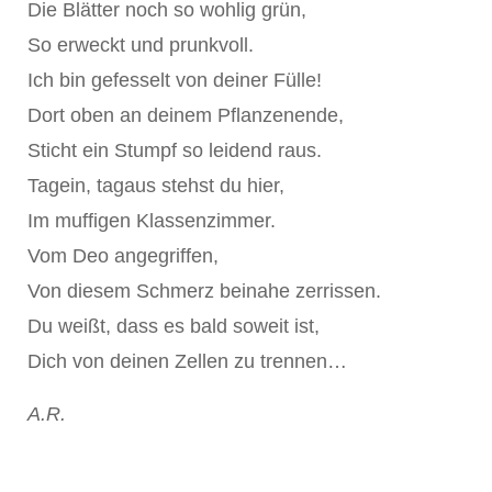
Die Blätter noch so wohlig grün,
So erweckt und prunkvoll.
Ich bin gefesselt von deiner Fülle!
Dort oben an deinem Pflanzenende,
Sticht ein Stumpf so leidend raus.
Tagein, tagaus stehst du hier,
Im muffigen Klassenzimmer.
Vom Deo angegriffen,
Von diesem Schmerz beinahe zerrissen.
Du weißt, dass es bald soweit ist,
Dich von deinen Zellen zu trennen…
A.R.