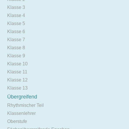
Klasse 3
Klasse 4
Klasse 5
Klasse 6
Klasse 7
Klasse 8
Klasse 9
Klasse 10
Klasse 11
Klasse 12
Klasse 13
Übergreifend
Rhythmischer Teil
Klassenlehrer
Oberstufe