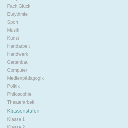
Fach Glück
Eurythmie
Sport
Musik
Kunst
Handarbeit
Handwerk
Gartenbau
Computer
Medienpädagogik
Politik
Philosophie
Theaterarbeit
Klassenstufen
Klasse 1
Klasse 2