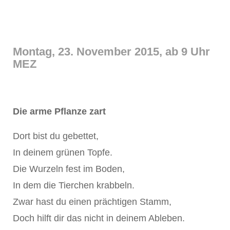
Montag, 23. November 2015, ab 9 Uhr
MEZ
Die arme Pflanze zart
Dort bist du gebettet,
In deinem grünen Topfe.
Die Wurzeln fest im Boden,
In dem die Tierchen krabbeln.
Zwar hast du einen prächtigen Stamm,
Doch hilft dir das nicht in deinem Ableben.