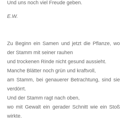
Und uns noch viel Freude geben.
E.W.
Zu Beginn ein Samen und jetzt die Pflanze, wo
der Stamm mit seiner rauhen
und trockenen Rinde nicht gesund aussieht.
Manche Blätter noch grün und kraftvoll,
am Stamm, bei genauerer Betrachtung, sind sie
verdörrt.
Und der Stamm ragt nach oben,
wo mit Gewalt ein gerader Schnitt wie ein Stoß
wirkte.