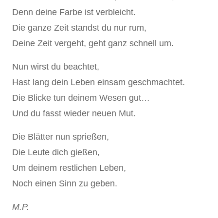
Denn deine Farbe ist verbleicht.
Die ganze Zeit standst du nur rum,
Deine Zeit vergeht, geht ganz schnell um.
Nun wirst du beachtet,
Hast lang dein Leben einsam geschmachtet.
Die Blicke tun deinem Wesen gut…
Und du fasst wieder neuen Mut.
Die Blätter nun sprießen,
Die Leute dich gießen,
Um deinem restlichen Leben,
Noch einen Sinn zu geben.
M.P.