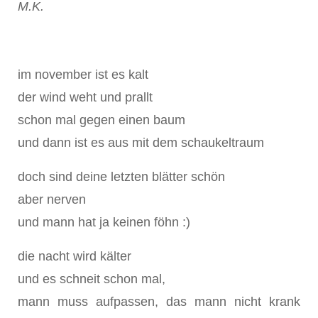
M.K.
im november ist es kalt
der wind weht und prallt
schon mal gegen einen baum
und dann ist es aus mit dem schaukeltraum
doch sind deine letzten blätter schön
aber nerven
und mann hat ja keinen föhn :)
die nacht wird kälter
und es schneit schon mal,
mann muss aufpassen, das mann nicht krank