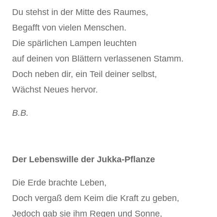
Du stehst in der Mitte des Raumes,
Begafft von vielen Menschen.
Die spärlichen Lampen leuchten
auf deinen von Blättern verlassenen Stamm.
Doch neben dir, ein Teil deiner selbst,
Wächst Neues hervor.
B.B.
Der Lebenswille der Jukka-Pflanze
Die Erde brachte Leben,
Doch vergaß dem Keim die Kraft zu geben,
Jedoch gab sie ihm Regen und Sonne,