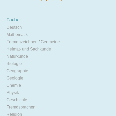
Fächer
Deutsch
Mathematik
Formenzeichnen / Geometrie
Heimat- und Sachkunde
Naturkunde
Biologie
Geographie
Geologie
Chemie
Physik
Geschichte
Fremdsprachen
Religion