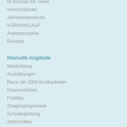
Im Kontakt mit Tieren
Vorschulkinder
Jahreszeitentische
VORHANG AUF
Anthroposophie
Rezepte
Reizvolle Angebote
Waldorfshop
Ausbildungen
Bazar der 1000 Kostbarkeiten
Klassenfahrten
Praktika
Zeugnisprogramme
Schulbegleitung
Zeitschriften