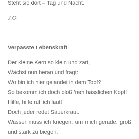
Steht sie dort – Tag und Nacht.
J.O.
Verpasste Lebenskraft
Der kleine Kern so klein und zart,
Wächst nun heran und fragt:
Wo bin ich hier gelandet in dem Topf?
So bekomm ich doch bloß ’nen hässlichen Kopf!
Hilfe, hilfe ruf’ ich laut!
Doch jeder redet Sauerkraut.
Wasser muss ich kriegen, um mich gerade, groß
und stark zu biegen.