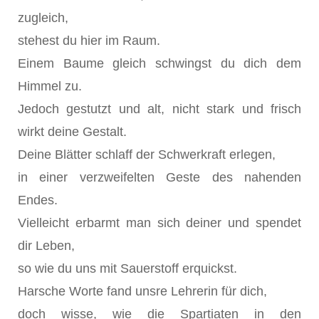
zugleich,
stehest du hier im Raum.
Einem Baume gleich schwingst du dich dem
Himmel zu.
Jedoch gestutzt und alt, nicht stark und frisch
wirkt deine Gestalt.
Deine Blätter schlaff der Schwerkraft erlegen,
in einer verzweifelten Geste des nahenden
Endes.
Vielleicht erbarmt man sich deiner und spendet
dir Leben,
so wie du uns mit Sauerstoff erquickst.
Harsche Worte fand unsre Lehrerin für dich,
doch wisse, wie die Spartiaten in den