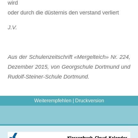
wird
oder durch die düsternis den verstand verliert
J.V.
Aus der Schulenzeitschrift «Mergelteich» Nr. 224,
Dezember 2015, von Georgschule Dortmund und
Rudolf-Steiner-Schule Dortmund.
Weiterempfehlen
|
Druckversion