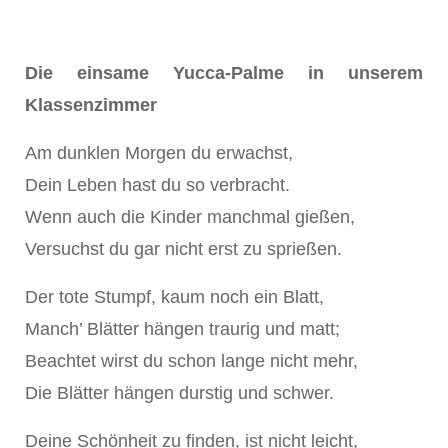
Die einsame Yucca-Palme in unserem
Klassenzimmer
Am dunklen Morgen du erwachst,
Dein Leben hast du so verbracht.
Wenn auch die Kinder manchmal gießen,
Versuchst du gar nicht erst zu sprießen.
Der tote Stumpf, kaum noch ein Blatt,
Manch’ Blätter hängen traurig und matt;
Beachtet wirst du schon lange nicht mehr,
Die Blätter hängen durstig und schwer.
Deine Schönheit zu finden, ist nicht leicht,