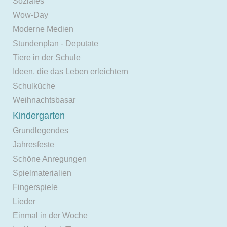
Soziales
Wow-Day
Moderne Medien
Stundenplan - Deputate
Tiere in der Schule
Ideen, die das Leben erleichtern
Schulküche
Weihnachtsbasar
Kindergarten
Grundlegendes
Jahresfeste
Schöne Anregungen
Spielmaterialien
Fingerspiele
Lieder
Einmal in der Woche