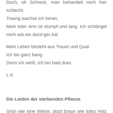
Doch, oh Schreck, man behandelt mich hier
schlecht.
Traurig wachse ich heran,
Mein toter Arm ist stumpf und lang. Ich schlängel
mich wie ein durst’ger Aal
Mein Leben besteht aus Trauer und Qual.
Ich bin ganz bang.
Denn ich weiß, ich bin bald dran.
L.K.
Die Leiden der sterbenden Pflanze
Grün wie eine Wiese, doch braun wie totes Holz