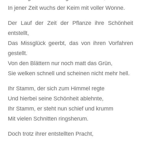
In jener Zeit wuchs der Keim mit voller Wonne.
Der Lauf der Zeit der Pflanze ihre Schönheit
entstellt,
Das Missglück geerbt, das von ihren Vorfahren
gestellt.
Von den Blättern nur noch matt das Grün,
Sie welken schnell und scheinen nicht mehr hell.
Ihr Stamm, der sich zum Himmel regte
Und hierbei seine Schönheit ablehnte,
Ihr Stamm, er steht nun schief und krumm
Mit vielen Schnitten ringsherum.
Doch trotz ihrer entstellten Pracht,