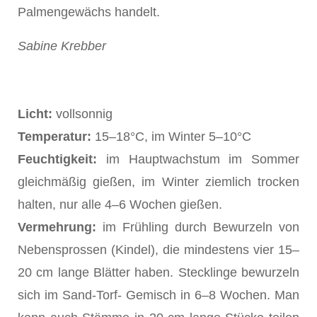
Palmengewächs handelt.
Sabine Krebber
Licht:
vollsonnig
Temperatur:
15–18°C, im Winter 5–10°C
Feuchtigkeit:
im Hauptwachstum im Sommer
gleichmäßig gießen, im Winter ziemlich trocken
halten, nur alle 4–6 Wochen gießen.
Vermehrung:
im Frühling durch Bewurzeln von
Nebensprossen (Kindel), die mindestens vier 15–
20 cm lange Blätter haben. Stecklinge bewurzeln
sich im Sand-Torf- Gemisch in 6–8 Wochen. Man