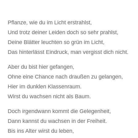
Pflanze, wie du im Licht erstrahlst,
Und trotz deiner Leiden doch so sehr prahlst,
Deine Blätter leuchten so grün im Licht,
Das hinterlässt Eindruck, man vergisst dich nicht.
Aber du bist hier gefangen,
Ohne eine Chance nach draußen zu gelangen,
Hier im dunklen Klassenraum.
Wirst du wachsen nicht als Baum.
Doch irgendwann kommt die Gelegenheit,
Dann kannst du wachsen in der Freiheit.
Bis ins Alter wirst du leben,