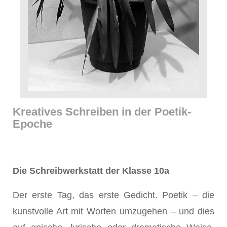
Kreatives Schreiben in der Poetik-
Epoche
Die Schreibwerkstatt der Klasse 10a
Der erste Tag, das erste Gedicht. Poetik – die
kunstvolle Art mit Worten umzugehen – und dies