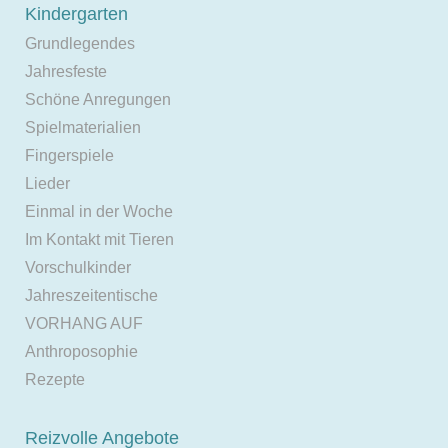
Kindergarten
Grundlegendes
Jahresfeste
Schöne Anregungen
Spielmaterialien
Fingerspiele
Lieder
Einmal in der Woche
Im Kontakt mit Tieren
Vorschulkinder
Jahreszeitentische
VORHANG AUF
Anthroposophie
Rezepte
Reizvolle Angebote