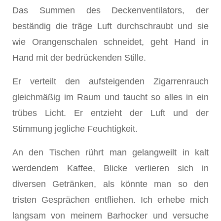
Das Summen des Deckenventilators, der
beständig die träge Luft durchschraubt und sie
wie Orangenschalen schneidet, geht Hand in
Hand mit der bedrückenden Stille.
Er verteilt den aufsteigenden Zigarrenrauch
gleichmäßig im Raum und taucht so alles in ein
trübes Licht. Er entzieht der Luft und der
Stimmung jegliche Feuchtigkeit.
An den Tischen rührt man gelangweilt in kalt
werdendem Kaffee, Blicke verlieren sich in
diversen Getränken, als könnte man so den
tristen Gesprächen entfliehen. Ich erhebe mich
langsam von meinem Barhocker und versuche