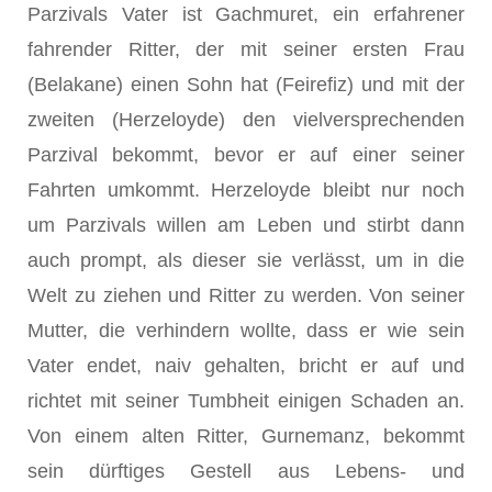
Parzivals Vater ist Gachmuret, ein erfahrener
fahrender Ritter, der mit seiner ersten Frau
(Belakane) einen Sohn hat (Feirefiz) und mit der
zweiten (Herzeloyde) den vielversprechenden
Parzival bekommt, bevor er auf einer seiner
Fahrten umkommt. Herzeloyde bleibt nur noch
um Parzivals willen am Leben und stirbt dann
auch prompt, als dieser sie verlässt, um in die
Welt zu ziehen und Ritter zu werden. Von seiner
Mutter, die verhindern wollte, dass er wie sein
Vater endet, naiv gehalten, bricht er auf und
richtet mit seiner Tumbheit einigen Schaden an.
Von einem alten Ritter, Gurnemanz, bekommt
sein dürftiges Gestell aus Lebens- und