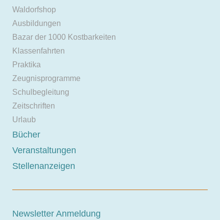
Waldorfshop
Ausbildungen
Bazar der 1000 Kostbarkeiten
Klassenfahrten
Praktika
Zeugnisprogramme
Schulbegleitung
Zeitschriften
Urlaub
Bücher
Veranstaltungen
Stellenanzeigen
Newsletter Anmeldung