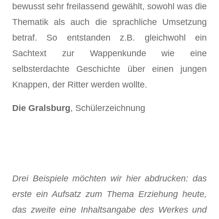
bewusst sehr freilassend gewählt, sowohl was die
Thematik als auch die sprachliche Umsetzung
betraf. So entstanden z.B. gleichwohl ein
Sachtext zur Wappenkunde wie eine
selbsterdachte Geschichte über einen jungen
Knappen, der Ritter werden wollte.
Die Gralsburg
, Schülerzeichnung
Drei Beispiele möchten wir hier abdrucken: das
erste ein Aufsatz zum Thema Erziehung heute,
das zweite eine Inhaltsangabe des Werkes und