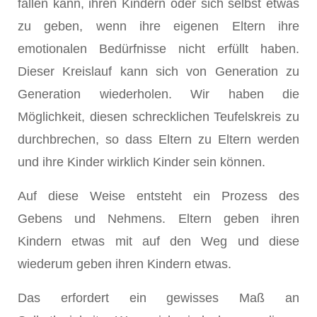
fallen kann, ihren Kindern oder sich selbst etwas
zu geben, wenn ihre eigenen Eltern ihre
emotionalen Bedürfnisse nicht erfüllt haben.
Dieser Kreislauf kann sich von Generation zu
Generation wiederholen. Wir haben die
Möglichkeit, diesen schrecklichen Teufelskreis zu
durchbrechen, so dass Eltern zu Eltern werden
und ihre Kinder wirklich Kinder sein können.
Auf diese Weise entsteht ein Prozess des
Gebens und Nehmens. Eltern geben ihren
Kindern etwas mit auf den Weg und diese
wiederum geben ihren Kindern etwas.
Das erfordert ein gewisses Maß an