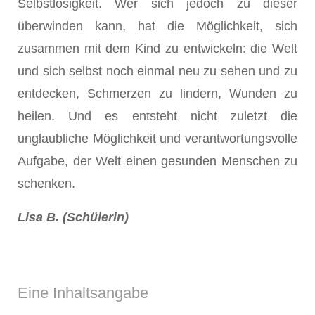
Selbstlosigkeit. Wer sich jedoch zu dieser
überwinden kann, hat die Möglichkeit, sich
zusammen mit dem Kind zu entwickeln: die Welt
und sich selbst noch einmal neu zu sehen und zu
entdecken, Schmerzen zu lindern, Wunden zu
heilen. Und es entsteht nicht zuletzt die
unglaubliche Möglichkeit und verantwortungsvolle
Aufgabe, der Welt einen gesunden Menschen zu
schenken.
Lisa B. (Schülerin)
Eine Inhaltsangabe