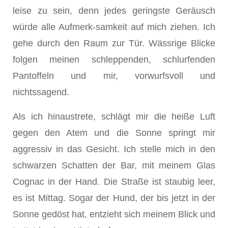
leise zu sein, denn jedes geringste Geräusch
würde alle Aufmerk-samkeit auf mich ziehen. Ich
gehe durch den Raum zur Tür. Wässrige Blicke
folgen meinen schleppenden, schlurfenden
Pantoffeln und mir, vorwurfsvoll und
nichtssagend.
Als ich hinaustrete, schlägt mir die heiße Luft
gegen den Atem und die Sonne springt mir
aggressiv in das Gesicht. Ich stelle mich in den
schwarzen Schatten der Bar, mit meinem Glas
Cognac in der Hand. Die Straße ist staubig leer,
es ist Mittag. Sogar der Hund, der bis jetzt in der
Sonne gedöst hat, entzieht sich meinem Blick und