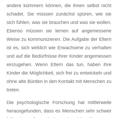
andere kümmern können, die ihnen selbst nicht
schadet. Sie müssen zunächst spüren, wie sie
sich fühlen, was sie brauchen und was sie wollen.
Ebenso müssen sie lernen auf angemessene
Weise zu kommunizieren. Die Aufgabe der Eltern
ist es, sich wirklich wie Erwachsene zu verhalten
und auf die Bedürfnisse ihrer Kinder angemessen
einzugehen. Wenn Eltern das tun, haben ihre
Kinder die Möglichkeit, sich frei zu entwickeln und
ohne alte Bürden in den Kontakt mit Menschen zu
treten.
Die psychologische Forschung hat mittlerweile
herausgefunden, dass es Menschen sehr schwer