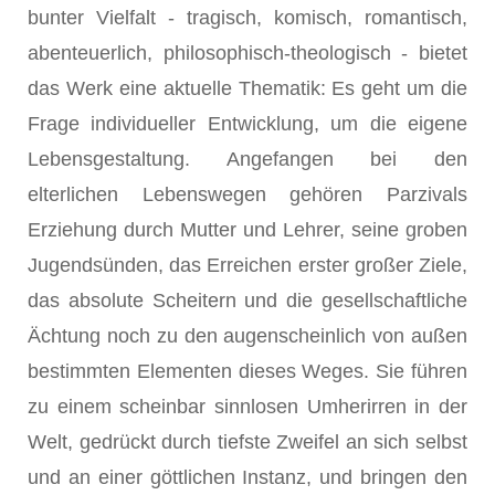
bunter Vielfalt - tragisch, komisch, romantisch,
abenteuerlich, philosophisch-theologisch - bietet
das Werk eine aktuelle Thematik: Es geht um die
Frage individueller Entwicklung, um die eigene
Lebensgestaltung. Angefangen bei den
elterlichen Lebenswegen gehören Parzivals
Erziehung durch Mutter und Lehrer, seine groben
Jugendsünden, das Erreichen erster großer Ziele,
das absolute Scheitern und die gesellschaftliche
Ächtung noch zu den augenscheinlich von außen
bestimmten Elementen dieses Weges. Sie führen
zu einem scheinbar sinnlosen Umherirren in der
Welt, gedrückt durch tiefste Zweifel an sich selbst
und an einer göttlichen Instanz, und bringen den