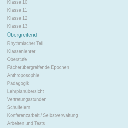
Klasse 10
Klasse 11
Klasse 12
Klasse 13
Übergreifend
Rhythmischer Teil
Klassenlehrer
Oberstufe
Fächerübergreifende Epochen
Anthroposophie
Pädagogik
Lehrplanübersicht
Vertretungsstunden
Schulfeiern
Konferenzarbeit / Selbstverwaltung
Arbeiten und Tests