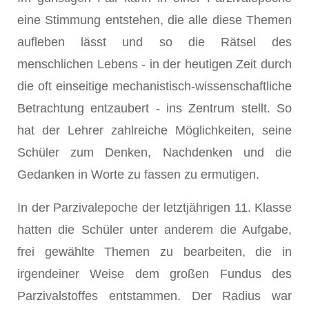
eine Stimmung entstehen, die alle diese Themen
aufleben lässt und so die Rätsel des
menschlichen Lebens - in der heutigen Zeit durch
die oft einseitige mechanistisch-wissenschaftliche
Betrachtung entzaubert - ins Zentrum stellt. So
hat der Lehrer zahlreiche Möglichkeiten, seine
Schüler zum Denken, Nachdenken und die
Gedanken in Worte zu fassen zu ermutigen.
In der Parzivalepoche der letztjährigen 11. Klasse
hatten die Schüler unter anderem die Aufgabe,
frei gewählte Themen zu bearbeiten, die in
irgendeiner Weise dem großen Fundus des
Parzivalstoffes entstammen. Der Radius war