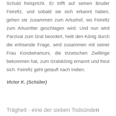
Schuld freispricht. Er trifft auf seinen Bruder
Feirefiz, und sobald sie sich erkannt haben,
gehen sie zusammen zum Artushof, wo Feirefiz
zum Artusritter geschlagen wird. Und nun wird
Parzival zum Gral beordert, heilt den König durch
die erlösende Frage, wird zusammen mit seiner
Frau Kondwiramurs, die inzwischen Zwillinge
bekommen hat, zum Gralskönig ernannt und freut
sich. Feirefiz geht getauft nach Indien.
Victor K. (Schüler)
Trägheit - eine der sieben Todsünde
n