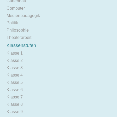
Gartenbau
Computer
Medienpädagogik
Politik
Philosophie
Theaterarbeit
Klassenstufen
Klasse 1
Klasse 2
Klasse 3
Klasse 4
Klasse 5
Klasse 6
Klasse 7
Klasse 8
Klasse 9