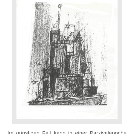
Im günstigen Fall kann in einer Parzivalepoche