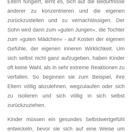
Eltern fungiert, lernt es, sich auf die Bedürfnisse
anderer zu konzentrieren und die eigenen
zurückzustellen und zu vernachlässigen. Der
Sohn wird dann zum »guten Jungen«, die Tochter
zum »guten Mädchen« - auf Kosten der eigenen
Gefühle, der eigenen inneren Wirklichkeit. Um
sich selbst nicht ganz aufzugeben, haben Kinder
oft keine Wahl, als in sehr extreme Reaktionen zu
verfallen. So beginnen sie zum Beispiel, ihre
Eltern völlig abzulehnen, wegzulaufen oder sich
zu isolieren und sich völlig in sich selbst
zurückzuziehen.
Kinder müssen ein gesundes Selbstwertgefühl
entwickeln, bevor sie sich auf eine Weise um