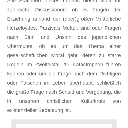
Alle Stationen dieses Lebens bieten Stoff für
zahlreiche Diskussionen: ob es Fragen der
Erziehung anhand der (über)großen Mutterliebe
Herzeloydes, Parzivals Mutter, sind oder Fragen
nach Sinn und Unsinn des jugendlichen
Übermutes; ob es um das Thema einer
gesellschaftlichen Moral geht, deren zu starre
Regeln im Zweifelsfall zu Katastrophen führen
können oder um die Frage nach dem Richtigen
oder Falschen im Leben überhaupt; schließlich
die große Frage nach Schuld und Vergebung, die
in unserem christlichen Kulturkreis von
existenzieller Bedeutung ist.