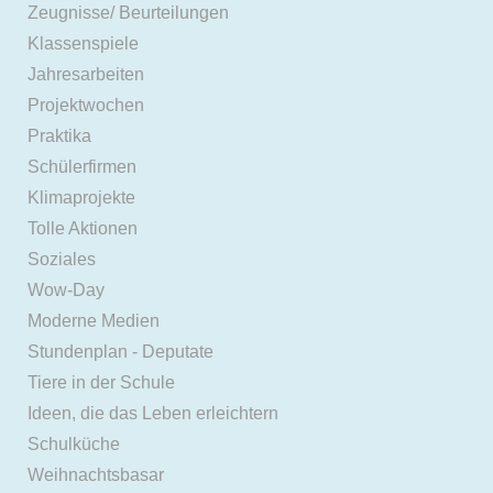
Zeugnisse/ Beurteilungen
Klassenspiele
Jahresarbeiten
Projektwochen
Praktika
Schülerfirmen
Klimaprojekte
Tolle Aktionen
Soziales
Wow-Day
Moderne Medien
Stundenplan - Deputate
Tiere in der Schule
Ideen, die das Leben erleichtern
Schulküche
Weihnachtsbasar