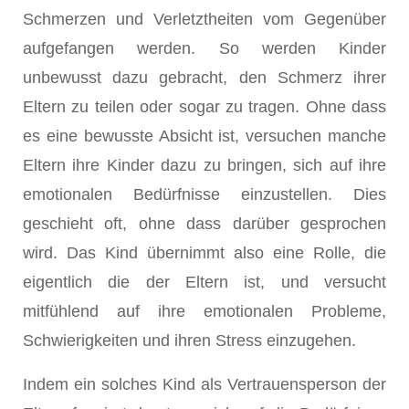
Schmerzen und Verletztheiten vom Gegenüber
aufgefangen werden. So werden Kinder
unbewusst dazu gebracht, den Schmerz ihrer
Eltern zu teilen oder sogar zu tragen. Ohne dass
es eine bewusste Absicht ist, versuchen manche
Eltern ihre Kinder dazu zu bringen, sich auf ihre
emotionalen Bedürfnisse einzustellen. Dies
geschieht oft, ohne dass darüber gesprochen
wird. Das Kind übernimmt also eine Rolle, die
eigentlich die der Eltern ist, und versucht
mitfühlend auf ihre emotionalen Probleme,
Schwierigkeiten und ihren Stress einzugehen.
Indem ein solches Kind als Vertrauensperson der