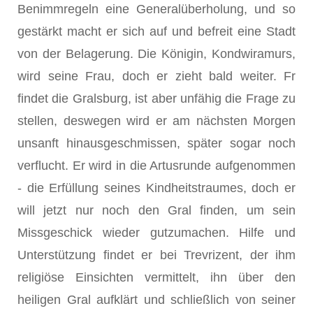
Benimmregeln eine Generalüberholung, und so
gestärkt macht er sich auf und befreit eine Stadt
von der Belagerung. Die Königin, Kondwiramurs,
wird seine Frau, doch er zieht bald weiter. Fr
findet die Gralsburg, ist aber unfähig die Frage zu
stellen, deswegen wird er am nächsten Morgen
unsanft hinausgeschmissen, später sogar noch
verflucht. Er wird in die Artusrunde aufgenommen
- die Erfüllung seines Kindheitstraumes, doch er
will jetzt nur noch den Gral finden, um sein
Missgeschick wieder gutzumachen. Hilfe und
Unterstützung findet er bei Trevrizent, der ihm
religiöse Einsichten vermittelt, ihn über den
heiligen Gral aufklärt und schließlich von seiner