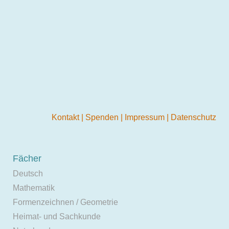
Kontakt
|
Spenden
|
Impressum
|
Datenschutz
Fächer
Deutsch
Mathematik
Formenzeichnen / Geometrie
Heimat- und Sachkunde