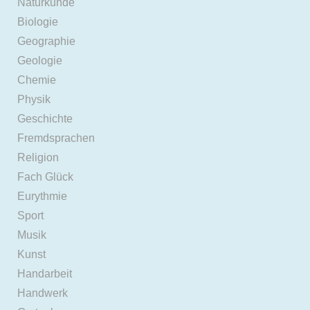
Naturkunde
Biologie
Geographie
Geologie
Chemie
Physik
Geschichte
Fremdsprachen
Religion
Fach Glück
Eurythmie
Sport
Musik
Kunst
Handarbeit
Handwerk