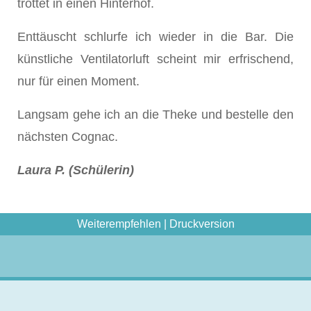
trottet in einen Hinterhof.
Enttäuscht schlurfe ich wieder in die Bar. Die
künstliche Ventilatorluft scheint mir erfrischend,
nur für einen Moment.
Langsam gehe ich an die Theke und bestelle den
nächsten Cognac.
Laura P. (Schülerin)
Weiterempfehlen
|
Druckversion