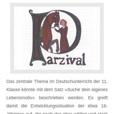
Das zentrale Thema im Deutschunterricht der 11.
Klasse könnte mit dem Satz »Suche dein eigenes
Lebensmotiv« beschrieben werden. Es greift
damit die Entwicklungssituation der etwa 18-