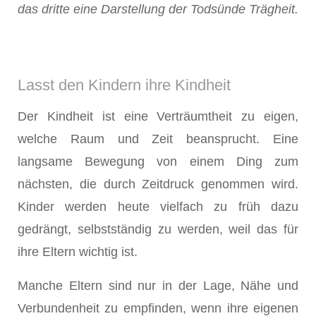
das dritte eine Darstellung der Todsünde Trägheit.
Lasst den Kindern ihre Kindheit
Der Kindheit ist eine Verträumtheit zu eigen,
welche Raum und Zeit beansprucht. Eine
langsame Bewegung von einem Ding zum
nächsten, die durch Zeitdruck genommen wird.
Kinder werden heute vielfach zu früh dazu
gedrängt, selbstständig zu werden, weil das für
ihre Eltern wichtig ist.
Manche Eltern sind nur in der Lage, Nähe und
Verbundenheit zu empfinden, wenn ihre eigenen