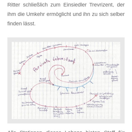
Ritter schließlich zum Einsiedler Trevrizent, der
ihm die Umkehr ermöglicht und ihn zu sich selber
finden lässt.