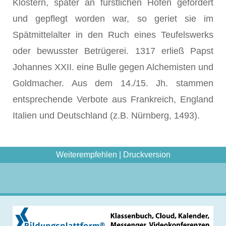
Klöstern, später an fürstlichen Höfen gefördert
und gepflegt worden war, so geriet sie im
Spätmittelalter in den Ruch eines Teufelswerks
oder bewusster Betrügerei. 1317 erließ Papst
Johannes XXII. eine Bulle gegen Alchemisten und
Goldmacher. Aus dem 14./15. Jh. stammen
entsprechende Verbote aus Frankreich, England
Italien und Deutschland (z.B. Nürnberg, 1493).
Weiterempfehlen
|
Druckversion