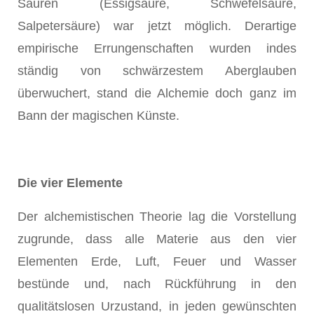
Säuren (Essigsäure, Schwefelsäure,
Salpetersäure) war jetzt möglich. Derartige
empirische Errungenschaften wurden indes
ständig von schwärzestem Aberglauben
überwuchert, stand die Alchemie doch ganz im
Bann der magischen Künste.
Die vier Elemente
Der alchemistischen Theorie lag die Vorstellung
zugrunde, dass alle Materie aus den vier
Elementen Erde, Luft, Feuer und Wasser
bestünde und, nach Rückführung in den
qualitätslosen Urzustand, in jeden gewünschten