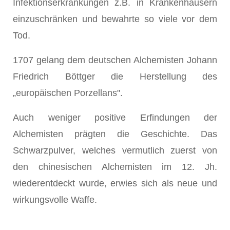
Infektionserkrankungen z.B. in Krankenhäusern
einzuschränken und bewahrte so viele vor dem
Tod.
1707 gelang dem deutschen Alchemisten Johann
Friedrich Böttger die Herstellung des
„europäischen Porzellans".
Auch weniger positive Erfindungen der
Alchemisten prägten die Geschichte. Das
Schwarzpulver, welches vermutlich zuerst von
den chinesischen Alchemisten im 12. Jh.
wiederentdeckt wurde, erwies sich als neue und
wirkungsvolle Waffe.