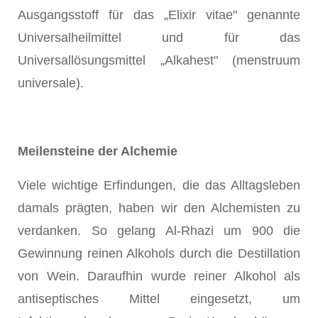
Ausgangsstoff für das „Elixir vitae" genannte
Universalheilmittel und für das
Universallösungsmittel „Alkahest" (menstruum
universale).
Meilensteine der Alchemie
Viele wichtige Erfindungen, die das Alltagsleben
damals prägten, haben wir den Alchemisten zu
verdanken. So gelang Al-Rhazi um 900 die
Gewinnung reinen Alkohols durch die Destillation
von Wein. Daraufhin wurde reiner Alkohol als
antiseptisches Mittel eingesetzt, um