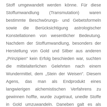
Stoff umgewandelt werden könne. Für diese
Stoffumwandlung (Transmutation) waren
bestimmte Beschwörungs- und Gebetsformeln
sowie die Berücksichtigung astrologischer
Konstellationen von wesentlicher Bedeutung.
Nachdem der Stoffumwandlung, besonders der
Herstellung von Gold und Silber aus anderen
„Prinzipien" kein Erfolg beschieden war, suchten
die mittelalterlichen Gelehrten nach einem
Wundermittel, dem „Stein der Weisen". Diesem
Agens, das man als Endprodukt eines
langwierigen alchemistischen Verfahrens zu
gewinnen hoffte, wurde zugetraut, unedle Stoffe
in Gold umzuwandeln. Daneben galt es als