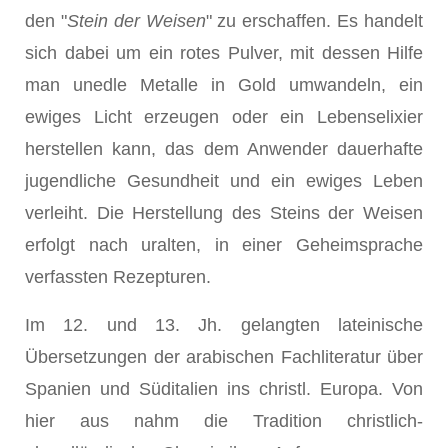
den "
Stein der Weisen
" zu erschaffen. Es handelt
sich dabei um ein rotes Pulver, mit dessen Hilfe
man unedle Metalle in Gold umwandeln, ein
ewiges Licht erzeugen oder ein Lebenselixier
herstellen kann, das dem Anwender dauerhafte
jugendliche Gesundheit und ein ewiges Leben
verleiht. Die Herstellung des Steins der Weisen
erfolgt nach uralten, in einer Geheimsprache
verfassten Rezepturen.
Im 12. und 13. Jh. gelangten lateinische
Übersetzungen der arabischen Fachliteratur über
Spanien und Süditalien ins christl. Europa. Von
hier aus nahm die Tradition christlich-