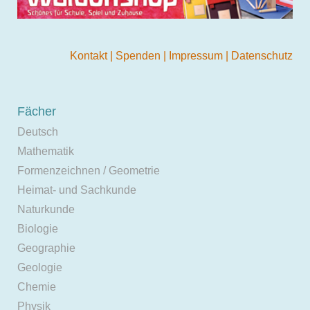
Kontakt
|
Spenden
|
Impressum
|
Datenschutz
Fächer
Deutsch
Mathematik
Formenzeichnen / Geometrie
Heimat- und Sachkunde
Naturkunde
Biologie
Geographie
Geologie
Chemie
Physik