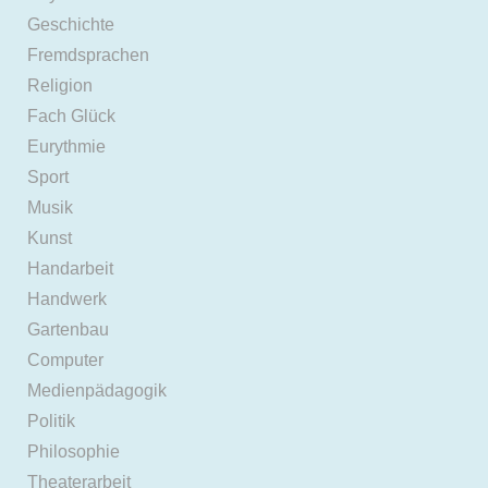
Geschichte
Fremdsprachen
Religion
Fach Glück
Eurythmie
Sport
Musik
Kunst
Handarbeit
Handwerk
Gartenbau
Computer
Medienpädagogik
Politik
Philosophie
Theaterarbeit