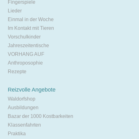
Fingerspiele
Lieder
Einmal in der Woche
Im Kontakt mit Tieren
Vorschulkinder
Jahreszeitentische
VORHANG AUF
Anthroposophie
Rezepte
Reizvolle Angebote
Waldorfshop
Ausbildungen
Bazar der 1000 Kostbarkeiten
Klassenfahrten
Praktika