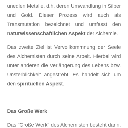
unedlen Metalle, d.h. deren Umwandlung in Silber
und Gold. Dieser Prozess wird auch als
Transmutation bezeichnet und umfasst den
naturwissenschaftlichen Aspekt
der Alchemie.
Das zweite Ziel ist Vervollkommnung der Seele
des Alchemisten durch seine Arbeit. Hierbei wird
unter anderen die Verlängerung des Lebens bzw.
Unsterblichkeit angestrebt. Es handelt sich um
den
spirituellen Aspekt
.
Das Große Werk
Das "Große Werk" des Alchemisten besteht darin,