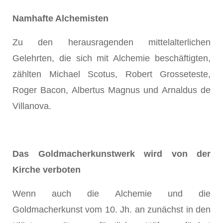
Namhafte Alchemisten
Zu den herausragenden mittelalterlichen
Gelehrten, die sich mit Alchemie beschäftigten,
zählten Michael Scotus, Robert Grosseteste,
Roger Bacon, Albertus Magnus und Arnaldus de
Villanova.
Das Goldmacherkunstwerk wird von der
Kirche verboten
Wenn auch die Alchemie und die
Goldmacherkunst vom 10. Jh. an zunächst in den