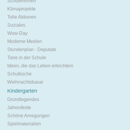
Schülerfirmen
Klimaprojekte
Tolle Aktionen
Soziales
Wow-Day
Moderne Medien
Stundenplan - Deputate
Tiere in der Schule
Ideen, die das Leben erleichtern
Schulküche
Weihnachtsbasar
Kindergarten
Grundlegendes
Jahresfeste
Schöne Anregungen
Spielmaterialien