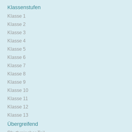
Klassenstufen
Klasse 1
Klasse 2
Klasse 3
Klasse 4
Klasse 5
Klasse 6
Klasse 7
Klasse 8
Klasse 9
Klasse 10
Klasse 11
Klasse 12
Klasse 13
Übergreifend