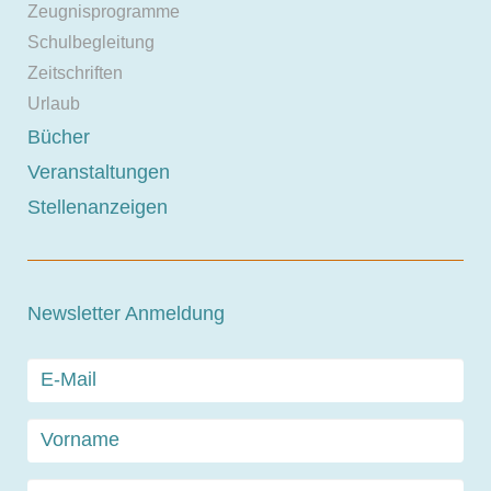
Zeugnisprogramme
Schulbegleitung
Zeitschriften
Urlaub
Bücher
Veranstaltungen
Stellenanzeigen
Newsletter Anmeldung