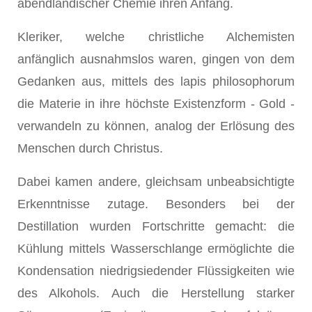
abendländischer Chemie ihren Anfang.
Kleriker, welche christliche Alchemisten
anfänglich ausnahmslos waren, gingen von dem
Gedanken aus, mittels des lapis philosophorum
die Materie in ihre höchste Existenzform - Gold -
verwandeln zu können, analog der Erlösung des
Menschen durch Christus.
Dabei kamen andere, gleichsam unbeabsichtigte
Erkenntnisse zutage. Besonders bei der
Destillation wurden Fortschritte gemacht: die
Kühlung mittels Wasserschlange ermöglichte die
Kondensation niedrigsiedender Flüssigkeiten wie
des Alkohols. Auch die Herstellung starker