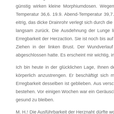
günstig wirken kleine Morphiumdosen. Wegen 
Temperatur 36,6. 19.9. Abend-Temperatur 39,7.
eitrig, das dicke Drainrohr verlegt sich durch 
langsam zurück. Die Ausdehnung der Lunge li
Erregbarkeit der Herzaction. Sie ist noch bis
Ziehen in der linken Brust. Der Wundverlauf
abgeschlossen hatte. Es erscheint mir wichtig,
Ich bin heute in der glücklichen Lage, Ihnen de
körperlich anzustrengen. Er beschäftigt sich 
Erregbarkeit desselben ist geblieben. Aus ve
bestehen. Vor einigen Wochen war ein Geräusch
gesund zu bleiben.
M. H.! Die Ausführbarkeit der Herznaht dürfte 