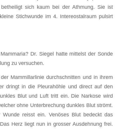
 betheiligt sich kaum bei der Athmung. Sie ist
leine Stichwunde im 4. Intereostalraum pulsirt
, Mammaria? Dr. Siegel hatte mittelst der Sonde
llung zu versuchen.
 der Mammillarlinie durchschnitten und in ihrem
 dringt in die Pleurahöhle und direct auf den
unkles Blut und Luft tritt ein. Die Narkose wird
 welcher ohne Unterbrechung dunkles Blut strömt.
 Wunde reisst ein. Venöses Blut bedeckt das
Das Herz liegt nun in grosser Ausdehnung frei.