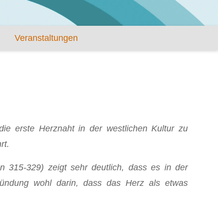
Veranstaltungen
ie erste Herznaht in der westlichen Kultur zu
rt.
n 315-329) zeigt sehr deutlich, dass es in der
gründung wohl darin, dass das Herz als etwas