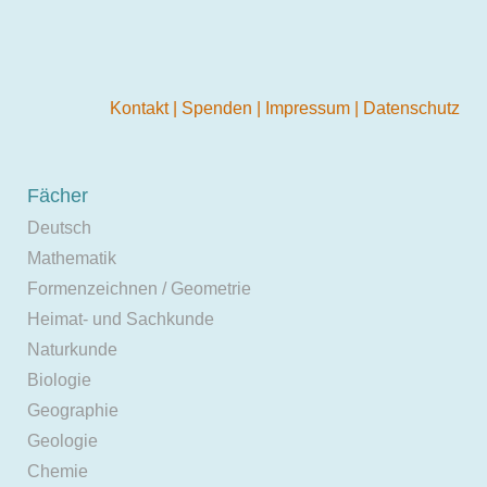
Kontakt
|
Spenden
|
Impressum
|
Datenschutz
Fächer
Deutsch
Mathematik
Formenzeichnen / Geometrie
Heimat- und Sachkunde
Naturkunde
Biologie
Geographie
Geologie
Chemie