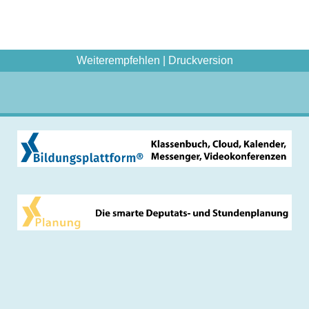
Weiterempfehlen
|
Druckversion