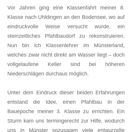
Vor Jahren ging eine Klassenfahrt meiner 8.
Klasse nach Uhldingen an den Bodensee, wo auf
eindruckvolle Weise versucht wurde, ein
steinzeitliches Pfahlbaudorf zu rekonstruieren.
Nun bin ich Klassenlehrer im Münsterland,
welches zwar nicht direkt am Wasser liegt – doch
vollgelaufene Keller sind bei höheren
Niederschlägen durchaus möglich.
Unter dem Eindruck dieser beiden Erfahrungen
entstand die Idee, einen Pfahlbau in der
Bauepoche meiner 3. Klasse zu errichten. Ein
Sturm kam uns termingerecht zur Hilfe, wodurch
uns in Münster sozusagen viele entwurzelte