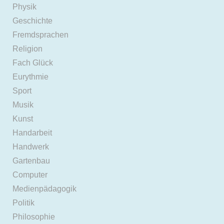
Physik
Geschichte
Fremdsprachen
Religion
Fach Glück
Eurythmie
Sport
Musik
Kunst
Handarbeit
Handwerk
Gartenbau
Computer
Medienpädagogik
Politik
Philosophie