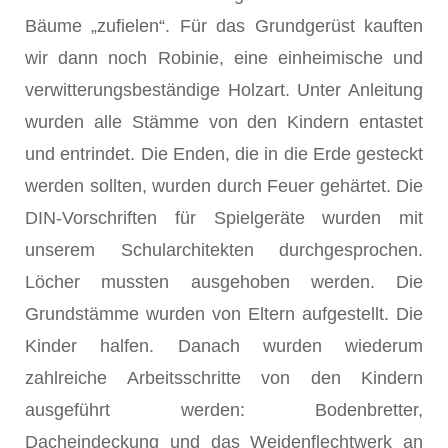
Bäume „zufielen“. Für das Grundgerüst kauften
wir dann noch Robinie, eine einheimische und
verwitterungsbeständige Holzart. Unter Anleitung
wurden alle Stämme von den Kindern entastet
und entrindet. Die Enden, die in die Erde gesteckt
werden sollten, wurden durch Feuer gehärtet. Die
DIN-Vorschriften für Spielgeräte wurden mit
unserem Schularchitekten durchgesprochen.
Löcher mussten ausgehoben werden. Die
Grundstämme wurden von Eltern aufgestellt. Die
Kinder halfen. Danach wurden wiederum
zahlreiche Arbeitsschritte von den Kindern
ausgeführt werden: Bodenbretter,
Dacheindeckung und das Weidenflechtwerk an