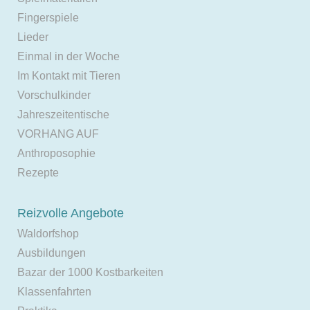
Fingerspiele
Lieder
Einmal in der Woche
Im Kontakt mit Tieren
Vorschulkinder
Jahreszeitentische
VORHANG AUF
Anthroposophie
Rezepte
Reizvolle Angebote
Waldorfshop
Ausbildungen
Bazar der 1000 Kostbarkeiten
Klassenfahrten