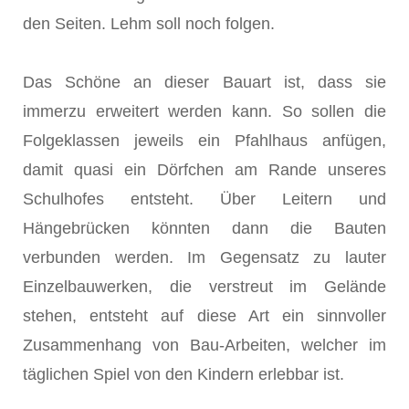
den Seiten. Lehm soll noch folgen.
Das Schöne an dieser Bauart ist, dass sie
immerzu erweitert werden kann. So sollen die
Folgeklassen jeweils ein Pfahlhaus anfügen,
damit quasi ein Dörfchen am Rande unseres
Schulhofes entsteht. Über Leitern und
Hängebrücken könnten dann die Bauten
verbunden werden. Im Gegensatz zu lauter
Einzelbauwerken, die verstreut im Gelände
stehen, entsteht auf diese Art ein sinnvoller
Zusammenhang von Bau-Arbeiten, welcher im
täglichen Spiel von den Kindern erlebbar ist.