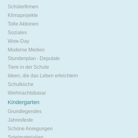
Schülerfirmen
Klimaprojekte
Tolle Aktionen
Soziales
Wow-Day
Moderne Medien
Stundenplan - Deputate
Tiere in der Schule
Ideen, die das Leben erleichtern
Schulküche
Weihnachtsbasar
Kindergarten
Grundlegendes
Jahresfeste
Schöne Anregungen
Spielmaterialien