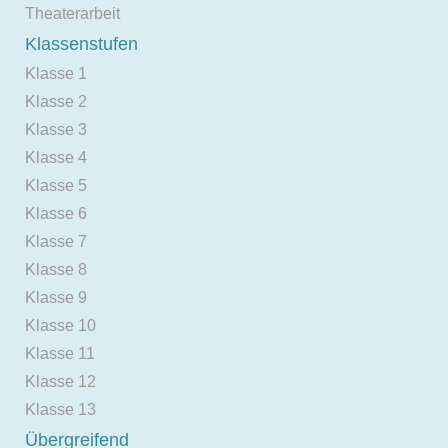
Theaterarbeit
Klassenstufen
Klasse 1
Klasse 2
Klasse 3
Klasse 4
Klasse 5
Klasse 6
Klasse 7
Klasse 8
Klasse 9
Klasse 10
Klasse 11
Klasse 12
Klasse 13
Übergreifend