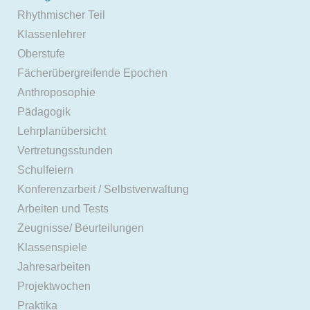
Rhythmischer Teil
Klassenlehrer
Oberstufe
Fächerübergreifende Epochen
Anthroposophie
Pädagogik
Lehrplanübersicht
Vertretungsstunden
Schulfeiern
Konferenzarbeit / Selbstverwaltung
Arbeiten und Tests
Zeugnisse/ Beurteilungen
Klassenspiele
Jahresarbeiten
Projektwochen
Praktika