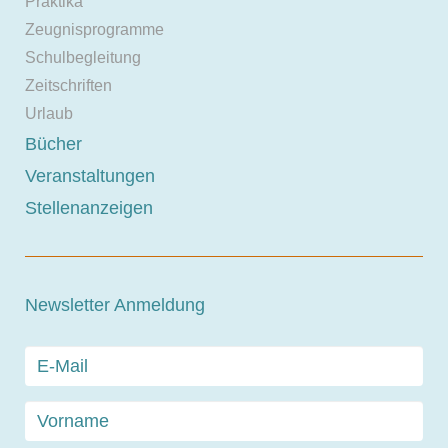
Praktika
Zeugnisprogramme
Schulbegleitung
Zeitschriften
Urlaub
Bücher
Veranstaltungen
Stellenanzeigen
Newsletter Anmeldung