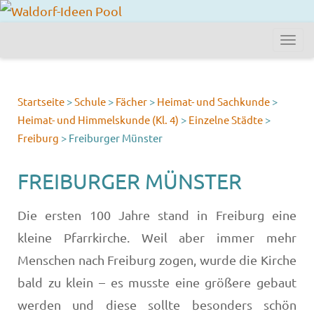
Startseite
>
Schule
>
Fächer
>
Heimat- und Sachkunde
>
Heimat- und Himmelskunde (Kl. 4)
>
Einzelne Städte
>
Freiburg
>
Freiburger Münster
FREIBURGER MÜNSTER
Die ersten 100 Jahre stand in Freiburg eine
kleine Pfarrkirche. Weil aber immer mehr
Menschen nach Freiburg zogen, wurde die Kirche
bald zu klein – es musste eine größere gebaut
werden und diese sollte besonders schön