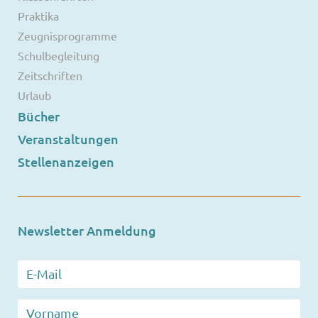
Praktika
Zeugnisprogramme
Schulbegleitung
Zeitschriften
Urlaub
Bücher
Veranstaltungen
Stellenanzeigen
Newsletter Anmeldung