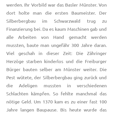
werden. Ihr Vorbild war das Basler Münster. Von
dort holte man die ersten Baumeister. Der
Silberbergbau im Schwarzwald trug zu
Finanzierung bei. Da es kaum Maschinen gab und
alle Arbeiten von Hand gemacht werden
mussten, baute man ungefähr 300 Jahre daran.
Viel geschah in dieser Zeit: Die Zähringer
Herzöge starben kinderlos und die Freiburger
Bürger bauten selber am Münster weiter. Die
Pest wütete, der Silberbergbau ging zurück und
die Adeligen mussten in verschiedenen
Schlachten kämpfen. So fehlte manchmal das
nötige Geld. Um 1370 kam es zu einer fast 100
Jahre langen Baupause. Bis heute wurde das