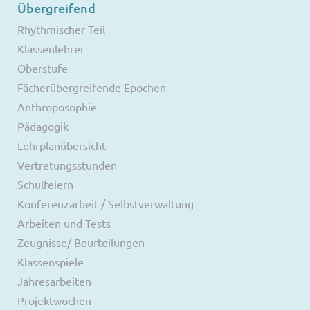
Übergreifend
Rhythmischer Teil
Klassenlehrer
Oberstufe
Fächerübergreifende Epochen
Anthroposophie
Pädagogik
Lehrplanübersicht
Vertretungsstunden
Schulfeiern
Konferenzarbeit / Selbstverwaltung
Arbeiten und Tests
Zeugnisse/ Beurteilungen
Klassenspiele
Jahresarbeiten
Projektwochen