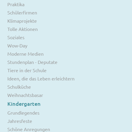
Praktika
Schülerfirmen
Klimaprojekte
Tolle Aktionen
Soziales
Wow-Day
Moderne Medien
Stundenplan - Deputate
Tiere in der Schule
Ideen, die das Leben erleichtern
Schulküche
Weihnachtsbasar
Kindergarten
Grundlegendes
Jahresfeste
Schöne Anregungen