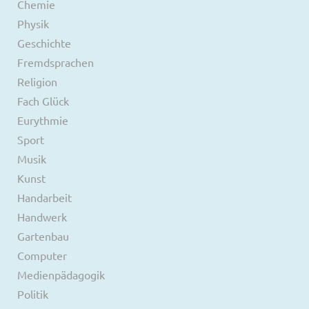
Chemie
Physik
Geschichte
Fremdsprachen
Religion
Fach Glück
Eurythmie
Sport
Musik
Kunst
Handarbeit
Handwerk
Gartenbau
Computer
Medienpädagogik
Politik