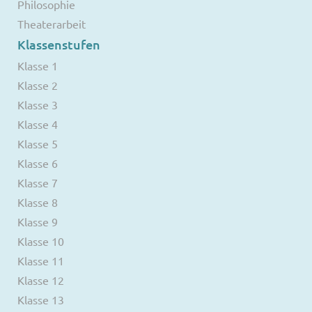
Philosophie
Theaterarbeit
Klassenstufen
Klasse 1
Klasse 2
Klasse 3
Klasse 4
Klasse 5
Klasse 6
Klasse 7
Klasse 8
Klasse 9
Klasse 10
Klasse 11
Klasse 12
Klasse 13