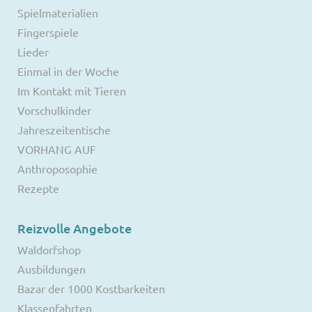
Spielmaterialien
Fingerspiele
Lieder
Einmal in der Woche
Im Kontakt mit Tieren
Vorschulkinder
Jahreszeitentische
VORHANG AUF
Anthroposophie
Rezepte
Reizvolle Angebote
Waldorfshop
Ausbildungen
Bazar der 1000 Kostbarkeiten
Klassenfahrten