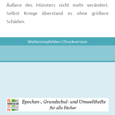
Äußere des Münsters nicht mehr verändert.
Selbst Kriege überstand es ohne größere
Schäden.
Weiterempfehlen
|
Druckversion