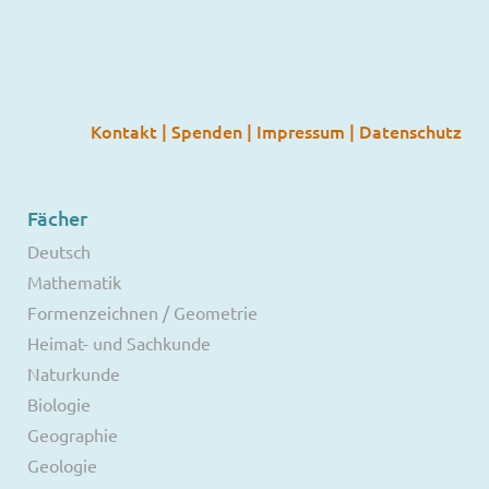
Kontakt
|
Spenden
|
Impressum
|
Datenschutz
Fächer
Deutsch
Mathematik
Formenzeichnen / Geometrie
Heimat- und Sachkunde
Naturkunde
Biologie
Geographie
Geologie