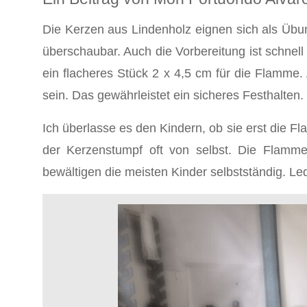
Die Kerzen aus Lindenholz eignen sich als Übu
überschaubar. Auch die Vorbereitung ist schnell
ein flacheres Stück 2 x 4,5 cm für die Flamme.
sein. Das gewährleistet ein sicheres Festhalten.
Ich überlasse es den Kindern, ob sie erst die F
der Kerzenstumpf oft von selbst. Die Flamme
bewältigen die meisten Kinder selbstständig. Le