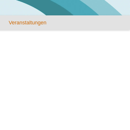
Veranstaltungen