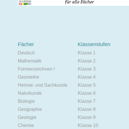
Fächer
Klassenstufen
Deutsch
Klasse 1
Mathematik
Klasse 2
Formenzeichnen /
Klasse 3
Geometrie
Klasse 4
Heimat- und Sachkunde
Klasse 5
Naturkunde
Klasse 6
Biologie
Klasse 7
Geographie
Klasse 8
Geologie
Klasse 9
Chemie
Klasse 10