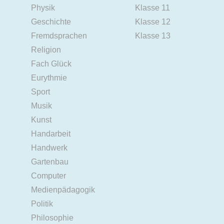
Physik
Klasse 11
Geschichte
Klasse 12
Fremdsprachen
Klasse 13
Religion
Fach Glück
Eurythmie
Sport
Musik
Kunst
Handarbeit
Handwerk
Gartenbau
Computer
Medienpädagogik
Politik
Philosophie