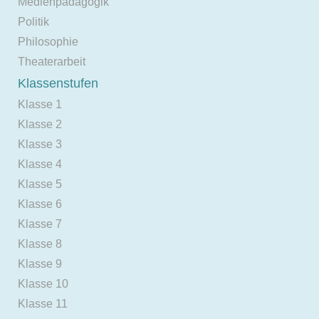
Medienpädagogik
Politik
Philosophie
Theaterarbeit
Klassenstufen
Klasse 1
Klasse 2
Klasse 3
Klasse 4
Klasse 5
Klasse 6
Klasse 7
Klasse 8
Klasse 9
Klasse 10
Klasse 11