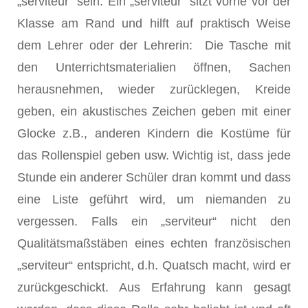
„serviteur“ sein. Ein „serviteur“ sitzt vorne vor der
Klasse am Rand und hilft auf praktisch Weise
dem Lehrer oder der Lehrerin: Die Tasche mit
den Unterrichtsmaterialien öffnen, Sachen
herausnehmen, wieder zurücklegen, Kreide
geben, ein akustisches Zeichen geben mit einer
Glocke z.B., anderen Kindern die Kostüme für
das Rollenspiel geben usw. Wichtig ist, dass jede
Stunde ein anderer Schüler dran kommt und dass
eine Liste geführt wird, um niemanden zu
vergessen. Falls ein „serviteur“ nicht den
Qualitätsmaßstäben eines echten französischen
„serviteur“ entspricht, d.h. Quatsch macht, wird er
zurückgeschickt. Aus Erfahrung kann gesagt