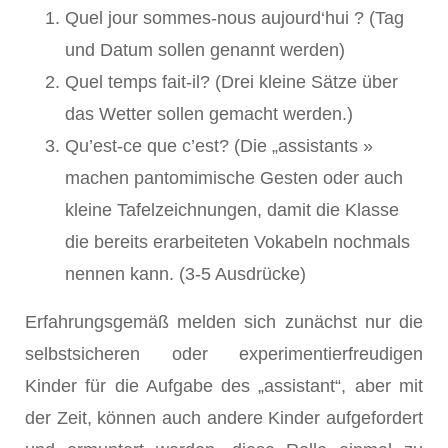
Quel jour sommes-nous aujourd‘hui ? (Tag
und Datum sollen genannt werden)
Quel temps fait-il? (Drei kleine Sätze über
das Wetter sollen gemacht werden.)
Qu’est-ce que c’est? (Die „assistants »
machen pantomimische Gesten oder auch
kleine Tafelzeichnungen, damit die Klasse
die bereits erarbeiteten Vokabeln nochmals
nennen kann. (3-5 Ausdrücke)
Erfahrungsgemäß melden sich zunächst nur die
selbstsicheren oder experimentierfreudigen
Kinder für die Aufgabe des „assistant“, aber mit
der Zeit, können auch andere Kinder aufgefordert