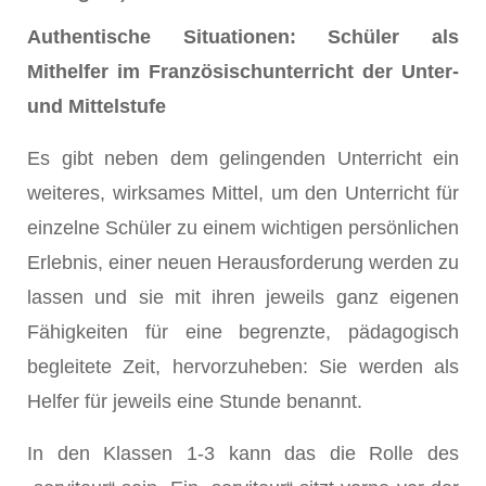
Authentische Situationen: Schüler als
Mithelfer im Französischunterricht der Unter-
und Mittelstufe
Es gibt neben dem gelingenden Unterricht ein
weiteres, wirksames Mittel, um den Unterricht für
einzelne Schüler zu einem wichtigen persönlichen
Erlebnis, einer neuen Herausforderung werden zu
lassen und sie mit ihren jeweils ganz eigenen
Fähigkeiten für eine begrenzte, pädagogisch
begleitete Zeit, hervorzuheben: Sie werden als
Helfer für jeweils eine Stunde benannt.
In den Klassen 1-3 kann das die Rolle des