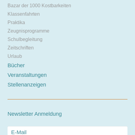
Bazar der 1000 Kostbarkeiten
Klassenfahrten
Praktika
Zeugnisprogramme
Schulbegleitung
Zeitschriften
Urlaub
Bücher
Veranstaltungen
Stellenanzeigen
Newsletter Anmeldung