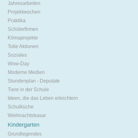
Jahresarbeiten
Projektwochen
Praktika
Schülerfirmen
Klimaprojekte
Tolle Aktionen
Soziales
Wow-Day
Moderne Medien
Stundenplan - Deputate
Tiere in der Schule
Ideen, die das Leben erleichtern
Schulküche
Weihnachtsbasar
Kindergarten
Grundlegendes