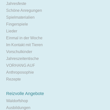
Jahresfeste
Schöne Anregungen
Spielmaterialien
Fingerspiele
Lieder
Einmal in der Woche
Im Kontakt mit Tieren
Vorschulkinder
Jahreszeitentische
VORHANG AUF
Anthroposophie
Rezepte
Reizvolle Angebote
Waldorfshop
Ausbildungen