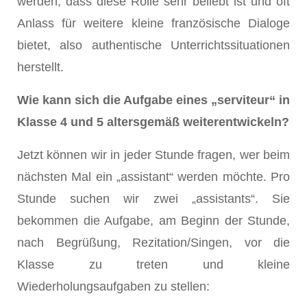
werden, dass diese Rolle sehr beliebt ist und oft
Anlass für weitere kleine französische Dialoge
bietet, also authentische Unterrichtssituationen
herstellt.
Wie kann sich die Aufgabe eines „serviteur“ in
Klasse 4 und 5 altersgemäß weiterentwickeln?
Jetzt können wir in jeder Stunde fragen, wer beim
nächsten Mal ein „assistant“ werden möchte. Pro
Stunde suchen wir zwei „assistants“. Sie
bekommen die Aufgabe, am Beginn der Stunde,
nach Begrüßung, Rezitation/Singen, vor die
Klasse zu treten und kleine
Wiederholungsaufgaben zu stellen: