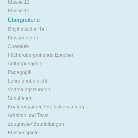
Klasse 12
Klasse 13
Übergreifend
Rhythmischer Teil
Klassenlehrer
Oberstufe
Fächerübergreifende Epochen
Anthroposophie
Pädagogik
Lehrplanübersicht
Vertretungsstunden
Schulfeiern
Konferenzarbeit / Selbstverwaltung
Arbeiten und Tests
Zeugnisse/ Beurteilungen
Klassenspiele