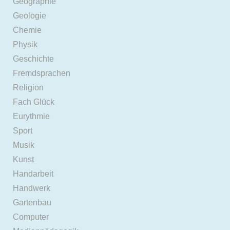
Geographie
Geologie
Chemie
Physik
Geschichte
Fremdsprachen
Religion
Fach Glück
Eurythmie
Sport
Musik
Kunst
Handarbeit
Handwerk
Gartenbau
Computer