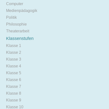
Computer
Medienpädagogik
Politik
Philosophie
Theaterarbeit
Klassenstufen
Klasse 1
Klasse 2
Klasse 3
Klasse 4
Klasse 5
Klasse 6
Klasse 7
Klasse 8
Klasse 9
Klasse 10