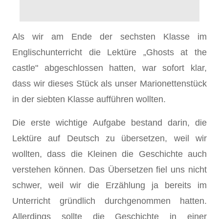
Als wir am Ende der sechsten Klasse im
Englischunterricht die Lektüre „Ghosts at the
castle" abgeschlossen hatten, war sofort klar,
dass wir dieses Stück als unser Marionettenstück
in der siebten Klasse aufführen wollten.
Die erste wichtige Aufgabe bestand darin, die
Lektüre auf Deutsch zu übersetzen, weil wir
wollten, dass die Kleinen die Geschichte auch
verstehen können. Das Übersetzen fiel uns nicht
schwer, weil wir die Erzählung ja bereits im
Unterricht gründlich durchgenommen hatten.
Allerdings sollte die Geschichte in einer