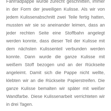
Fahrradpappe wurde zurecht geschnitten, immer
in der Form der jeweiligen Kulisse. Als wir von
jedem Kulissenabschnitt zwei Teile fertig hatten,
mussten wir sie so aneinander leimen, dass an
jeder rechten Seite eine Stoffbahn angelegt
werden konnte, dass dieser Teil der Kulisse mit
dem nächsten Kulissenteil verbunden werden
konnte. Dann wurde die ganze Kulisse mit
weißem Stoff bezogen und an der Rückseite
angeleimt. Damit sich die Pappe nicht wellte,
klebten wir an die Rückseite Papierstreifen. Die
ganze Kulisse bemalten wir später mit weißer
Wandfarbe. Diese Kulissenarbeit verrichteten wir
in drei Tagen.