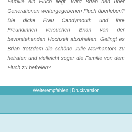
Familie ein Fluch liegt. Wird Brian den über
Generationen weitergegebenen Fluch überleben?
Die dicke Frau Candymouth und ihre
Freundinnen versuchen Brian von der
bevorstehenden Hochzeit abzuhalten. Gelingt es
Brian trotzdem die schöne Julie McPhantom zu
heiraten und vielleicht sogar die Familie von dem
Fluch zu befreien?
Weiterempfehlen
|
Druckversion