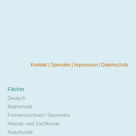
Kontakt
|
Spenden
|
Impressum
|
Datenschutz
Fächer
Deutsch
Mathematik
Formenzeichnen / Geometrie
Heimat- und Sachkunde
Naturkunde