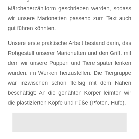
Märchenerzählform geschrieben werden, sodass
wir unsere Marionetten passend zum Text auch
gut führen könnten.
Unsere erste praktische Arbeit bestand darin, das
Rohgestell unserer Marionetten und den Griff, mit
dem wir unsere Puppen und Tiere später lenken
würden, im Werken herzustellen. Die Tiergruppe
war inzwischen schon fleißig mit dem Nähen
beschäftigt: An die genähten Körper leimten wir
die plastizierten Köpfe und Füße (Pfoten, Hufe).