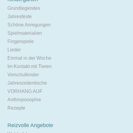
Grundlegendes
Jahresfeste
Schöne Anregungen
Spielmaterialien
Fingerspiele
Lieder
Einmal in der Woche
Im Kontakt mit Tieren
Vorschulkinder
Jahreszeitentische
VORHANG AUF
Anthroposophie
Rezepte
Reizvolle Angebote