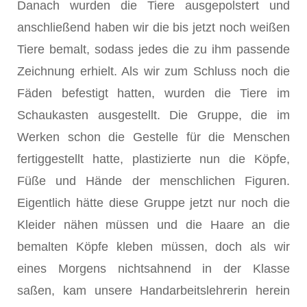
Danach wurden die Tiere ausgepolstert und
anschließend haben wir die bis jetzt noch weißen
Tiere bemalt, sodass jedes die zu ihm passende
Zeichnung erhielt. Als wir zum Schluss noch die
Fäden befestigt hatten, wurden die Tiere im
Schaukasten ausgestellt. Die Gruppe, die im
Werken schon die Gestelle für die Menschen
fertiggestellt hatte, plastizierte nun die Köpfe,
Füße und Hände der menschlichen Figuren.
Eigentlich hätte diese Gruppe jetzt nur noch die
Kleider nähen müssen und die Haare an die
bemalten Köpfe kleben müssen, doch als wir
eines Morgens nichtsahnend in der Klasse
saßen, kam unsere Handarbeitslehrerin herein