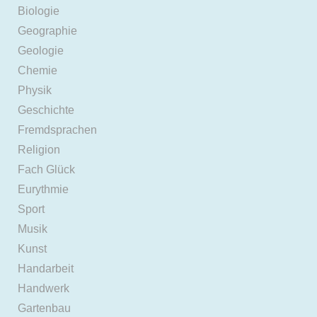
Biologie
Geographie
Geologie
Chemie
Physik
Geschichte
Fremdsprachen
Religion
Fach Glück
Eurythmie
Sport
Musik
Kunst
Handarbeit
Handwerk
Gartenbau