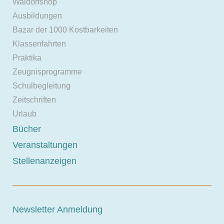
Waldorfshop
Ausbildungen
Bazar der 1000 Kostbarkeiten
Klassenfahrten
Praktika
Zeugnisprogramme
Schulbegleitung
Zeitschriften
Urlaub
Bücher
Veranstaltungen
Stellenanzeigen
Newsletter Anmeldung