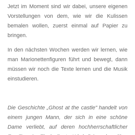
Jetzt im Moment sind wir dabei, unsere eigenen
Vorstellungen von dem, wie wir die Kulissen
bemalen wollen, zuerst einmal auf Papier zu
bringen.
In den nächsten Wochen werden wir lernen, wie
man Marionettenfiguren führt und bewegt, dann
müssen wir noch die Texte lernen und die Musik
einstudieren.
Die Geschichte „Ghost at the castle" handelt von
einem jungen Mann, der sich in eine schöne
Dame verliebt, auf deren hochherrschaftlicher