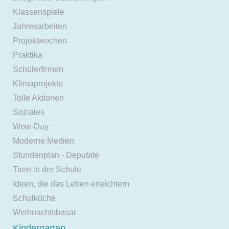
Klassenspiele
Jahresarbeiten
Projektwochen
Praktika
Schülerfirmen
Klimaprojekte
Tolle Aktionen
Soziales
Wow-Day
Moderne Medien
Stundenplan - Deputate
Tiere in der Schule
Ideen, die das Leben erleichtern
Schulküche
Weihnachtsbasar
Kindergarten