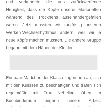
und verkündete die uns zurückwerfende
Neuigkeit, dass die Köpfe unserer Marionetten
während des Trocknens auseinandergefallen
waren. Jetzt mussten wir kurzfristig unseren
Werken-Wechselrhythmus ändern, weil wir ja
neue Köpfe machen mussten. Die andere Gruppe
begann mit dem Nähen der Kleider.
Ein paar Mädchen der Klasse fingen nun an, sich
mit den Kulissen zu beschäftigen und trafen sich
regelmäßig mit Frau Nebeling. Oben im
Buchbinderaum begann unsere Arbeit: