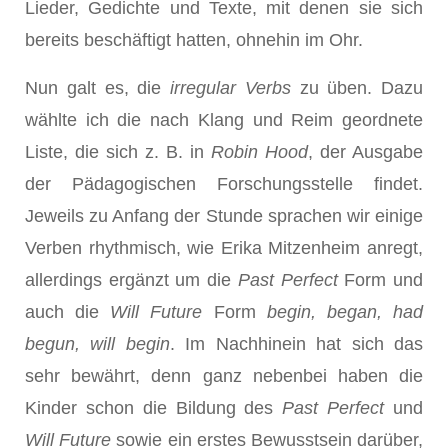
Lieder, Gedichte und Texte, mit denen sie sich
bereits beschäftigt hatten, ohnehin im Ohr.
Nun galt es, die
irregular Verbs
zu üben. Dazu
wählte ich die nach Klang und Reim geordnete
Liste, die sich z. B. in
Robin Hood
, der Ausgabe
der Pädagogischen Forschungsstelle findet.
Jeweils zu Anfang der Stunde sprachen wir einige
Verben rhythmisch, wie Erika Mitzenheim anregt,
allerdings ergänzt um die
Past Perfect
Form und
auch die
Will Future
Form
begin, began, had
begun, will begin
. Im Nachhinein hat sich das
sehr bewährt, denn ganz nebenbei haben die
Kinder schon die Bildung des
Past Perfect
und
Will Future
sowie ein erstes Bewusstsein darüber,