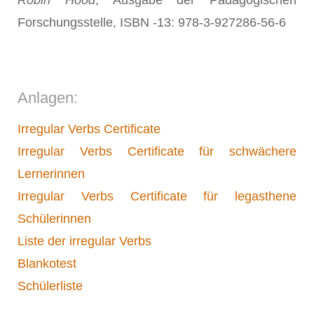
Robin Hood
, Ausgabe der Pädagogischen
Forschungsstelle, ISBN -13: 978-3-927286-56-6
Anlagen:
Irregular Verbs Certificate
Irregular Verbs Certificate für schwächere
Lernerinnen
Irregular Verbs Certificate für legasthene
Schülerinnen
Liste der irregular Verbs
Blankotest
Schülerliste