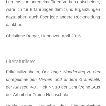
Lernens von unregelmäßigen Verben entscheidet,
wäre ich für Erfahrungen damit und Ergänzungen
dazu, aber auch über jede andere Rückmeldung
dankbar.
Christiane Berger, Hannover, April 2016
Literaturliste:
Erika Mitzenheim,
Der lange Wanderweg zu den
unregelmäßigen Verben und andere Grammatik
der Klassen 4-8
, Heft Nr. 10 der Schriftreihe „Aus
der Arbeit der Freien Hochschule