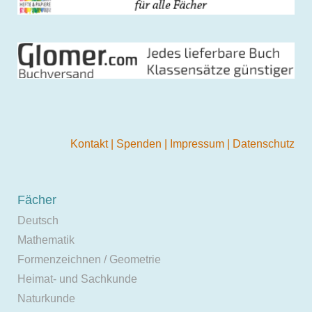
Kontakt
|
Spenden
|
Impressum
|
Datenschutz
Fächer
Deutsch
Mathematik
Formenzeichnen / Geometrie
Heimat- und Sachkunde
Naturkunde