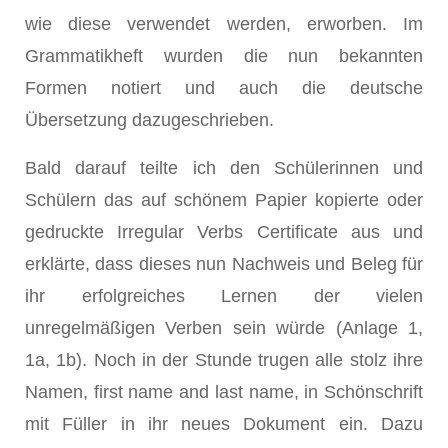
wie diese verwendet werden, erworben. Im
Grammatikheft wurden die nun bekannten
Formen notiert und auch die deutsche
Übersetzung dazugeschrieben.
Bald darauf teilte ich den Schülerinnen und
Schülern das auf schönem Papier kopierte oder
gedruckte Irregular Verbs Certificate aus und
erklärte, dass dieses nun Nachweis und Beleg für
ihr erfolgreiches Lernen der vielen
unregelmäßigen Verben sein würde (Anlage 1,
1a, 1b). Noch in der Stunde trugen alle stolz ihre
Namen, first name and last name, in Schönschrift
mit Füller in ihr neues Dokument ein. Dazu