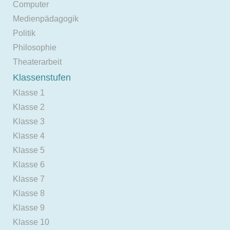
Computer
Medienpädagogik
Politik
Philosophie
Theaterarbeit
Klassenstufen
Klasse 1
Klasse 2
Klasse 3
Klasse 4
Klasse 5
Klasse 6
Klasse 7
Klasse 8
Klasse 9
Klasse 10