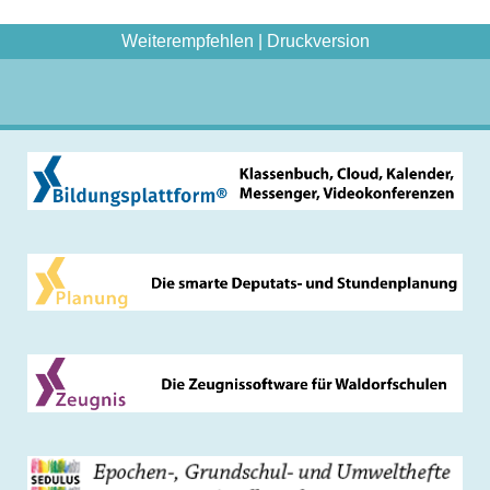
Weiterempfehlen
|
Druckversion