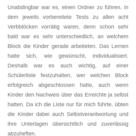
Unabdingbar war es, einen Ordner zu führen, in
dem jeweils vorbereitete Tests zu allen acht
Verbblöcken vorrätig waren, denn schon sehr
bald war es sehr unterschiedlich, an welchem
Block die Kinder gerade arbeiteten. Das Lernen
hatte sich, wie gewünscht, individualisiert.
Deshalb war es auch wichtig, auf einer
Schülerliste festzuhalten, wer welchen Block
erfolgreich abgeschlossen hatte, auch wenn
Kinder den Nachweis über das Erreichte ja selbst
hatten. Da ich die Liste nur für mich führte, übten
die Kinder dabei auch Selbstverantwortung und
ihre Unterlagen übersichtlich und zuverlässig
abzuheften.