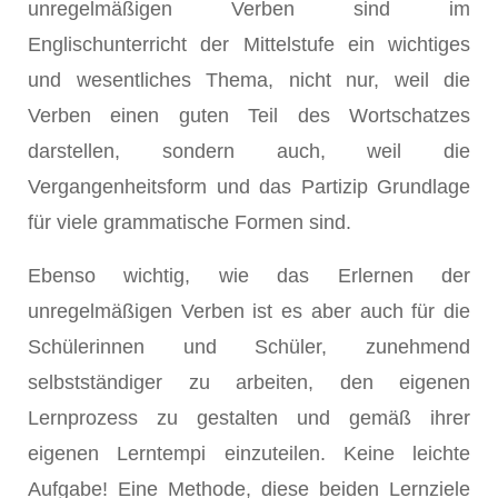
unregelmäßigen Verben sind im
Englischunterricht der Mittelstufe ein wichtiges
und wesentliches Thema, nicht nur, weil die
Verben einen guten Teil des Wortschatzes
darstellen, sondern auch, weil die
Vergangenheitsform und das Partizip Grundlage
für viele grammatische Formen sind.
Ebenso wichtig, wie das Erlernen der
unregelmäßigen Verben ist es aber auch für die
Schülerinnen und Schüler, zunehmend
selbstständiger zu arbeiten, den eigenen
Lernprozess zu gestalten und gemäß ihrer
eigenen Lerntempi einzuteilen. Keine leichte
Aufgabe! Eine Methode, diese beiden Lernziele