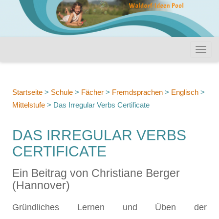
Startseite
>
Schule
>
Fächer
>
Fremdsprachen
>
Englisch
>
Mittelstufe
>
Das Irregular Verbs Certificate
DAS IRREGULAR VERBS
CERTIFICATE
Ein Beitrag von Christiane Berger
(Hannover)
Gründliches Lernen und Üben der