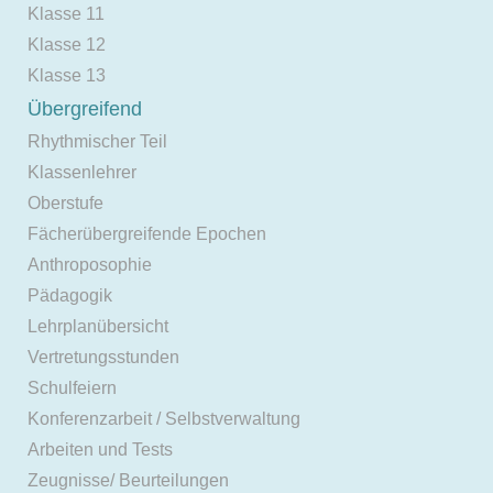
Klasse 11
Klasse 12
Klasse 13
Übergreifend
Rhythmischer Teil
Klassenlehrer
Oberstufe
Fächerübergreifende Epochen
Anthroposophie
Pädagogik
Lehrplanübersicht
Vertretungsstunden
Schulfeiern
Konferenzarbeit / Selbstverwaltung
Arbeiten und Tests
Zeugnisse/ Beurteilungen