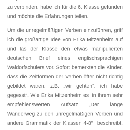
zu verbinden, habe ich für die 6. Klasse gefunden
und möchte die Erfahrungen teilen.
Um die unregelmäßigen Verben einzuführen, griff
ich die großartige Idee von Erika Mitzenheim auf
und las der Klasse den etwas manipulierten
deutschen Brief eines englischsprachigen
Waldorfschülers vor. Sofort bemerkten die Kinder,
dass die Zeitformen der Verben öfter nicht richtig
gebildet waren, z.B. „wir gehten“, ich habe
gegesst“. Wie Erika Mitzenheim es in ihrem sehr
empfehlenswerten Aufsatz „Der lange
Wanderweg zu den unregelmäßigen Verben und
andere Grammatik der Klassen 4-8“ beschreibt,