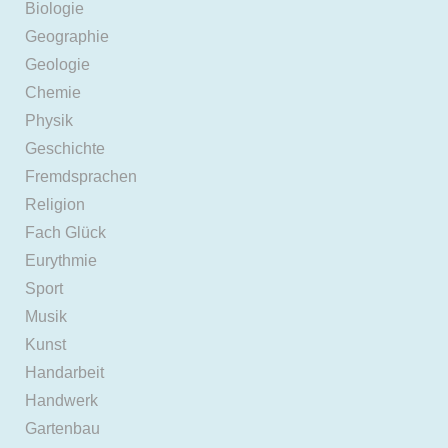
Biologie
Geographie
Geologie
Chemie
Physik
Geschichte
Fremdsprachen
Religion
Fach Glück
Eurythmie
Sport
Musik
Kunst
Handarbeit
Handwerk
Gartenbau