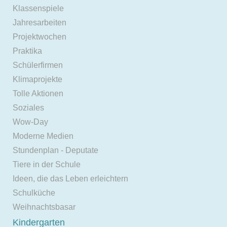
Klassenspiele
Jahresarbeiten
Projektwochen
Praktika
Schülerfirmen
Klimaprojekte
Tolle Aktionen
Soziales
Wow-Day
Moderne Medien
Stundenplan - Deputate
Tiere in der Schule
Ideen, die das Leben erleichtern
Schulküche
Weihnachtsbasar
Kindergarten