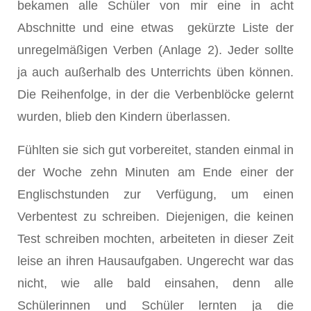
bekamen alle Schüler von mir eine in acht
Abschnitte und eine etwas gekürzte Liste der
unregelmäßigen Verben (Anlage 2). Jeder sollte
ja auch außerhalb des Unterrichts üben können.
Die Reihenfolge, in der die Verbenblöcke gelernt
wurden, blieb den Kindern überlassen.
Fühlten sie sich gut vorbereitet, standen einmal in
der Woche zehn Minuten am Ende einer der
Englischstunden zur Verfügung, um einen
Verbentest zu schreiben. Diejenigen, die keinen
Test schreiben mochten, arbeiteten in dieser Zeit
leise an ihren Hausaufgaben. Ungerecht war das
nicht, wie alle bald einsahen, denn alle
Schülerinnen und Schüler lernten ja die