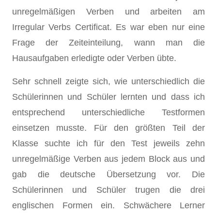
unregelmäßigen Verben und arbeiten am
Irregular Verbs Certificat. Es war eben nur eine
Frage der Zeiteinteilung, wann man die
Hausaufgaben erledigte oder Verben übte.
Sehr schnell zeigte sich, wie unterschiedlich die
Schülerinnen und Schüler lernten und dass ich
entsprechend unterschiedliche Testformen
einsetzen musste. Für den größten Teil der
Klasse suchte ich für den Test jeweils zehn
unregelmäßige Verben aus jedem Block aus und
gab die deutsche Übersetzung vor. Die
Schülerinnen und Schüler trugen die drei
englischen Formen ein. Schwächere Lerner