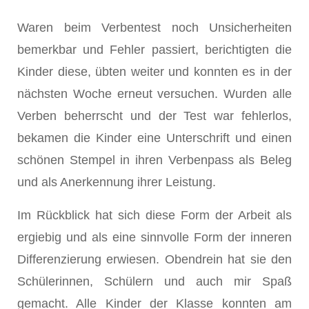
Waren beim Verbentest noch Unsicherheiten
bemerkbar und Fehler passiert, berichtigten die
Kinder diese, übten weiter und konnten es in der
nächsten Woche erneut versuchen. Wurden alle
Verben beherrscht und der Test war fehlerlos,
bekamen die Kinder eine Unterschrift und einen
schönen Stempel in ihren Verbenpass als Beleg
und als Anerkennung ihrer Leistung.
Im Rückblick hat sich diese Form der Arbeit als
ergiebig und als eine sinnvolle Form der inneren
Differenzierung erwiesen. Obendrein hat sie den
Schülerinnen, Schülern und auch mir Spaß
gemacht. Alle Kinder der Klasse konnten am