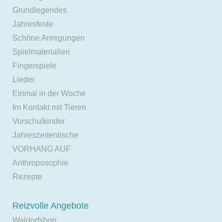
Grundlegendes
Jahresfeste
Schöne Anregungen
Spielmaterialien
Fingerspiele
Lieder
Einmal in der Woche
Im Kontakt mit Tieren
Vorschulkinder
Jahreszeitentische
VORHANG AUF
Anthroposophie
Rezepte
Reizvolle Angebote
Waldorfshop