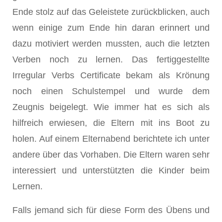
Ende stolz auf das Geleistete zurückblicken, auch
wenn einige zum Ende hin daran erinnert und
dazu motiviert werden mussten, auch die letzten
Verben noch zu lernen. Das fertiggestellte
Irregular Verbs Certificate bekam als Krönung
noch einen Schulstempel und wurde dem
Zeugnis beigelegt. Wie immer hat es sich als
hilfreich erwiesen, die Eltern mit ins Boot zu
holen. Auf einem Elternabend berichtete ich unter
andere über das Vorhaben. Die Eltern waren sehr
interessiert und unterstützten die Kinder beim
Lernen.
Falls jemand sich für diese Form des Übens und