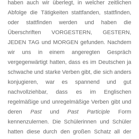
haben auch wir überlegt, in welcher zeitlichen
Abfolge die Tätigkeiten stattfanden, stattfinden,
oder stattfinden werden und haben die
Überschriften VORGESTERN, GESTERN,
JEDEN TAG und MORGEN gefunden. Nachdem
wir uns in einem angeregten Gespräch
vergegenwärtigt hatten, dass es im Deutschen ja
schwache und starke Verben gibt, die sich anders
konjugieren, war es spannend und gut
nachvollziehbar, dass es im Englischen
regelmäßige und unregelmäßige Verben gibt und
deren
Past
und
Past Participle
Form
kennenzulernen. Die Schülerinnen und Schüler
hatten diese durch den großen Schatz all der