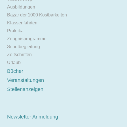
Ausbildungen
Bazar der 1000 Kostbarkeiten
Klassenfahrten
Praktika
Zeugnisprogramme
Schulbegleitung
Zeitschriften
Urlaub
Bücher
Veranstaltungen
Stellenanzeigen
Newsletter Anmeldung