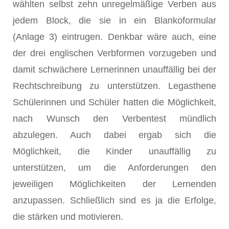
wählten selbst zehn unregelmäßige Verben aus
jedem Block, die sie in ein Blankoformular
(Anlage 3) eintrugen. Denkbar wäre auch, eine
der drei englischen Verbformen vorzugeben und
damit schwächere Lernerinnen unauffällig bei der
Rechtschreibung zu unterstützen. Legasthene
Schülerinnen und Schüler hatten die Möglichkeit,
nach Wunsch den Verbentest mündlich
abzulegen. Auch dabei ergab sich die
Möglichkeit, die Kinder unauffällig zu
unterstützen, um die Anforderungen den
jeweiligen Möglichkeiten der Lernenden
anzupassen. Schließlich sind es ja die Erfolge,
die stärken und motivieren.