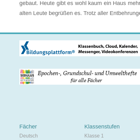
gebaut. Heute gibt es wohl kaum ein Haus mehr,
alten Leute begrüßen es. Trotz aller Entbehrunge
Fächer
Klassenstufen
Deutsch
Klasse 1