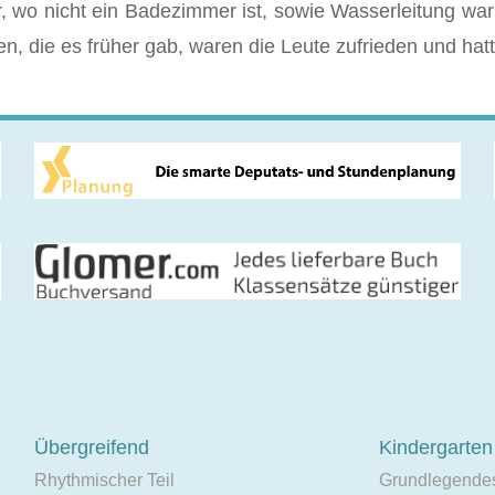
 wo nicht ein Badezimmer ist, sowie Wasserleitung war
n, die es früher gab, waren die Leute zufrieden und hatte
Übergreifend
Kindergarten
Rhythmischer Teil
Grundlegende