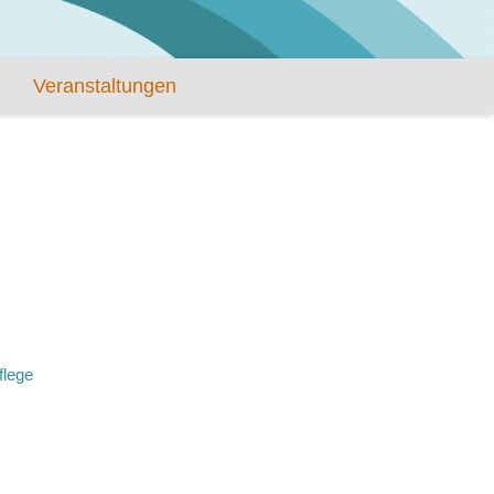
Veranstaltungen
flege