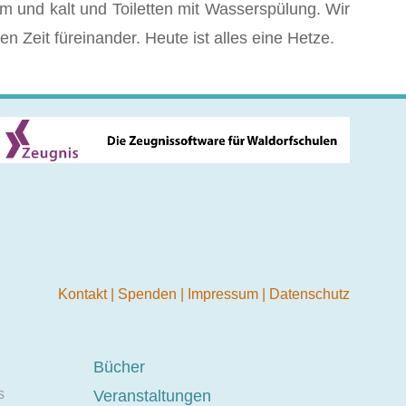
m und kalt und Toiletten mit Wasserspülung. Wir
n Zeit füreinander. Heute ist alles eine Hetze.
Kontakt
|
Spenden
|
Impressum
|
Datenschutz
Bücher
s
Veranstaltungen