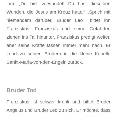
ihm: „Du bist verwundet! Du hast dieselben
Wunden, die Jesus am Kreuz hatte!" „Sprich mit
niemandem darüber, Bruder Leo", bittet ihn
Franziskus. Franziskus und seine Gefährten
ziehen ins Tal hinunter. Franziskus predigt weiter,
aber seine Kräfte lassen immer mehr nach. Er
kehrt zu seinen Brüdern in die kleine Kapelle
Sankt-Maria-von-den-Engeln zurück.
Bruder Tod
Franziskus ist schwer krank und bittet Bruder
Angelus und Bruder Leo zu sich. Er möchte, dass