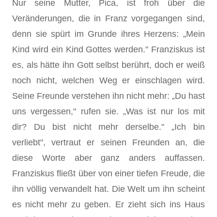
Nur seine Mutter, Pica, ist froh über die
Veränderungen, die in Franz vorgegangen sind,
denn sie spürt im Grunde ihres Herzens: „Mein
Kind wird ein Kind Gottes werden." Franziskus ist
es, als hätte ihn Gott selbst berührt, doch er weiß
noch nicht, welchen Weg er einschlagen wird.
Seine Freunde verstehen ihn nicht mehr: „Du hast
uns vergessen," rufen sie. „Was ist nur los mit
dir? Du bist nicht mehr derselbe." „Ich bin
verliebt", vertraut er seinen Freunden an, die
diese Worte aber ganz anders auffassen.
Franziskus fließt über von einer tiefen Freude, die
ihn völlig verwandelt hat. Die Welt um ihn scheint
es nicht mehr zu geben. Er zieht sich ins Haus