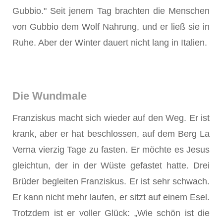
Gubbio." Seit jenem Tag brachten die Menschen
von Gubbio dem Wolf Nahrung, und er ließ sie in
Ruhe. Aber der Winter dauert nicht lang in Italien.
Die Wundmale
Franziskus macht sich wieder auf den Weg. Er ist
krank, aber er hat beschlossen, auf dem Berg La
Verna vierzig Tage zu fasten. Er möchte es Jesus
gleichtun, der in der Wüste gefastet hatte. Drei
Brüder begleiten Franziskus. Er ist sehr schwach.
Er kann nicht mehr laufen, er sitzt auf einem Esel.
Trotzdem ist er voller Glück: „Wie schön ist die