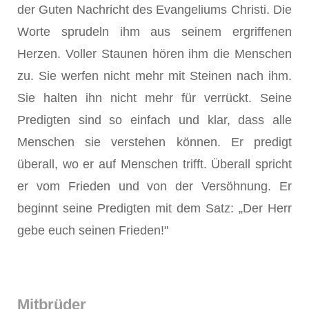
der Guten Nachricht des Evangeliums Christi. Die
Worte sprudeln ihm aus seinem ergriffenen
Herzen. Voller Staunen hören ihm die Menschen
zu. Sie werfen nicht mehr mit Steinen nach ihm.
Sie halten ihn nicht mehr für verrückt. Seine
Predigten sind so einfach und klar, dass alle
Menschen sie verstehen können. Er predigt
überall, wo er auf Menschen trifft. Überall spricht
er vom Frieden und von der Versöhnung. Er
beginnt seine Predigten mit dem Satz: „Der Herr
gebe euch seinen Frieden!"
Mitbrüder