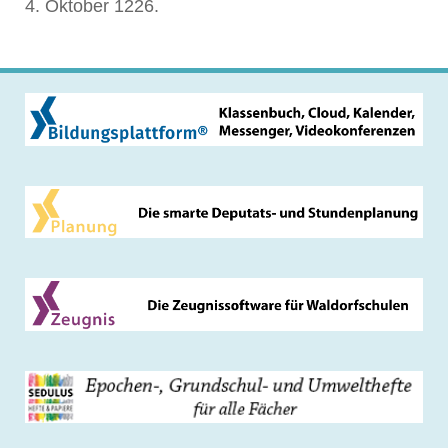
4. Oktober 1226.