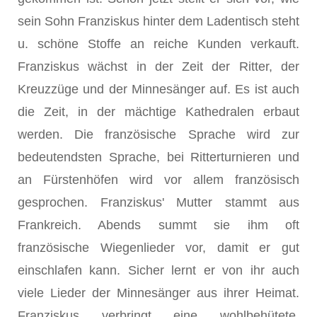
sein Sohn Franziskus hinter dem Ladentisch steht
u. schöne Stoffe an reiche Kunden verkauft.
Franziskus wächst in der Zeit der Ritter, der
Kreuzzüge und der Minnesänger auf. Es ist auch
die Zeit, in der mächtige Kathedralen erbaut
werden. Die französische Sprache wird zur
bedeutendsten Sprache, bei Ritterturnieren und
an Fürstenhöfen wird vor allem französisch
gesprochen. Franziskus' Mutter stammt aus
Frankreich. Abends summt sie ihm oft
französische Wiegenlieder vor, damit er gut
einschlafen kann. Sicher lernt er von ihr auch
viele Lieder der Minnesänger aus ihrer Heimat.
Franziskus verbringt eine wohlbehütete,