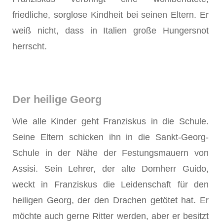
friedliche, sorglose Kindheit bei seinen Eltern. Er
weiß nicht, dass in Italien große Hungersnot
herrscht.
Der heilige Georg
Wie alle Kinder geht Franziskus in die Schule.
Seine Eltern schicken ihn in die Sankt-Georg-
Schule in der Nähe der Festungsmauern von
Assisi. Sein Lehrer, der alte Domherr Guido,
weckt in Franziskus die Leidenschaft für den
heiligen Georg, der den Drachen getötet hat. Er
möchte auch gerne Ritter werden, aber er besitzt