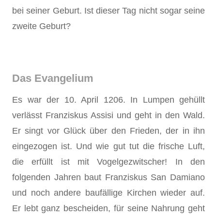
bei seiner Geburt. Ist dieser Tag nicht sogar seine
zweite Geburt?
Das Evangelium
Es war der 10. April 1206. In Lumpen gehüllt
verlässt Franziskus Assisi und geht in den Wald.
Er singt vor Glück über den Frieden, der in ihn
eingezogen ist. Und wie gut tut die frische Luft,
die erfüllt ist mit Vogelgezwitscher! In den
folgenden Jahren baut Franziskus San Damiano
und noch andere baufällige Kirchen wieder auf.
Er lebt ganz bescheiden, für seine Nahrung geht