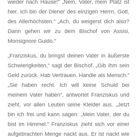
wieder nach Hause!" „Nein, Vater, mein Platz ist
hier. Ich bin der Diener des einzigen Herrn, Gott,
des Allerhöchsten." „Ach, du weigerst dich also?
Dann gehen wir zu dem Bischof von Assisi,
Monsignore Guido."
„Franziskus, du bringst deinen Vater in äußerste
Schwierigkeiten," sagt der Bischof. „Gib ihm sein
Geld zurück. Hab Vertrauen. Handle als Mensch."
„Sie haben recht. Ich will keine Schuld bei
meinem Vater haben", antwortet Franziskus und
zieht, vor allen Leuten seine Kleider aus. „Jetzt
bin ich frei und kann sagen: „Mein Vater, der du
bist im Himmel." Franziskus zieht sich vor einer
aufgebrachten Menge nackt aus. Er ist nackt wie