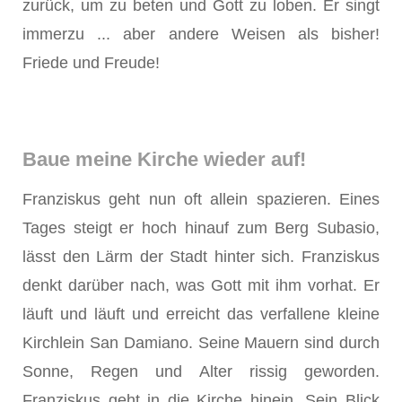
zurück, um zu beten und Gott zu loben. Er singt
immerzu ... aber andere Weisen als bisher!
Friede und Freude!
Baue meine Kirche wieder auf!
Franziskus geht nun oft allein spazieren. Eines
Tages steigt er hoch hinauf zum Berg Subasio,
lässt den Lärm der Stadt hinter sich. Franziskus
denkt darüber nach, was Gott mit ihm vorhat. Er
läuft und läuft und erreicht das verfallene kleine
Kirchlein San Damiano. Seine Mauern sind durch
Sonne, Regen und Alter rissig geworden.
Franziskus geht in die Kirche hinein. Sein Blick