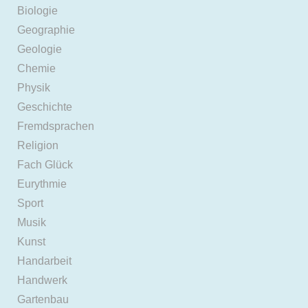
Biologie
Geographie
Geologie
Chemie
Physik
Geschichte
Fremdsprachen
Religion
Fach Glück
Eurythmie
Sport
Musik
Kunst
Handarbeit
Handwerk
Gartenbau