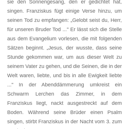
sie den Sonnengesang, den er gedichtet hat,
singen. Franziskus fügt einige Verse hinzu, um
seinen Tod zu empfangen: „Gelobt seist du, Herr,
für unseren Bruder Tod ..." Er lässt sich die Stelle
aus dem Evangelium vorlesen, die mit folgenden
Sätzen beginnt. „Jesus, der wusste, dass seine
Stunde gekommen war, um aus dieser Welt zu
seinem Vater zu gehen, und die Seinen, die in der
Welt waren, liebte, und bis in alle Ewigkeit liebte
..." In der Abenddämmerung umkreist ein
Schwarm Lerchen das Zimmer, in dem
Franziskus liegt, nackt ausgestreckt auf dem
Boden. Während seine Brüder einen Psalm
singen, stirbt Franziskus in der Nacht vom 3. zum