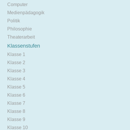
Computer
Medienpädagogik
Politik
Philosophie
Theaterarbeit
Klassenstufen
Klasse 1
Klasse 2
Klasse 3
Klasse 4
Klasse 5
Klasse 6
Klasse 7
Klasse 8
Klasse 9
Klasse 10