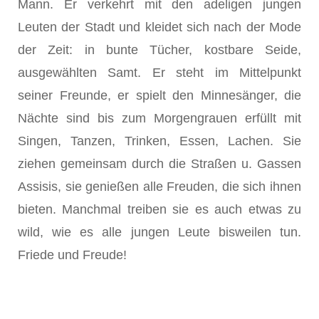
Mann. Er verkehrt mit den adeligen jungen
Leuten der Stadt und kleidet sich nach der Mode
der Zeit: in bunte Tücher, kostbare Seide,
ausgewählten Samt. Er steht im Mittelpunkt
seiner Freunde, er spielt den Minnesänger, die
Nächte sind bis zum Morgengrauen erfüllt mit
Singen, Tanzen, Trinken, Essen, Lachen. Sie
ziehen gemeinsam durch die Straßen u. Gassen
Assisis, sie genießen alle Freuden, die sich ihnen
bieten. Manchmal treiben sie es auch etwas zu
wild, wie es alle jungen Leute bisweilen tun.
Friede und Freude!