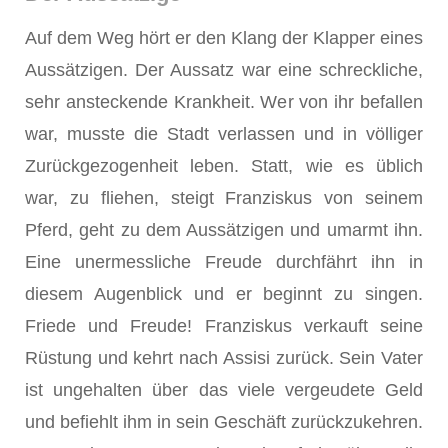
Auf dem Weg hört er den Klang der Klapper eines
Aussätzigen. Der Aussatz war eine schreckliche,
sehr ansteckende Krankheit. Wer von ihr befallen
war, musste die Stadt verlassen und in völliger
Zurückgezogenheit leben. Statt, wie es üblich
war, zu fliehen, steigt Franziskus von seinem
Pferd, geht zu dem Aussätzigen und umarmt ihn.
Eine unermessliche Freude durchfährt ihn in
diesem Augenblick und er beginnt zu singen.
Friede und Freude! Franziskus verkauft seine
Rüstung und kehrt nach Assisi zurück. Sein Vater
ist ungehalten über das viele vergeudete Geld
und befiehlt ihm in sein Geschäft zurückzukehren.