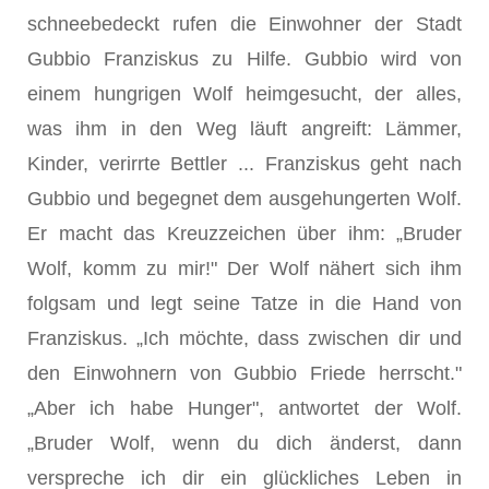
schneebedeckt rufen die Einwohner der Stadt
Gubbio Franziskus zu Hilfe. Gubbio wird von
einem hungrigen Wolf heimgesucht, der alles,
was ihm in den Weg läuft angreift: Lämmer,
Kinder, verirrte Bettler ... Franziskus geht nach
Gubbio und begegnet dem ausgehungerten Wolf.
Er macht das Kreuzzeichen über ihm: „Bruder
Wolf, komm zu mir!" Der Wolf nähert sich ihm
folgsam und legt seine Tatze in die Hand von
Franziskus. „Ich möchte, dass zwischen dir und
den Einwohnern von Gubbio Friede herrscht."
„Aber ich habe Hunger", antwortet der Wolf.
„Bruder Wolf, wenn du dich änderst, dann
verspreche ich dir ein glückliches Leben in