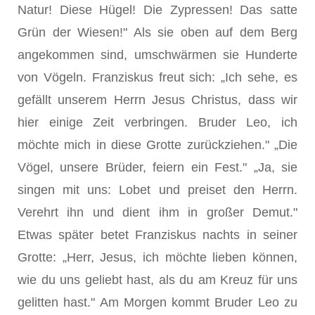
Natur! Diese Hügel! Die Zypressen! Das satte
Grün der Wiesen!" Als sie oben auf dem Berg
angekommen sind, umschwärmen sie Hunderte
von Vögeln. Franziskus freut sich: „Ich sehe, es
gefällt unserem Herrn Jesus Christus, dass wir
hier einige Zeit verbringen. Bruder Leo, ich
möchte mich in diese Grotte zurückziehen." „Die
Vögel, unsere Brüder, feiern ein Fest." „Ja, sie
singen mit uns: Lobet und preiset den Herrn.
Verehrt ihn und dient ihm in großer Demut."
Etwas später betet Franziskus nachts in seiner
Grotte: „Herr, Jesus, ich möchte lieben können,
wie du uns geliebt hast, als du am Kreuz für uns
gelitten hast." Am Morgen kommt Bruder Leo zu