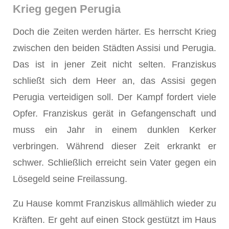
Krieg gegen Perugia
Doch die Zeiten werden härter. Es herrscht Krieg
zwischen den beiden Städten Assisi und Perugia.
Das ist in jener Zeit nicht selten. Franziskus
schließt sich dem Heer an, das Assisi gegen
Perugia verteidigen soll. Der Kampf fordert viele
Opfer. Franziskus gerät in Gefangenschaft und
muss ein Jahr in einem dunklen Kerker
verbringen. Während dieser Zeit erkrankt er
schwer. Schließlich erreicht sein Vater gegen ein
Lösegeld seine Freilassung.
Zu Hause kommt Franziskus allmählich wieder zu
Kräften. Er geht auf einen Stock gestützt im Haus