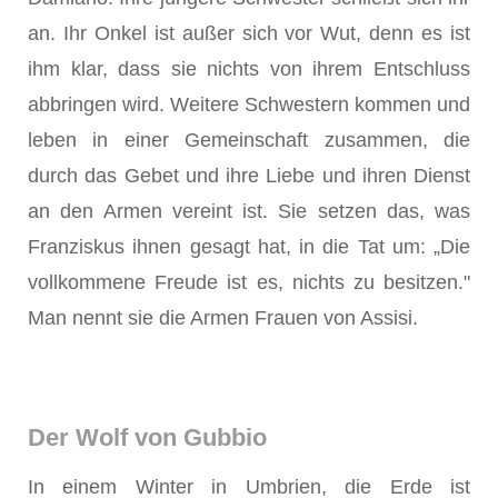
an. Ihr Onkel ist außer sich vor Wut, denn es ist
ihm klar, dass sie nichts von ihrem Entschluss
abbringen wird. Weitere Schwestern kommen und
leben in einer Gemeinschaft zusammen, die
durch das Gebet und ihre Liebe und ihren Dienst
an den Armen vereint ist. Sie setzen das, was
Franziskus ihnen gesagt hat, in die Tat um: „Die
vollkommene Freude ist es, nichts zu besitzen."
Man nennt sie die Armen Frauen von Assisi.
Der Wolf von Gubbio
In einem Winter in Umbrien, die Erde ist