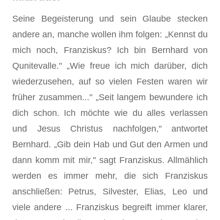
Seine Begeisterung und sein Glaube stecken
andere an, manche wollen ihm folgen: „Kennst du
mich noch, Franziskus? Ich bin Bernhard von
Qunitevalle." „Wie freue ich mich darüber, dich
wiederzusehen, auf so vielen Festen waren wir
früher zusammen..." „Seit langem bewundere ich
dich schon. Ich möchte wie du alles verlassen
und Jesus Christus nachfolgen," antwortet
Bernhard. „Gib dein Hab und Gut den Armen und
dann komm mit mir," sagt Franziskus. Allmählich
werden es immer mehr, die sich Franziskus
anschließen: Petrus, Silvester, Elias, Leo und
viele andere ... Franziskus begreift immer klarer,