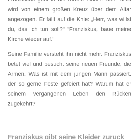
wird von einem großen Kreuz über dem Altar
angezogen. Er fällt auf die Knie: „Herr, was willst
du, das ich tun soll?" "Franziskus, baue meine
Kirche wieder auf."
Seine Familie versteht ihn nicht mehr. Franziskus
betet viel und besucht seine neuen Freunde, die
Armen. Was ist mit dem jungen Mann passiert,
der so gerne Feste gefeiert hat? Warum hat er
seinem vergangenen Leben den Rücken
zugekehrt?
Franziskus gibt seine Kleider zurück