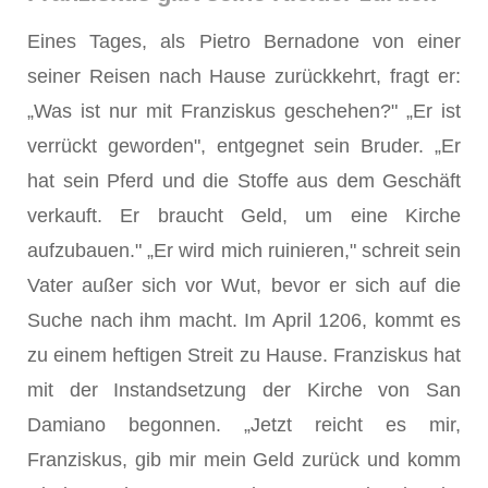
Eines Tages, als Pietro Bernadone von einer
seiner Reisen nach Hause zurückkehrt, fragt er:
„Was ist nur mit Franziskus geschehen?" „Er ist
verrückt geworden", entgegnet sein Bruder. „Er
hat sein Pferd und die Stoffe aus dem Geschäft
verkauft. Er braucht Geld, um eine Kirche
aufzubauen." „Er wird mich ruinieren," schreit sein
Vater außer sich vor Wut, bevor er sich auf die
Suche nach ihm macht. Im April 1206, kommt es
zu einem heftigen Streit zu Hause. Franziskus hat
mit der Instandsetzung der Kirche von San
Damiano begonnen. „Jetzt reicht es mir,
Franziskus, gib mir mein Geld zurück und komm