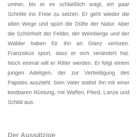
umher, bis er es schließlich wagt, ein paar
Schritte ins Freie zu setzen. Er geht wieder die
alten Wege und spürt die Düfte der Natur. Aber
die Schönheit der Felder, der Weinberge und der
Wälder haben für ihn an Glanz verloren.
Franziskus spürt, dass er sich verändert hat.
Noch einmal will er Ritter werden. Er folgt einem
jungen Adeligen, der zur Verteidigung des
Papstes auszieht. Sein Vater stattet ihn mit einer
kostbaren Rüstung, mit Waffen, Pferd, Lanze und
Schild aus.
Der Aussätzige