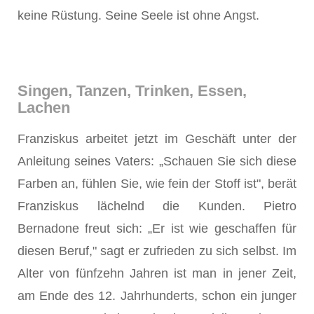
keine Rüstung. Seine Seele ist ohne Angst.
Singen, Tanzen, Trinken, Essen,
Lachen
Franziskus arbeitet jetzt im Geschäft unter der
Anleitung seines Vaters: „Schauen Sie sich diese
Farben an, fühlen Sie, wie fein der Stoff ist", berät
Franziskus lächelnd die Kunden. Pietro
Bernadone freut sich: „Er ist wie geschaffen für
diesen Beruf," sagt er zufrieden zu sich selbst. Im
Alter von fünfzehn Jahren ist man in jener Zeit,
am Ende des 12. Jahrhunderts, schon ein junger