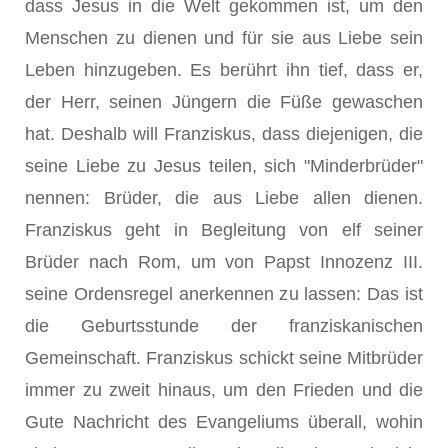
dass Jesus in die Welt gekommen ist, um den
Menschen zu dienen und für sie aus Liebe sein
Leben hinzugeben. Es berührt ihn tief, dass er,
der Herr, seinen Jüngern die Füße gewaschen
hat. Deshalb will Franziskus, dass diejenigen, die
seine Liebe zu Jesus teilen, sich "Minderbrüder"
nennen: Brüder, die aus Liebe allen dienen.
Franziskus geht in Begleitung von elf seiner
Brüder nach Rom, um von Papst Innozenz III.
seine Ordensregel anerkennen zu lassen: Das ist
die Geburtsstunde der franziskanischen
Gemeinschaft. Franziskus schickt seine Mitbrüder
immer zu zweit hinaus, um den Frieden und die
Gute Nachricht des Evangeliums überall, wohin