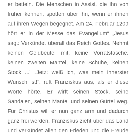
er betteln. Die Menschen in Assisi, die ihn von
früher kennen, spotten über ihn, wenn er ihnen
auf ihren Wegen begegnet. Am 24. Februar 1209
hört er in der Messe das Evangelium" „Jesus
sagt: Verkündet überall das Reich Gottes. Nehmt
keinen Geldbeutel mit, keine Vorratstasche,
keinen zweiten Mantel, keine Schuhe, keinen
Stock ..." „Jetzt weiß ich, was mein innerster
Wunsch ist!", ruft Franziskus aus, als er diese
Worte hörte. Er wirft seinen Stock, seine
Sandalen, seinen Mantel und seinen Gürtel weg.
Für Christus will er nun ganz arm und dadurch
ganz frei werden. Franziskus zieht über das Land
und verkündet allen den Frieden und die Freude