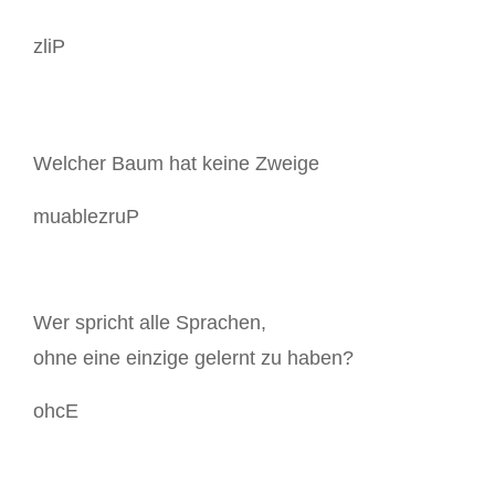
zliP
Welcher Baum hat keine Zweige
muablezruP
Wer spricht alle Sprachen,
ohne eine einzige gelernt zu haben?
ohcE