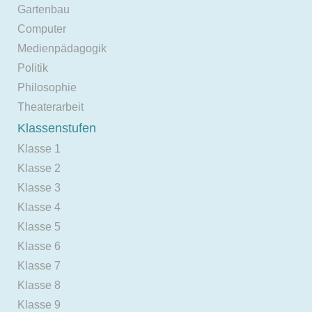
Gartenbau
Computer
Medienpädagogik
Politik
Philosophie
Theaterarbeit
Klassenstufen
Klasse 1
Klasse 2
Klasse 3
Klasse 4
Klasse 5
Klasse 6
Klasse 7
Klasse 8
Klasse 9