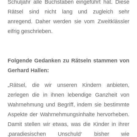
Schuljahr alle Buchstaben eingeführt hat. Diese
Rätsel sind nicht lang und zugleich sehr
anregend. Daher werden sie vom Zweitklässler
eifrig geschrieben.
Folgende Gedanken zu Rätseln stammen von
Gerhard Hallen:
„Rätsel, die wir unseren Kindern anbieten,
zerlegen die in ihnen lebendige Ganzheit von
Wahrnehmung und Begriff, indem sie bestimmte
Aspekte der Wahrnehmungsinhalte hervorheben.
Damit stellen wir etwas, was die Kinder in ihrer
‚paradiesischen Unschuld‘ bisher wie