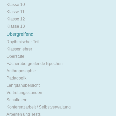
Klasse 10
Klasse 11
Klasse 12
Klasse 13
Übergreifend
Rhythmischer Teil
Klassenlehrer
Oberstufe
Fächerübergreifende Epochen
Anthroposophie
Pädagogik
Lehrplanübersicht
Vertretungsstunden
Schulfeiern
Konferenzarbeit / Selbstverwaltung
Arbeiten und Tests