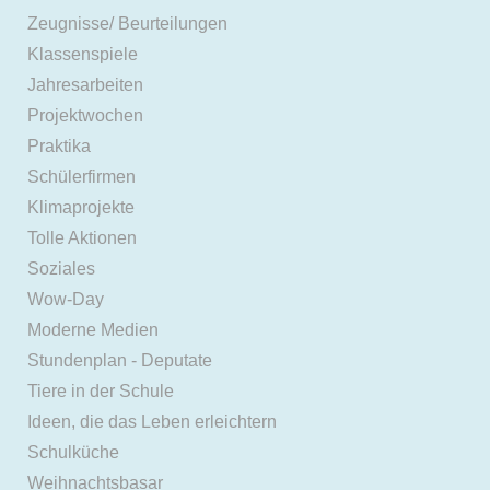
Zeugnisse/ Beurteilungen
Klassenspiele
Jahresarbeiten
Projektwochen
Praktika
Schülerfirmen
Klimaprojekte
Tolle Aktionen
Soziales
Wow-Day
Moderne Medien
Stundenplan - Deputate
Tiere in der Schule
Ideen, die das Leben erleichtern
Schulküche
Weihnachtsbasar