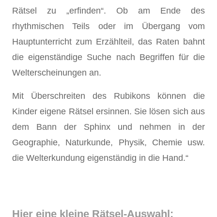
Rätsel zu „erfinden“. Ob am Ende des
rhythmischen Teils oder im Übergang vom
Hauptunterricht zum Erzählteil, das Raten bahnt
die eigenständige Suche nach Begriffen für die
Welterscheinungen an.
Mit Überschreiten des Rubikons können die
Kinder eigene Rätsel ersinnen. Sie lösen sich aus
dem Bann der Sphinx und nehmen in der
Geographie, Naturkunde, Physik, Chemie usw.
die Welterkundung eigenständig in die Hand.“
Hier eine kleine Rätsel-Auswahl: