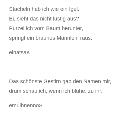
Stacheln hab ich wie ein Igel.
Ei, sieht das nicht lustig aus?
Purzel ich vom Baum herunter,
springt ein braunes Männlein raus.
einatsaK
Das schönste Gestirn gab den Namen mir,
drum schau ich, wenn ich blühe, zu ihr.
emulbnennoS