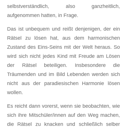
selbstverständlich, also ganzheitlich,
aufgenommen hatten, in Frage.
Das ist unbequem und reißt denjenigen, der ein
Rätsel zu lösen hat, aus dem harmonischen
Zustand des Eins-Seins mit der Welt heraus. So
wird sich nicht jedes Kind mit Freude am Lösen
der Rätsel beteiligen. Insbesondere die
Träumenden und im Bild Lebenden werden sich
nicht aus der paradiesischen Harmonie lösen
wollen.
Es reicht dann vorerst, wenn sie beobachten, wie
sich ihre Mitschüler/innen auf den Weg machen,
die Rätsel zu knacken und schließlich selber