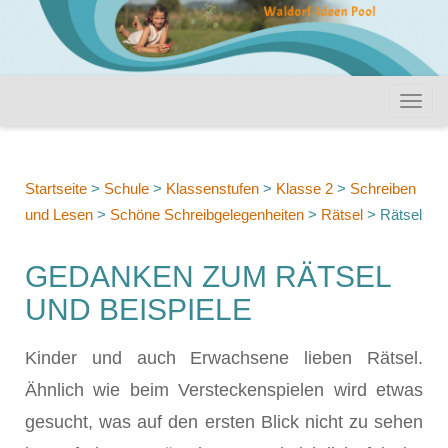
Startseite
>
Schule
>
Klassenstufen
>
Klasse 2
>
Schreiben
und Lesen
>
Schöne Schreibgelegenheiten
>
Rätsel
>
Rätsel
GEDANKEN ZUM RÄTSEL
UND BEISPIELE
Kinder und auch Erwachsene lieben Rätsel.
Ähnlich wie beim Versteckenspielen wird etwas
gesucht, was auf den ersten Blick nicht zu sehen