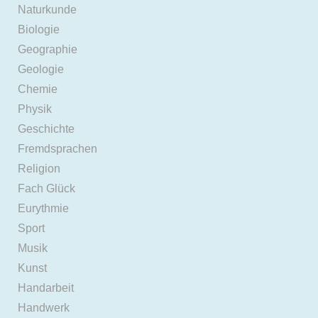
Naturkunde
Biologie
Geographie
Geologie
Chemie
Physik
Geschichte
Fremdsprachen
Religion
Fach Glück
Eurythmie
Sport
Musik
Kunst
Handarbeit
Handwerk