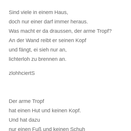
Sind viele in einem Haus,
doch nur einer darf immer heraus.
Was macht er da draussen, der arme Tropf?
An der Wand reibt er seinen Kopf
und fängt, ei sieh nur an,
lichterloh zu brennen an.
zlohhciertS
Der arme Tropf
hat einen Hut und keinen Kopf.
Und hat dazu
nur einen Fuß und keinen Schuh