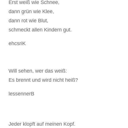
Erst weiß wie Schnee,
dann grün wie Klee,
dann rot wie Blut,
schmeckt allen Kindern gut.
ehcsriK
Will sehen, wer das weiß:
Es brennt und wird nicht heiß?
lessennerB
Jeder klopft auf meinen Kopf.