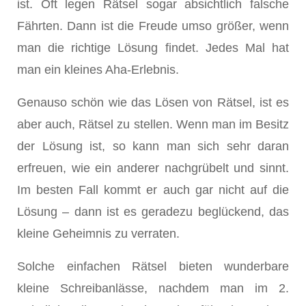
ist. Oft legen Rätsel sogar absichtlich falsche
Fährten. Dann ist die Freude umso größer, wenn
man die richtige Lösung findet. Jedes Mal hat
man ein kleines Aha-Erlebnis.
Genauso schön wie das Lösen von Rätsel, ist es
aber auch, Rätsel zu stellen. Wenn man im Besitz
der Lösung ist, so kann man sich sehr daran
erfreuen, wie ein anderer nachgrübelt und sinnt.
Im besten Fall kommt er auch gar nicht auf die
Lösung – dann ist es geradezu beglückend, das
kleine Geheimnis zu verraten.
Solche einfachen Rätsel bieten wunderbare
kleine Schreibanlässe, nachdem man im 2.