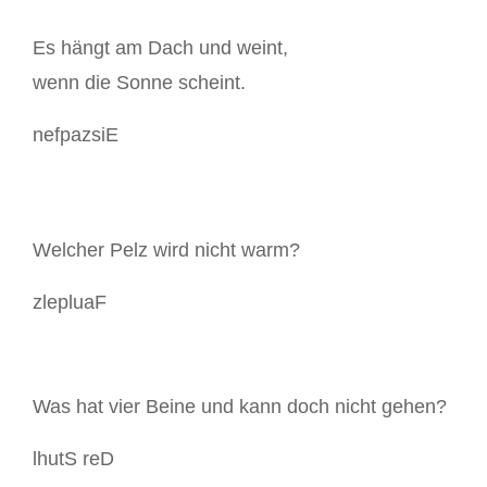
Es hängt am Dach und weint,
wenn die Sonne scheint.
nefpazsiE
Welcher Pelz wird nicht warm?
zlepluaF
Was hat vier Beine und kann doch nicht gehen?
lhutS reD