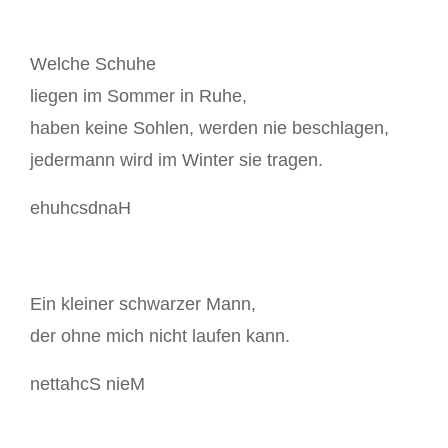
Welche Schuhe
liegen im Sommer in Ruhe,
haben keine Sohlen, werden nie beschlagen,
jedermann wird im Winter sie tragen.
ehuhcsdnaH
Ein kleiner schwarzer Mann,
der ohne mich nicht laufen kann.
nettahcS nieM