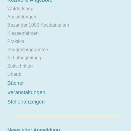
Waldorfshop
Ausbildungen
Bazar der 1000 Kostbarkeiten
Klassenfahrten
Praktika
Zeugnisprogramme
Schulbegleitung
Zeitschriften
Urlaub
Bücher
Veranstaltungen
Stellenanzeigen
Newsletter Anmeldung