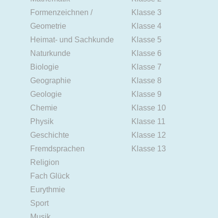
Formenzeichnen /
Klasse 3
Geometrie
Klasse 4
Heimat- und Sachkunde
Klasse 5
Naturkunde
Klasse 6
Biologie
Klasse 7
Geographie
Klasse 8
Geologie
Klasse 9
Chemie
Klasse 10
Physik
Klasse 11
Geschichte
Klasse 12
Fremdsprachen
Klasse 13
Religion
Fach Glück
Eurythmie
Sport
Musik