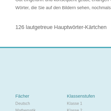
Wörter, die Sie auf den Bildern sehen, nochmals 
126 lautgetreue Hauptwörter-Kärtchen
Fächer
Klassenstufen
Deutsch
Klasse 1
Mathematik
Klasse 2