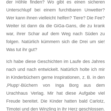
der Höhle finden? Wo gibt es einen sicheren
Unterschlupf bei einem furchtbaren Unwetter?
Wer kann ihnen vielleicht helfen? Tiere? Die Fee?
Weiter ist dann da die GiGa-Gans, die zu krank
war, ihrer Schar auf dem Weg nach Süden zu
folgen. Natürlich kümmern sich die Drei um sie!
Was tut ihr gut?
Ich habe diese Geschichten im Laufe des Jahres
nach und nach entwickelt. Natürlich holte ich mir
in Kinderbüchern gerne Inspirationen, z. B. in den
‚Plupp‘-Büchern von Inga Borg aus dem
Urachhaus Verlag. Mir hat diese Aufgabe viel
Freude bereitet. Die Kinder hatten bald Carlotz,
Timotei und den Winzling in ihr Herz geschlossen.