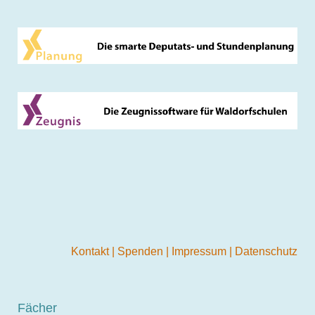
Kontakt
|
Spenden
|
Impressum
|
Datenschutz
Fächer