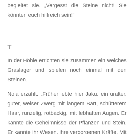
begleitet sie. „Vergesst die Steine nicht! Sie
könnten euch hilfreich sein!“
T
In der Höhle errichten sie zusammen ein weiches
Graslager und spielen noch einmal mit den
Steinen.
Nola erzählt: „Früher lebte hier Jaku, ein uralter,
guter, weiser Zwerg mit langem Bart, schütterem
Haar, runzelig, rotbackig, mit lebhaften Augen. Er
kannte die Geheimnisse der Pflanzen und Stein.
Er kannte ihr Wesen, ihre verborgenen Kräfte. Mit