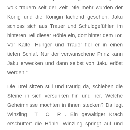
Volk trauern seit der Zeit. Nie mehr wurden der
König und die Königin lachend gesehen. Jaku
schloss sich aus Trauer und Schuldgefühlen im
hinteren Teil dieser Höhle ein, dort hinter dem Tor.
Vor Kälte, Hunger und Trauer fiel er in einen
tiefen Schlaf. Nur der verwunschene Prinz kann
Jaku erwecken und dann selbst von Jaku erlöst
werden.“
Die Drei sitzen still und traurig da, schieben die
Steine in sich versunken hin und her. Welche
Geheimnisse mochten in ihnen stecken? Da legt
Winzling T O R . Ein gewaltiger Krach
erschüttert die Höhle. Winzling springt auf und