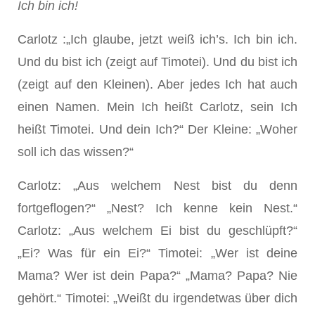
Ich bin ich!
Carlotz :„Ich glaube, jetzt weiß ich’s. Ich bin ich.
Und du bist ich (zeigt auf Timotei). Und du bist ich
(zeigt auf den Kleinen). Aber jedes Ich hat auch
einen Namen. Mein Ich heißt Carlotz, sein Ich
heißt Timotei. Und dein Ich?“ Der Kleine: „Woher
soll ich das wissen?“
Carlotz: „Aus welchem Nest bist du denn
fortgeflogen?“ „Nest? Ich kenne kein Nest.“
Carlotz: „Aus welchem Ei bist du geschlüpft?“
„Ei? Was für ein Ei?“ Timotei: „Wer ist deine
Mama? Wer ist dein Papa?“ „Mama? Papa? Nie
gehört.“ Timotei: „Weißt du irgendetwas über dich