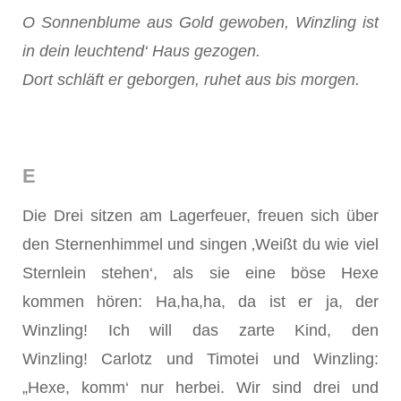
O Sonnenblume aus Gold gewoben, Winzling ist
in dein leuchtend‘ Haus gezogen.
Dort schläft er geborgen, ruhet aus bis morgen.
E
Die Drei sitzen am Lagerfeuer, freuen sich über
den Sternenhimmel und singen ‚Weißt du wie viel
Sternlein stehen‘, als sie eine böse Hexe
kommen hören: Ha,ha,ha, da ist er ja, der
Winzling! Ich will das zarte Kind, den
Winzling! Carlotz und Timotei und Winzling:
„Hexe, komm‘ nur herbei. Wir sind drei und