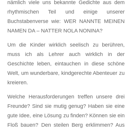
nämlich viele uns bekannte Gedichte aus dem
rhythmischen Teil und einige unserer
Buchstabenverse wie: WER NANNTE MEINEN
NAMEN DA – NATTER NOLA NONINA?
Um die Kinder wirklich seelisch zu berühren,
muss ich als Lehrer auch wirklich in der
Geschichte leben, eintauchen in diese schöne
Welt, um wunderbare, kindgerechte Abenteuer zu
kreieren.
Welche Herausforderungen treffen unsere drei
Freunde? Sind sie mutig genug? Haben sie eine
gute Idee, eine Lösung zu finden? Können sie ein
Floß bauen? Den steilen Berg erklimmen? Aus