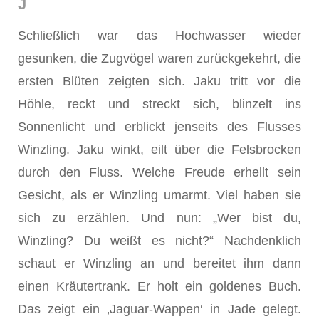
J
Schließlich war das Hochwasser wieder
gesunken, die Zugvögel waren zurückgekehrt, die
ersten Blüten zeigten sich. Jaku tritt vor die
Höhle, reckt und streckt sich, blinzelt ins
Sonnenlicht und erblickt jenseits des Flusses
Winzling. Jaku winkt, eilt über die Felsbrocken
durch den Fluss. Welche Freude erhellt sein
Gesicht, als er Winzling umarmt. Viel haben sie
sich zu erzählen. Und nun: „Wer bist du,
Winzling? Du weißt es nicht?“ Nachdenklich
schaut er Winzling an und bereitet ihm dann
einen Kräutertrank. Er holt ein goldenes Buch.
Das zeigt ein ‚Jaguar-Wappen‘ in Jade gelegt.