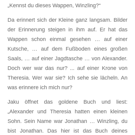
„Kennst du dieses Wappen, Winzling?“
Da erinnert sich der Kleine ganz langsam. Bilder
der Erinnerung steigen in ihm auf. Er hat das
Wappen schon einmal gesehen … auf einer
Kutsche, … auf dem Fußboden eines großen
Saals, … auf einer Jagdtasche … von Alexander.
Doch wer war das nur? ... auf einer Krone von
Theresia. Wer war sie? Ich sehe sie lächeln. An
was erinnere ich mich nur?
Jaku öffnet das goldene Buch und liest:
„Alexander und Theresia hatten einen kleinen
Sohn. Sein Name war Jonathan … Winzling, du
bist Jonathan. Das hier ist das Buch deines