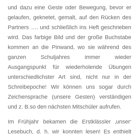
und dazu eine Geste oder Bewegung, bevor er
gelaufen, geknetet, gemalt, auf den Rücken des
Partners …. und schließlich ins Heft geschrieben
wird. Das farbige Bild und der große Buchstabe
kommen an die Pinwand, wo sie während des
ganzen Schuljahres immer wieder
Ausgangspunkt für wiederholende Übungen
unterschiedlichster Art sind, nicht nur in der
Schreibepoche! Wir können uns sogar durch
Zeichensprache (unsere Gesten) verständigen
und z. B.so den nächsten Mitschüler aufrufen.
Im Frühjahr bekamen die Erstklässler ‚unser‘
Lesebuch, d. h. wir konnten lesen! Es enthielt