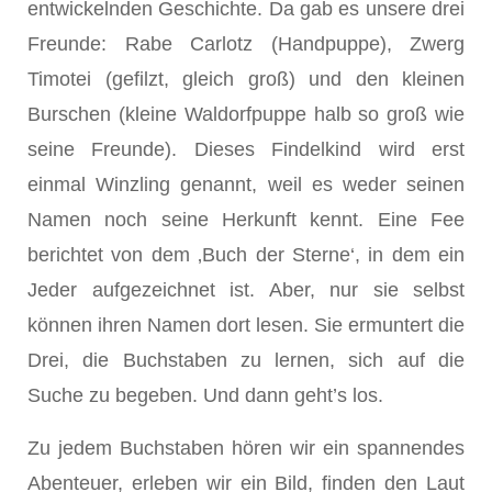
entwickelnden Geschichte. Da gab es unsere drei
Freunde: Rabe Carlotz (Handpuppe), Zwerg
Timotei (gefilzt, gleich groß) und den kleinen
Burschen (kleine Waldorfpuppe halb so groß wie
seine Freunde). Dieses Findelkind wird erst
einmal Winzling genannt, weil es weder seinen
Namen noch seine Herkunft kennt. Eine Fee
berichtet von dem ‚Buch der Sterne‘, in dem ein
Jeder aufgezeichnet ist. Aber, nur sie selbst
können ihren Namen dort lesen. Sie ermuntert die
Drei, die Buchstaben zu lernen, sich auf die
Suche zu begeben. Und dann geht’s los.
Zu jedem Buchstaben hören wir ein spannendes
Abenteuer, erleben wir ein Bild, finden den Laut