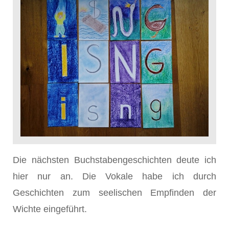
Die nächsten Buchstabengeschichten deute ich
hier nur an. Die Vokale habe ich durch
Geschichten zum seelischen Empfinden der
Wichte eingeführt.