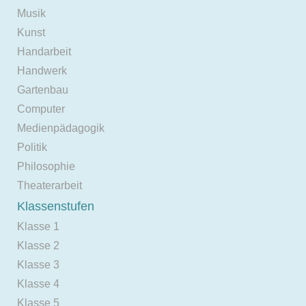
Musik
Kunst
Handarbeit
Handwerk
Gartenbau
Computer
Medienpädagogik
Politik
Philosophie
Theaterarbeit
Klassenstufen
Klasse 1
Klasse 2
Klasse 3
Klasse 4
Klasse 5