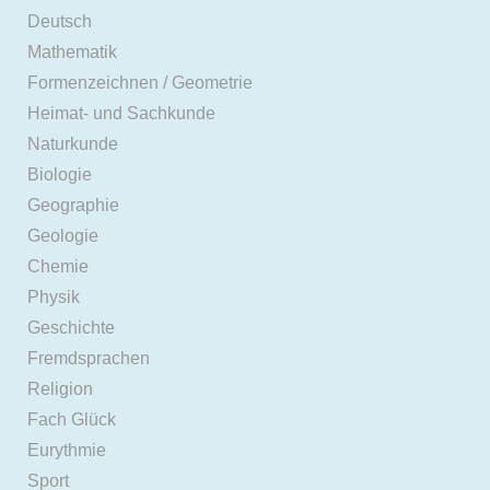
Deutsch
Mathematik
Formenzeichnen / Geometrie
Heimat- und Sachkunde
Naturkunde
Biologie
Geographie
Geologie
Chemie
Physik
Geschichte
Fremdsprachen
Religion
Fach Glück
Eurythmie
Sport