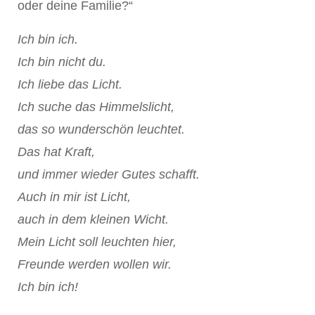
oder deine Familie?“
Ich bin ich.
Ich bin nicht du.
Ich liebe das Licht.
Ich suche das Himmelslicht,
das so wunderschön leuchtet.
Das hat Kraft,
und immer wieder Gutes schafft.
Auch in mir ist Licht,
auch in dem kleinen Wicht.
Mein Licht soll leuchten hier,
Freunde werden wollen wir.
Ich bin ich!