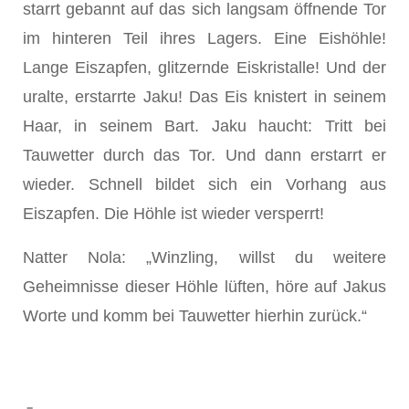
starrt gebannt auf das sich langsam öffnende Tor
im hinteren Teil ihres Lagers. Eine Eishöhle!
Lange Eiszapfen, glitzernde Eiskristalle! Und der
uralte, erstarrte Jaku! Das Eis knistert in seinem
Haar, in seinem Bart. Jaku haucht: Tritt bei
Tauwetter durch das Tor. Und dann erstarrt er
wieder. Schnell bildet sich ein Vorhang aus
Eiszapfen. Die Höhle ist wieder versperrt!
Natter Nola: „Winzling, willst du weitere
Geheimnisse dieser Höhle lüften, höre auf Jakus
Worte und komm bei Tauwetter hierhin zurück.“