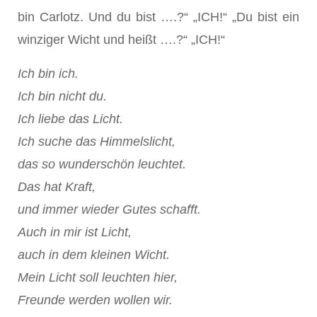
bin Carlotz. Und du bist ….?“ „ICH!“ „Du bist ein
winziger Wicht und heißt ….?“ „ICH!“
Ich bin ich.
Ich bin nicht du.
Ich liebe das Licht.
Ich suche das Himmelslicht,
das so wunderschön leuchtet.
Das hat Kraft,
und immer wieder Gutes schafft.
Auch in mir ist Licht,
auch in dem kleinen Wicht.
Mein Licht soll leuchten hier,
Freunde werden wollen wir.