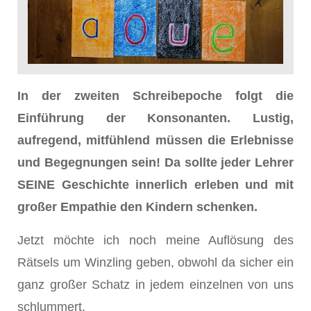
In der zweiten Schreibepoche folgt die
Einführung der Konsonanten. Lustig,
aufregend, mitfühlend müssen die Erlebnisse
und Begegnungen sein! Da sollte jeder Lehrer
SEINE Geschichte innerlich erleben und mit
großer Empathie den Kindern schenken.
Jetzt möchte ich noch meine Auflösung des
Rätsels um Winzling geben, obwohl da sicher ein
ganz großer Schatz in jedem einzelnen von uns
schlummert.