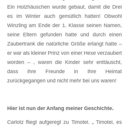
Ein Holzhäuschen wurde gebaut, damit die Drei
es im Winter auch gemütlich hatten! Obwohl
Winzling am Ende der 1. Klasse seinen Namen,
seine Eltern gefunden hatte und durch einen
Zaubertrank die natürliche Größe erlangt hatte –
er war als kleiner Prinz von einer Hexe verzaubert
worden – , waren die Kinder sehr enttäuscht,
dass ihre Freunde in ihre Heimat
zurückgegangen und nicht mehr bei uns waren!
Hier ist nun der Anfang meiner Geschichte.
Carlotz fliegt aufgeregt zu Timotei. „ Timotei, es