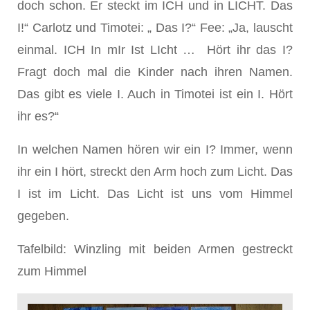
doch schon. Er steckt im ICH und in LICHT. Das
I!“ Carlotz und Timotei: „ Das I?“ Fee: „Ja, lauscht
einmal. ICH In mIr Ist LIcht … Hört ihr das I?
Fragt doch mal die Kinder nach ihren Namen.
Das gibt es viele I. Auch in Timotei ist ein I. Hört
ihr es?“
In welchen Namen hören wir ein I? Immer, wenn
ihr ein I hört, streckt den Arm hoch zum Licht. Das
I ist im Licht. Das Licht ist uns vom Himmel
gegeben.
Tafelbild: Winzling mit beiden Armen gestreckt
zum Himmel