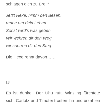
schlagen dich zu Brei!“
Jetzt Hexe, nimm den Besen,
renne um dein Leben.
Sonst wird’s was geben.
Wir wehren dir den Weg,
wir sperren dir den Steg.
Die Hexe rennt davon……
U
Es ist dunkel. Der Uhu ruft. Winzling fürchtete
sich. Carlotz und Timotei trösten ihn und erzählen