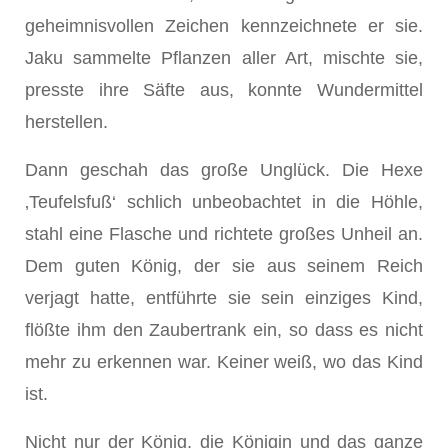
geheimnisvollen Zeichen kennzeichnete er sie.
Jaku sammelte Pflanzen aller Art, mischte sie,
presste ihre Säfte aus, konnte Wundermittel
herstellen.
Dann geschah das große Unglück. Die Hexe
‚Teufelsfuß‘ schlich unbeobachtet in die Höhle,
stahl eine Flasche und richtete großes Unheil an.
Dem guten König, der sie aus seinem Reich
verjagt hatte, entführte sie sein einziges Kind,
flößte ihm den Zaubertrank ein, so dass es nicht
mehr zu erkennen war. Keiner weiß, wo das Kind
ist.
Nicht nur der König, die Königin und das ganze