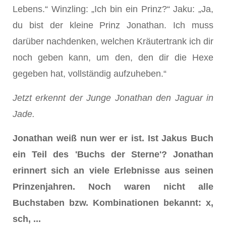
Lebens.“ Winzling: „Ich bin ein Prinz?“ Jaku: „Ja,
du bist der kleine Prinz Jonathan. Ich muss
darüber nachdenken, welchen Kräutertrank ich dir
noch geben kann, um den, den dir die Hexe
gegeben hat, vollständig aufzuheben.“
Jetzt erkennt der Junge Jonathan den Jaguar in
Jade.
Jonathan weiß nun wer er ist. Ist Jakus Buch
ein Teil des 'Buchs der Sterne'? Jonathan
erinnert sich an viele Erlebnisse aus seinen
Prinzenjahren. Noch waren nicht alle
Buchstaben bzw. Kombinationen bekannt: x,
sch, ...