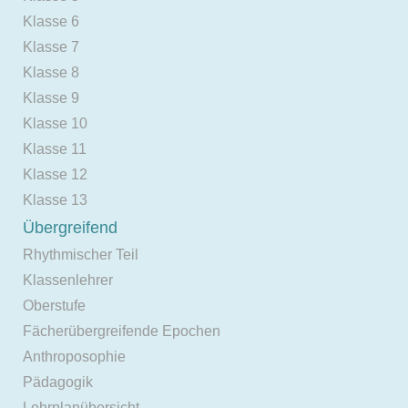
Klasse 6
Klasse 7
Klasse 8
Klasse 9
Klasse 10
Klasse 11
Klasse 12
Klasse 13
Übergreifend
Rhythmischer Teil
Klassenlehrer
Oberstufe
Fächerübergreifende Epochen
Anthroposophie
Pädagogik
Lehrplanübersicht