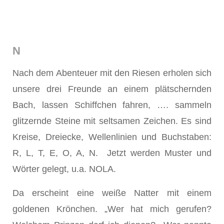
N
Nach dem Abenteuer mit den Riesen erholen sich
unsere drei Freunde an einem plätschernden
Bach, lassen Schiffchen fahren, …. sammeln
glitzernde Steine mit seltsamen Zeichen. Es sind
Kreise, Dreiecke, Wellenlinien und Buchstaben:
R, L, T, E, O, A, N. Jetzt werden Muster und
Wörter gelegt, u.a. NOLA.
Da erscheint eine weiße Natter mit einem
goldenen Krönchen. „Wer hat mich gerufen?