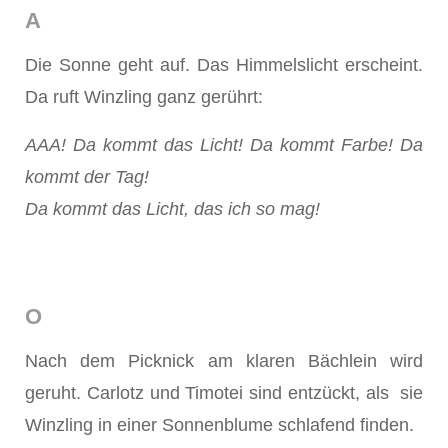
A
Die Sonne geht auf. Das Himmelslicht erscheint.
Da ruft Winzling ganz gerührt:
AAA! Da kommt das Licht! Da kommt Farbe! Da
kommt der Tag!
Da kommt das Licht, das ich so mag!
O
Nach dem Picknick am klaren Bächlein wird
geruht. Carlotz und Timotei sind entzückt, als sie
Winzling in einer Sonnenblume schlafend finden.