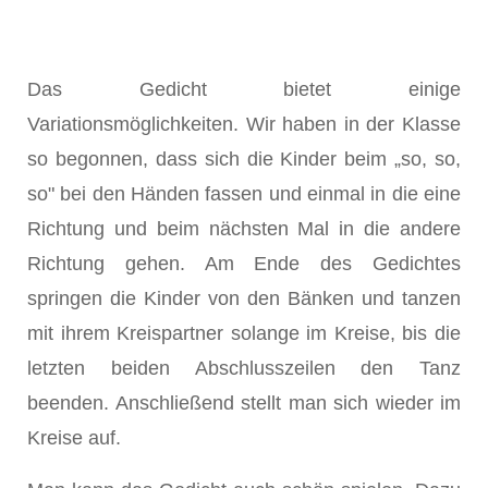
Das Gedicht bietet einige
Variationsmöglichkeiten. Wir haben in der Klasse
so begonnen, dass sich die Kinder beim „so, so,
so" bei den Händen fassen und einmal in die eine
Richtung und beim nächsten Mal in die andere
Richtung gehen. Am Ende des Gedichtes
springen die Kinder von den Bänken und tanzen
mit ihrem Kreispartner solange im Kreise, bis die
letzten beiden Abschlusszeilen den Tanz
beenden. Anschließend stellt man sich wieder im
Kreise auf.