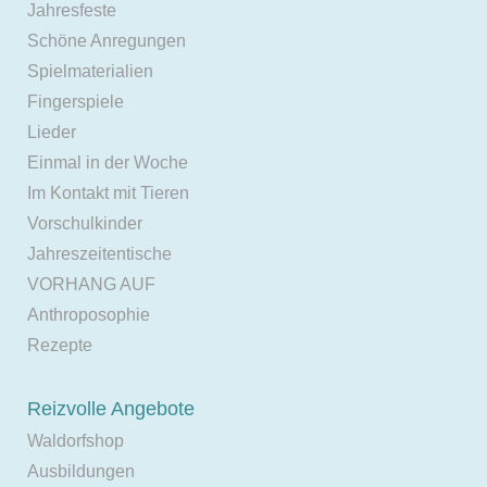
Jahresfeste
Schöne Anregungen
Spielmaterialien
Fingerspiele
Lieder
Einmal in der Woche
Im Kontakt mit Tieren
Vorschulkinder
Jahreszeitentische
VORHANG AUF
Anthroposophie
Rezepte
Reizvolle Angebote
Waldorfshop
Ausbildungen