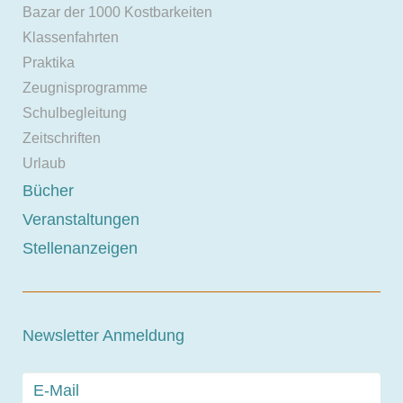
Bazar der 1000 Kostbarkeiten
Klassenfahrten
Praktika
Zeugnisprogramme
Schulbegleitung
Zeitschriften
Urlaub
Bücher
Veranstaltungen
Stellenanzeigen
Newsletter Anmeldung