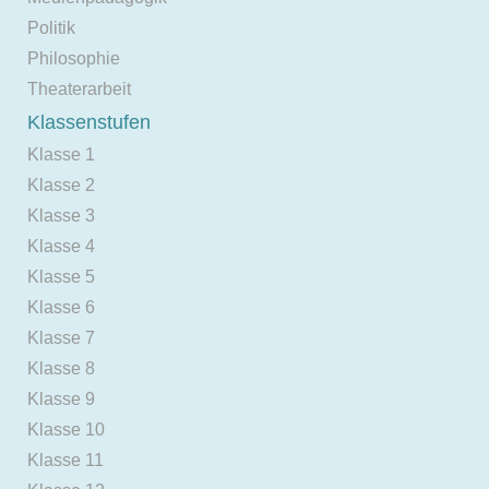
Politik
Philosophie
Theaterarbeit
Klassenstufen
Klasse 1
Klasse 2
Klasse 3
Klasse 4
Klasse 5
Klasse 6
Klasse 7
Klasse 8
Klasse 9
Klasse 10
Klasse 11