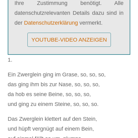
Ihre Zustimmung benötigt. Alle
datenschutzrelevanten Details dazu sind in
der
Datenschutzerklärung
vermerkt.
YOUTUBE-VIDEO ANZEIGEN
1.
Ein Zwerglein ging im Grase, so, so, so,
das ging ihm bis zur Nase, so, so, so,
da hob es seine Beine, so, so, so,
und ging zu einem Steine, so, so, so.
Das Zwerglein klettert auf den Stein,
und hüpft vergnügt auf einem Bein,