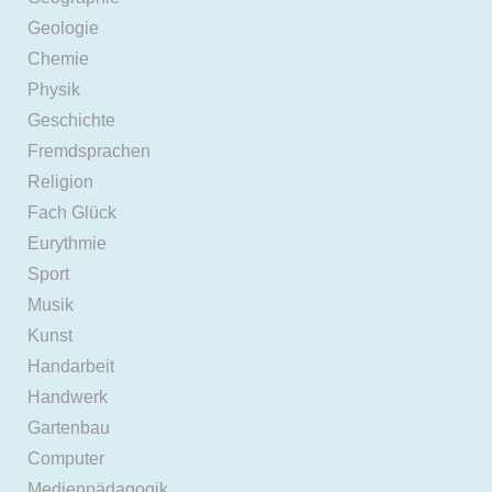
Geologie
Chemie
Physik
Geschichte
Fremdsprachen
Religion
Fach Glück
Eurythmie
Sport
Musik
Kunst
Handarbeit
Handwerk
Gartenbau
Computer
Medienpädagogik