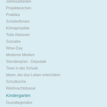
Jahresarbeiten
Projektwochen
Praktika
Schülerfirmen
Klimaprojekte
Tolle Aktionen
Soziales
Wow-Day
Moderne Medien
Stundenplan - Deputate
Tiere in der Schule
Ideen, die das Leben erleichtern
Schulküche
Weihnachtsbasar
Kindergarten
Grundlegendes