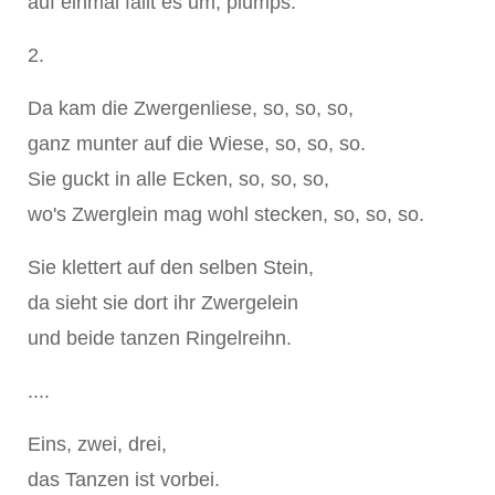
auf einmal fällt es um, plumps.
2.
Da kam die Zwergenliese, so, so, so,
ganz munter auf die Wiese, so, so, so.
Sie guckt in alle Ecken, so, so, so,
wo's Zwerglein mag wohl stecken, so, so, so.
Sie klettert auf den selben Stein,
da sieht sie dort ihr Zwergelein
und beide tanzen Ringelreihn.
....
Eins, zwei, drei,
das Tanzen ist vorbei.