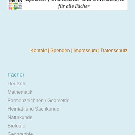
Kontakt
|
Spenden
|
Impressum
|
Datenschutz
Fächer
Deutsch
Mathematik
Formenzeichnen / Geometrie
Heimat- und Sachkunde
Naturkunde
Biologie
Geographie