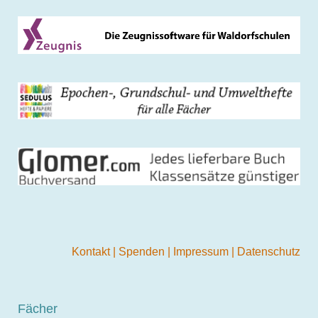
Kontakt
|
Spenden
|
Impressum
|
Datenschutz
Fächer