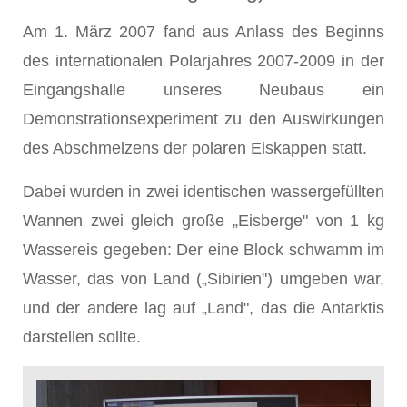
Am 1. März 2007 fand aus Anlass des Beginns
des internationalen Polarjahres 2007-2009 in der
Eingangshalle unseres Neubaus ein
Demonstrationsexperiment zu den Auswirkungen
des Abschmelzens der polaren Eiskappen statt.
Dabei wurden in zwei identischen wassergefüllten
Wannen zwei gleich große „Eisberge" von 1 kg
Wassereis gegeben: Der eine Block schwamm im
Wasser, das von Land („Sibirien") umgeben war,
und der andere lag auf „Land", das die Antarktis
darstellen sollte.