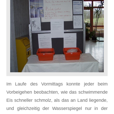
Im Laufe des Vormittags konnte jeder beim
Vorbeigehen beobachten, wie das schwimmende
Eis schneller schmolz, als das an Land liegende,
und gleichzeitig der Wasserspiegel nur in der