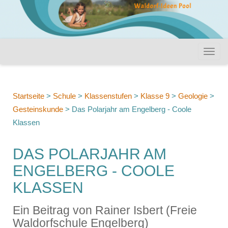
Startseite
>
Schule
>
Klassenstufen
>
Klasse 9
>
Geologie
>
Gesteinskunde
>
Das Polarjahr am Engelberg - Coole
Klassen
DAS POLARJAHR AM
ENGELBERG - COOLE
KLASSEN
Ein Beitrag von Rainer Isbert (Freie
Waldorfschule Engelberg)