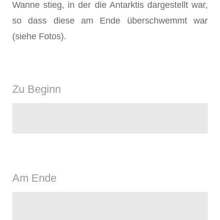
Wanne stieg, in der die Antarktis dargestellt war,
so dass diese am Ende überschwemmt war
(siehe Fotos).
Zu Beginn
Am Ende