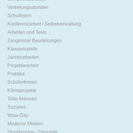
Vertretungsstunden
Schulfeiern
Konferenzarbeit / Selbstverwaltung
Arbeiten und Tests
Zeugnisse/ Beurteilungen
Klassenspiele
Jahresarbeiten
Projektwochen
Praktika
Schülerfirmen
Klimaprojekte
Tolle Aktionen
Soziales
Wow-Day
Moderne Medien
Stundenplan - Deputate