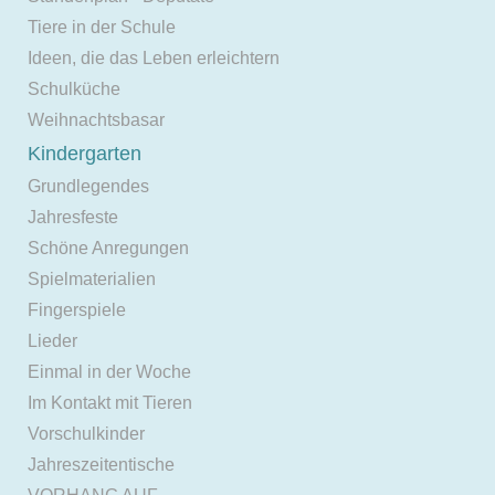
Tiere in der Schule
Ideen, die das Leben erleichtern
Schulküche
Weihnachtsbasar
Kindergarten
Grundlegendes
Jahresfeste
Schöne Anregungen
Spielmaterialien
Fingerspiele
Lieder
Einmal in der Woche
Im Kontakt mit Tieren
Vorschulkinder
Jahreszeitentische