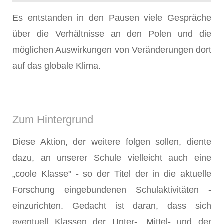
Es entstanden in den Pausen viele Gespräche
über die Verhältnisse an den Polen und die
möglichen Auswirkungen von Veränderungen dort
auf das globale Klima.
Zum Hintergrund
Diese Aktion, der weitere folgen sollen, diente
dazu, an unserer Schule vielleicht auch eine
„coole Klasse" - so der Titel der in die aktuelle
Forschung eingebundenen Schulaktivitäten -
einzurichten. Gedacht ist daran, dass sich
eventuell Klassen der Unter-, Mittel- und der