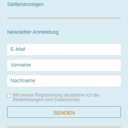
Stellenanzeigen
Newsletter Anmeldung
Mit meiner Registrierung akzeptiere ich die
Bestimmungen zum
Datenschutz