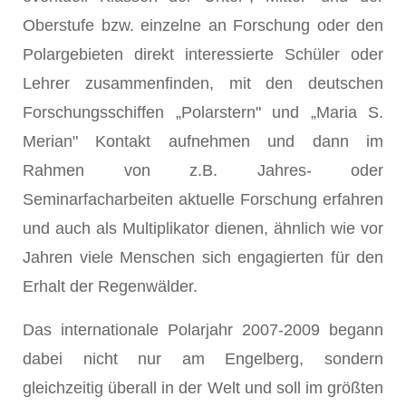
Oberstufe bzw. einzelne an Forschung oder den
Polargebieten direkt interessierte Schüler oder
Lehrer zusammenfinden, mit den deutschen
Forschungsschiffen „Polarstern" und „Maria S.
Merian" Kontakt aufnehmen und dann im
Rahmen von z.B. Jahres- oder
Seminarfacharbeiten aktuelle Forschung erfahren
und auch als Multiplikator dienen, ähnlich wie vor
Jahren viele Menschen sich engagierten für den
Erhalt der Regenwälder.
Das internationale Polarjahr 2007-2009 begann
dabei nicht nur am Engelberg, sondern
gleichzeitig überall in der Welt und soll im größten