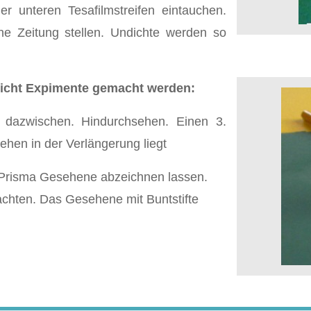
r unteren Tesafilmstreifen eintauchen.
ne Zeitung stellen. Undichte werden so
icht Expimente gemacht werden:
a dazwischen. Hindurchsehen. Einen 3.
ehen in der Verlängerung liegt
Prisma Gesehene abzeichnen lassen.
chten. Das Gesehene mit Buntstifte