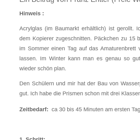
Hinweis :
Acrylglas (im Baumarkt erhältlich) ist gerollt
dem Kopierer zugeschnitten. Päckchen zu 15 
im Sommer einen Tag auf das Amaturenbrett 
lassen. Im Winter kann man es genau so gut
wieder schön plan.
Den Schülern und mir hat der Bau von Wasserp
gut. Ich habe die Prismen schon mit drei Klassen 
Zeitbedarf:
ca 30 bis 45 Minuten am ersten Ta
1. Schritt: