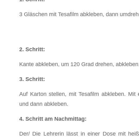
3 Gläschen mit Tesafilm abkleben, dann umdreh
2. Schritt:
Kante abkleben, um 120 Grad drehen, abkleben
3. Schritt:
Auf Karton stellen, mit Tesafilm abkleben. Mi
und dann abkleben.
4. Schritt am Nachmittag:
Der/ Die Lehrerin lässt in einer Dose mit h