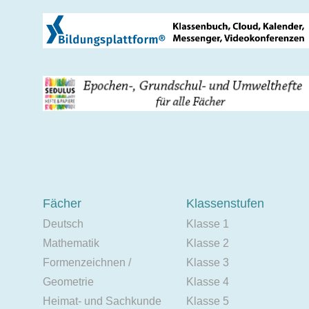
Fächer
Klassenstufen
Deutsch
Klasse 1
Mathematik
Klasse 2
Formenzeichnen /
Klasse 3
Geometrie
Klasse 4
Heimat- und Sachkunde
Klasse 5