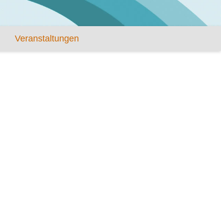
Veranstaltungen