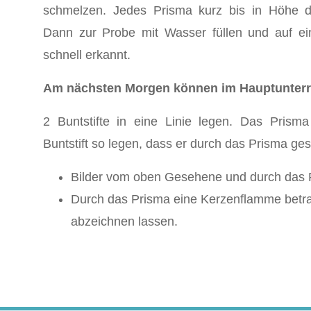
schmelzen. Jedes Prisma kurz bis in Höhe de
Dann zur Probe mit Wasser füllen und auf ei
schnell erkannt.
Am nächsten Morgen können im Hauptunterr
2 Buntstifte in eine Linie legen. Das Prism
Buntstift so legen, dass er durch das Prisma ges
Bilder vom oben Gesehene und durch das 
Durch das Prisma eine Kerzenflamme betra
abzeichnen lassen.