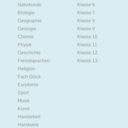
Naturkunde
Klasse 6
Biologie
Klasse 7
Geographie
Klasse 8
Geologie
Klasse 9
Chemie
Klasse 10
Physik
Klasse 11
Geschichte
Klasse 12
Fremdsprachen
Klasse 13
Religion
Fach Glück
Eurythmie
Sport
Musik
Kunst
Handarbeit
Handwerk