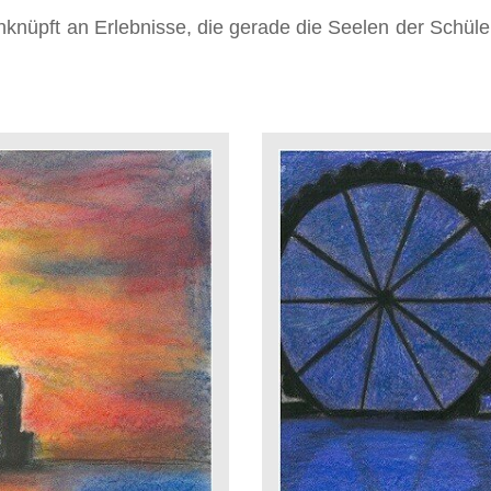
nknüpft an Erlebnisse, die gerade die Seelen der Schüler 