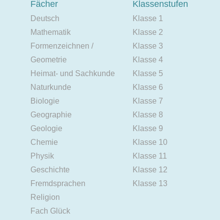
Fächer
Klassenstufen
Deutsch
Klasse 1
Mathematik
Klasse 2
Formenzeichnen /
Klasse 3
Geometrie
Klasse 4
Heimat- und Sachkunde
Klasse 5
Naturkunde
Klasse 6
Biologie
Klasse 7
Geographie
Klasse 8
Geologie
Klasse 9
Chemie
Klasse 10
Physik
Klasse 11
Geschichte
Klasse 12
Fremdsprachen
Klasse 13
Religion
Fach Glück