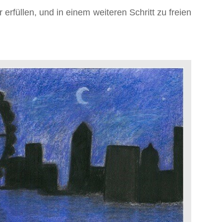
erfüllen, und in einem weiteren Schritt zu freien