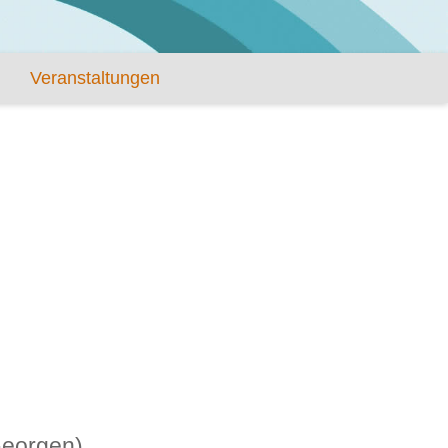
Veranstaltungen
Georgen)