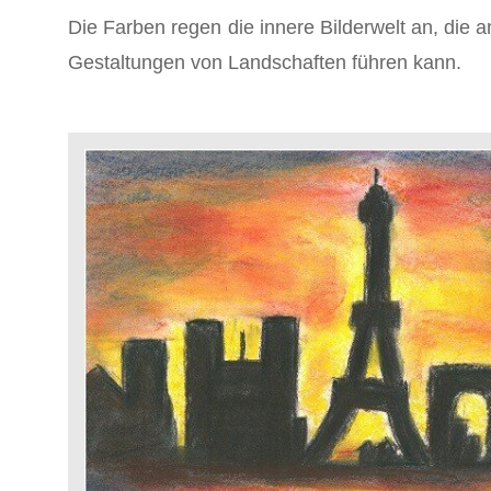
Die Farben regen die innere Bilderwelt an, die a
Gestaltungen von Landschaften führen kann.