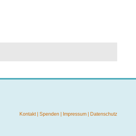
Kontakt
|
Spenden
|
Impressum
|
Datenschutz