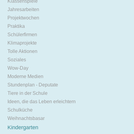
Klassenspiele
Jahresarbeiten
Projektwochen
Praktika
Schülerfirmen
Klimaprojekte
Tolle Aktionen
Soziales
Wow-Day
Moderne Medien
Stundenplan - Deputate
Tiere in der Schule
Ideen, die das Leben erleichtern
Schulküche
Weihnachtsbasar
Kindergarten