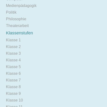
Medienpädagogik
Politik
Philosophie
Theaterarbeit
Klassenstufen
Klasse 1
Klasse 2
Klasse 3
Klasse 4
Klasse 5
Klasse 6
Klasse 7
Klasse 8
Klasse 9
Klasse 10
Klasse 11