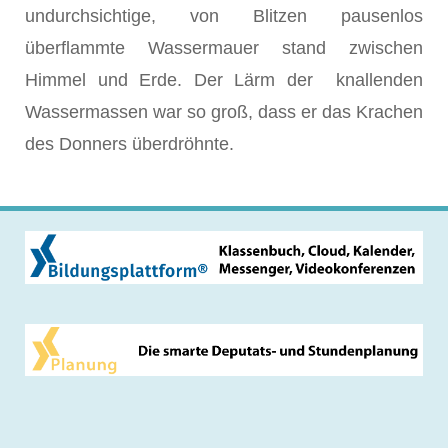
undurchsichtige, von Blitzen pausenlos
überflammte Wassermauer stand zwischen
Himmel und Erde. Der Lärm der knallenden
Wassermassen war so groß, dass er das Krachen
des Donners überdröhnte.