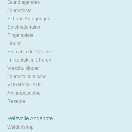
Grundlegendes
Jahresfeste
Schöne Anregungen
Spielmaterialien
Fingerspiele
Lieder
Einmal in der Woche
Im Kontakt mit Tieren
Vorschulkinder
Jahreszeitentische
VORHANG AUF
Anthroposophie
Rezepte
Reizvolle Angebote
Waldorfshop