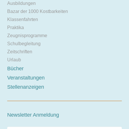
Ausbildungen
Bazar der 1000 Kostbarkeiten
Klassenfahrten
Praktika
Zeugnisprogramme
Schulbegleitung
Zeitschriften
Urlaub
Bücher
Veranstaltungen
Stellenanzeigen
Newsletter Anmeldung