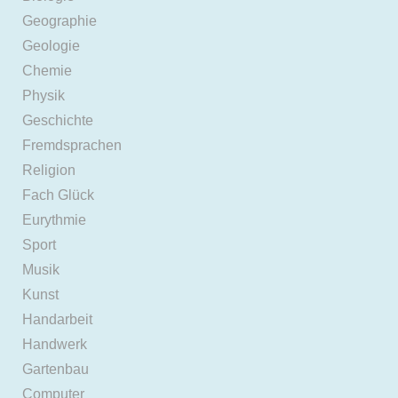
Geographie
Geologie
Chemie
Physik
Geschichte
Fremdsprachen
Religion
Fach Glück
Eurythmie
Sport
Musik
Kunst
Handarbeit
Handwerk
Gartenbau
Computer