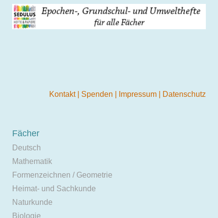
Kontakt
|
Spenden
|
Impressum
|
Datenschutz
Fächer
Deutsch
Mathematik
Formenzeichnen / Geometrie
Heimat- und Sachkunde
Naturkunde
Biologie