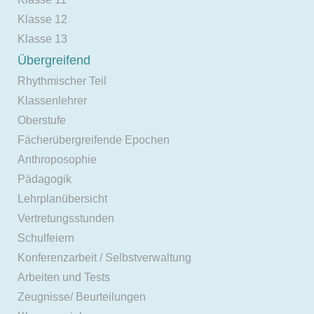
Klasse 12
Klasse 13
Übergreifend
Rhythmischer Teil
Klassenlehrer
Oberstufe
Fächerübergreifende Epochen
Anthroposophie
Pädagogik
Lehrplanübersicht
Vertretungsstunden
Schulfeiern
Konferenzarbeit / Selbstverwaltung
Arbeiten und Tests
Zeugnisse/ Beurteilungen