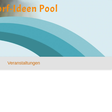
Veranstaltungen