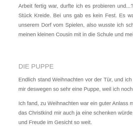
Arbeit fertig war, durfte ich es probieren und.
Stück Kreide. Bei uns gab es kein Fest. Es wa
unserem Dorf vom Spielen, also wusste ich sc
meinen kleinen Cousin mit in die Schule und mei
DIE PUPPE
Endlich stand Weihnachten vor der Tür, und ic
mir deswegen so sehr eine Puppe, weil ich noch 
Ich fand, zu Weihnachten war ein guter Anlass
das Christkind mir auch ja eine schenken würde.
und Freude im Gesicht so weit.