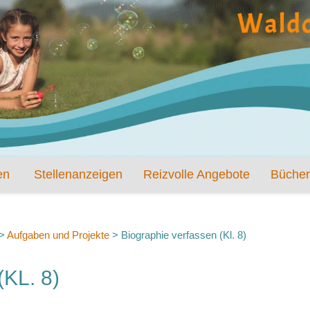
en
Stellenanzeigen
Reizvolle Angebote
Bücher
>
Aufgaben und Projekte
>
Biographie verfassen (Kl. 8)
KL. 8)