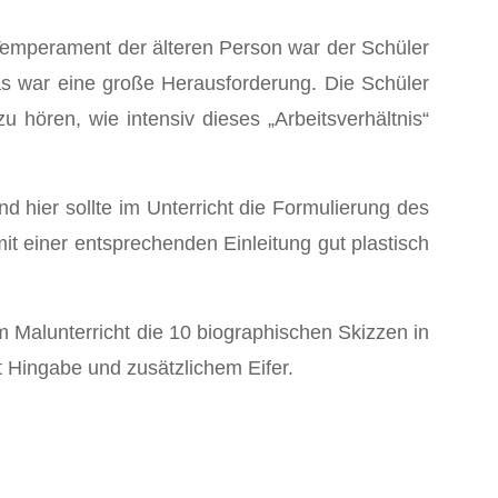
 Temperament der älteren Person war der Schüler
s war eine große Herausforderung. Die Schüler
 hören, wie intensiv dieses „Arbeitsverhältnis“
 hier sollte im Unterricht die Formulierung des
t einer entsprechenden Einleitung gut plastisch
 Malunterricht die 10 biographischen Skizzen in
 Hingabe und zusätzlichem Eifer.