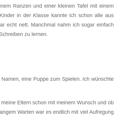
 meinem Ranzen und einer kleinen Tafel mit einem
Kinder in der Klasse kannte ich schon alle aus
ar echt nett. Manchmal nahm ich sogar einfach
 Schreiben zu lernen.
es Namen, eine Puppe zum Spielen. Ich wünschte
ch meine Eltern schon mit meinem Wunsch und ob
 langem Warten war es endlich mit viel Aufregung