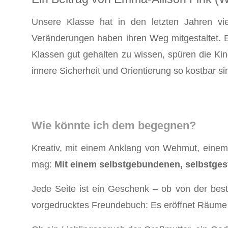
Unsere Klasse hat in den letzten Jahren vie
Veränderungen haben ihren Weg mitgestaltet. E
Klassen gut gehalten zu wissen, spüren die Kind
innere Sicherheit und Orientierung so kostbar si
Wie könnte ich dem begegnen?
Kreativ, mit einem Anklang von Wehmut, eine
mag:
Mit einem selbstgebundenen, selbstges
Jede Seite ist ein Geschenk – ob von der bes
vorgedrucktes Freundebuch: Es eröffnet Räume für