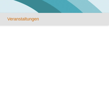
Veranstaltungen