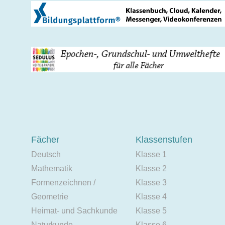
Fächer
Klassenstufen
Deutsch
Klasse 1
Mathematik
Klasse 2
Formenzeichnen /
Klasse 3
Geometrie
Klasse 4
Heimat- und Sachkunde
Klasse 5
Naturkunde
Klasse 6