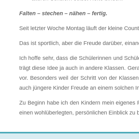
Falten – stechen – nähen – fertig.
Seit letzter Woche Montag läuft der kleine Co
Das ist sportlich, aber die Freude darüber, ein
Ich hoffe sehr, dass die Schülerinnen und Schül
trägt diese Idee ja auch in andere Klassen. Gera
vor. Besonders weil der Schritt von der Klasse
auch jüngere Kinder Freude an einem solchen Im
Zu Beginn habe ich den Kindern mein eigenes Po
einen wohlüberlegten, persönlichen Einblick zu