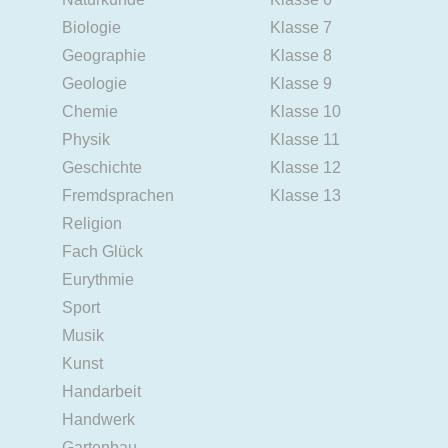
Biologie
Klasse 7
Geographie
Klasse 8
Geologie
Klasse 9
Chemie
Klasse 10
Physik
Klasse 11
Geschichte
Klasse 12
Fremdsprachen
Klasse 13
Religion
Fach Glück
Eurythmie
Sport
Musik
Kunst
Handarbeit
Handwerk
Gartenbau