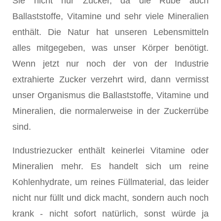
Sie nicht nur Zucker, da die Rübe auch
Ballaststoffe, Vitamine und sehr viele Mineralien
enthält. Die Natur hat unseren Lebensmitteln
alles mitgegeben, was unser Körper benötigt.
Wenn jetzt nur noch der von der Industrie
extrahierte Zucker verzehrt wird, dann vermisst
unser Organismus die Ballaststoffe, Vitamine und
Mineralien, die normalerweise in der Zuckerrübe
sind.
Industriezucker enthält keinerlei Vitamine oder
Mineralien mehr. Es handelt sich um reine
Kohlenhydrate, um reines Füllmaterial, das leider
nicht nur füllt und dick macht, sondern auch noch
krank - nicht sofort natürlich, sonst würde ja