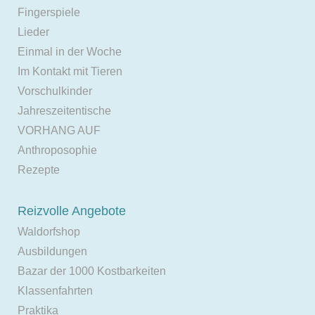
Fingerspiele
Lieder
Einmal in der Woche
Im Kontakt mit Tieren
Vorschulkinder
Jahreszeitentische
VORHANG AUF
Anthroposophie
Rezepte
Reizvolle Angebote
Waldorfshop
Ausbildungen
Bazar der 1000 Kostbarkeiten
Klassenfahrten
Praktika