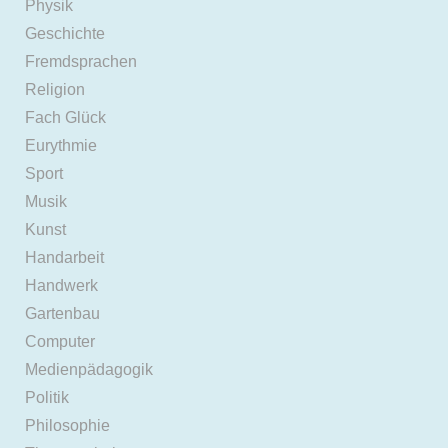
Physik
Geschichte
Fremdsprachen
Religion
Fach Glück
Eurythmie
Sport
Musik
Kunst
Handarbeit
Handwerk
Gartenbau
Computer
Medienpädagogik
Politik
Philosophie