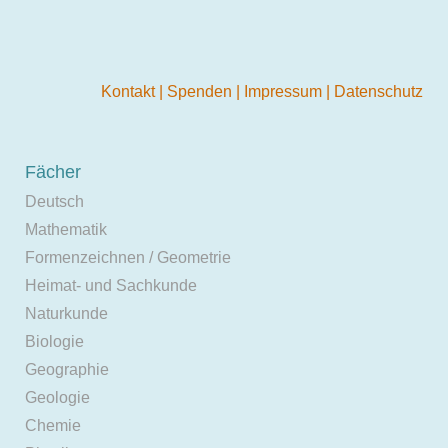
Kontakt
|
Spenden
|
Impressum
|
Datenschutz
Fächer
Deutsch
Mathematik
Formenzeichnen / Geometrie
Heimat- und Sachkunde
Naturkunde
Biologie
Geographie
Geologie
Chemie