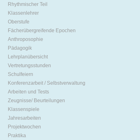
Rhythmischer Teil
Klassenlehrer
Oberstufe
Fächerübergreifende Epochen
Anthroposophie
Pädagogik
Lehrplanübersicht
Vertretungsstunden
Schulfeiern
Konferenzarbeit / Selbstverwaltung
Arbeiten und Tests
Zeugnisse/ Beurteilungen
Klassenspiele
Jahresarbeiten
Projektwochen
Praktika