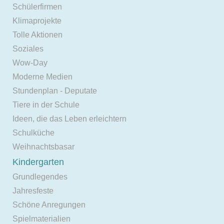
Schülerfirmen
Klimaprojekte
Tolle Aktionen
Soziales
Wow-Day
Moderne Medien
Stundenplan - Deputate
Tiere in der Schule
Ideen, die das Leben erleichtern
Schulküche
Weihnachtsbasar
Kindergarten
Grundlegendes
Jahresfeste
Schöne Anregungen
Spielmaterialien