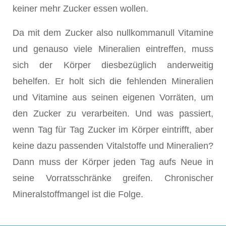
keiner mehr Zucker essen wollen.
Da mit dem Zucker also nullkommanull Vitamine
und genauso viele Mineralien eintreffen, muss
sich der Körper diesbezüglich anderweitig
behelfen. Er holt sich die fehlenden Mineralien
und Vitamine aus seinen eigenen Vorräten, um
den Zucker zu verarbeiten. Und was passiert,
wenn Tag für Tag Zucker im Körper eintrifft, aber
keine dazu passenden Vitalstoffe und Mineralien?
Dann muss der Körper jeden Tag aufs Neue in
seine Vorratsschränke greifen. Chronischer
Mineralstoffmangel ist die Folge.