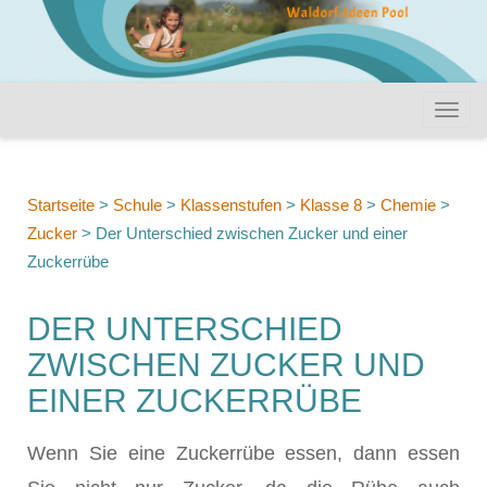
Startseite
>
Schule
>
Klassenstufen
>
Klasse 8
>
Chemie
>
Zucker
>
Der Unterschied zwischen Zucker und einer
Zuckerrübe
DER UNTERSCHIED
ZWISCHEN ZUCKER UND
EINER ZUCKERRÜBE
Wenn Sie eine Zuckerrübe essen, dann essen