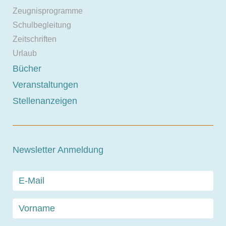
Zeugnisprogramme
Schulbegleitung
Zeitschriften
Urlaub
Bücher
Veranstaltungen
Stellenanzeigen
Newsletter Anmeldung