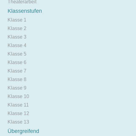
Theaterarbeit
Klassenstufen
Klasse 1
Klasse 2
Klasse 3
Klasse 4
Klasse 5
Klasse 6
Klasse 7
Klasse 8
Klasse 9
Klasse 10
Klasse 11
Klasse 12
Klasse 13
Übergreifend