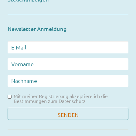
Newsletter Anmeldung
Mit meiner Registrierung akzeptiere ich die
Bestimmungen zum
Datenschutz