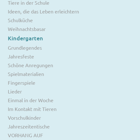
Tiere in der Schule
Ideen, die das Leben erleichtern
Schulküche
Weihnachtsbasar
Kindergarten
Grundlegendes
Jahresfeste
Schöne Anregungen
Spielmaterialien
Fingerspiele
Lieder
Einmal in der Woche
Im Kontakt mit Tieren
Vorschulkinder
Jahreszeitentische
VORHANG AUF