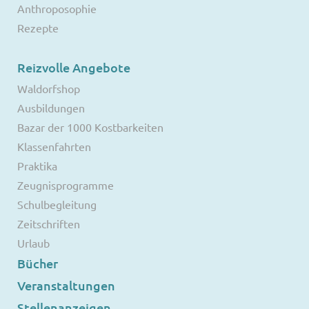
Anthroposophie
Rezepte
Reizvolle Angebote
Waldorfshop
Ausbildungen
Bazar der 1000 Kostbarkeiten
Klassenfahrten
Praktika
Zeugnisprogramme
Schulbegleitung
Zeitschriften
Urlaub
Bücher
Veranstaltungen
Stellenanzeigen