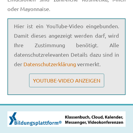
oder Mayonnaise.
Hier ist ein YouTube-Video eingebunden.
Damit dieses angezeigt werden darf, wird
Ihre Zustimmung benötigt. Alle
datenschutzrelevanten Details dazu sind in
der
Datenschutzerklärung
vermerkt.
YOUTUBE-VIDEO ANZEIGEN