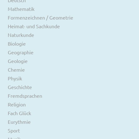
Deutsch
Mathematik
Formenzeichnen / Geometrie
Heimat- und Sachkunde
Naturkunde
Biologie
Geographie
Geologie
Chemie
Physik
Geschichte
Fremdsprachen
Religion
Fach Glück
Eurythmie
Sport