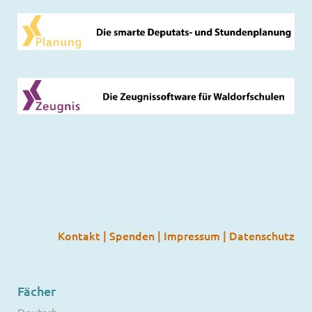
Kontakt
|
Spenden
|
Impressum
|
Datenschutz
Fächer