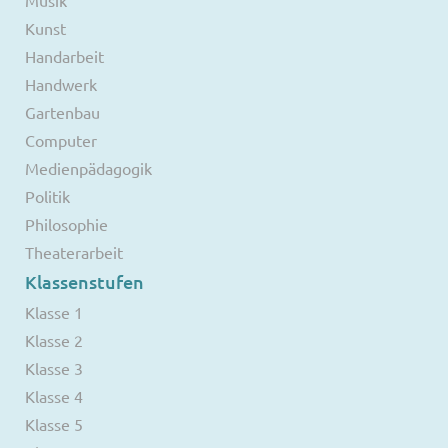
Musik
Kunst
Handarbeit
Handwerk
Gartenbau
Computer
Medienpädagogik
Politik
Philosophie
Theaterarbeit
Klassenstufen
Klasse 1
Klasse 2
Klasse 3
Klasse 4
Klasse 5