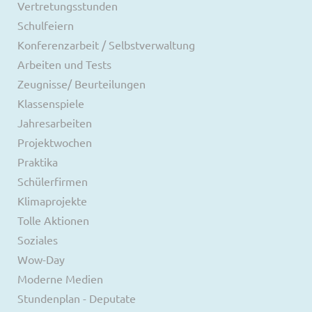
Vertretungsstunden
Schulfeiern
Konferenzarbeit / Selbstverwaltung
Arbeiten und Tests
Zeugnisse/ Beurteilungen
Klassenspiele
Jahresarbeiten
Projektwochen
Praktika
Schülerfirmen
Klimaprojekte
Tolle Aktionen
Soziales
Wow-Day
Moderne Medien
Stundenplan - Deputate