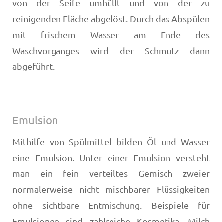
von der Seife umhüllt und von der zu
reinigenden Fläche abgelöst. Durch das Abspülen
mit frischem Wasser am Ende des
Waschvorganges wird der Schmutz dann
abgeführt.
Emulsion
Mithilfe von Spülmittel bilden Öl und Wasser
eine Emulsion. Unter einer Emulsion versteht
man ein fein verteiltes Gemisch zweier
normalerweise nicht mischbarer Flüssigkeiten
ohne sichtbare Entmischung. Beispiele für
Emulsionen sind zahlreiche Kosmetika, Milch