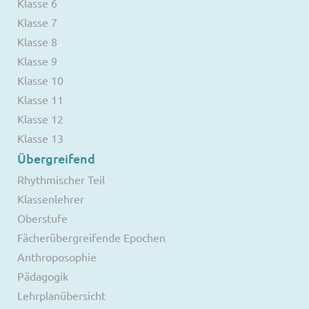
Klasse 6
Klasse 7
Klasse 8
Klasse 9
Klasse 10
Klasse 11
Klasse 12
Klasse 13
Übergreifend
Rhythmischer Teil
Klassenlehrer
Oberstufe
Fächerübergreifende Epochen
Anthroposophie
Pädagogik
Lehrplanübersicht