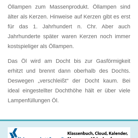
Öllampen zum Massenprodukt. Öllampen sind
älter als Kerzen. Hinweise auf Kerzen gibt es erst
für das 1. Jahrhundert n. Chr. Aber auch
Jahrhunderte später waren Kerzen noch immer
kostspieliger als Öllampen.
Das Öl wird am Docht bis zur Gasförmigkeit
erhitzt und brennt dann oberhalb des Dochts.
Deswegen „verschleißt" der Docht kaum. Bei
ideal eingestellter Dochthöhe hält er über viele
Lampenfüllungen Öl.