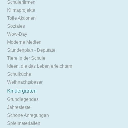
Schülerfirmen
Klimaprojekte
Tolle Aktionen
Soziales
Wow-Day
Moderne Medien
Stundenplan - Deputate
Tiere in der Schule
Ideen, die das Leben erleichtern
Schulküche
Weihnachtsbasar
Kindergarten
Grundlegendes
Jahresfeste
Schöne Anregungen
Spielmaterialien