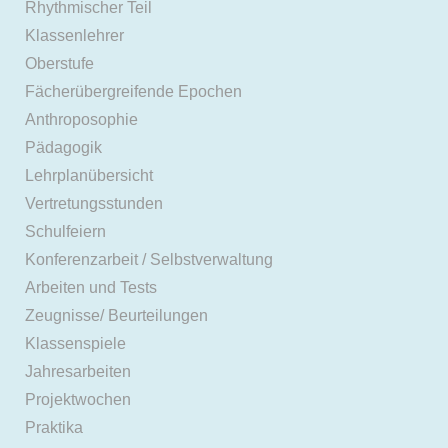
Rhythmischer Teil
Klassenlehrer
Oberstufe
Fächerübergreifende Epochen
Anthroposophie
Pädagogik
Lehrplanübersicht
Vertretungsstunden
Schulfeiern
Konferenzarbeit / Selbstverwaltung
Arbeiten und Tests
Zeugnisse/ Beurteilungen
Klassenspiele
Jahresarbeiten
Projektwochen
Praktika