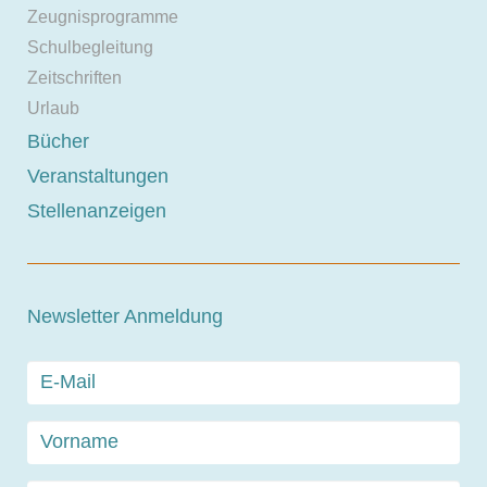
Zeugnisprogramme
Schulbegleitung
Zeitschriften
Urlaub
Bücher
Veranstaltungen
Stellenanzeigen
Newsletter Anmeldung