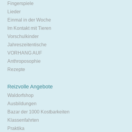
Fingerspiele
Lieder
Einmal in der Woche
Im Kontakt mit Tieren
Vorschulkinder
Jahreszeitentische
VORHANG AUF
Anthroposophie
Rezepte
Reizvolle Angebote
Waldorfshop
Ausbildungen
Bazar der 1000 Kostbarkeiten
Klassenfahrten
Praktika