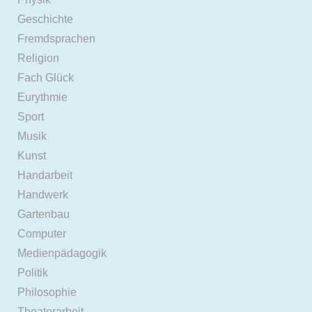
Geschichte
Fremdsprachen
Religion
Fach Glück
Eurythmie
Sport
Musik
Kunst
Handarbeit
Handwerk
Gartenbau
Computer
Medienpädagogik
Politik
Philosophie
Theaterarbeit