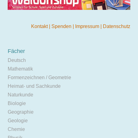
Kontakt
|
Spenden
|
Impressum
|
Datenschutz
Fächer
Deutsch
Mathematik
Formenzeichnen / Geometrie
Heimat- und Sachkunde
Naturkunde
Biologie
Geographie
Geologie
Chemie
Physik