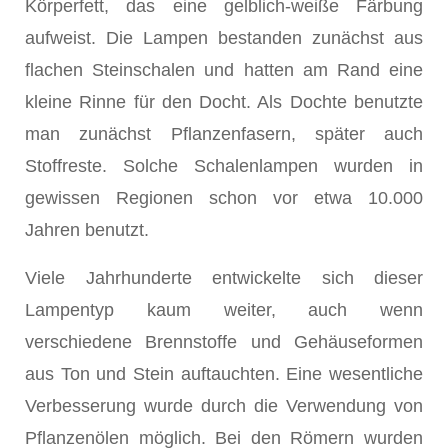
Körperfett, das eine gelblich-weiße Färbung
aufweist. Die Lampen bestanden zunächst aus
flachen Steinschalen und hatten am Rand eine
kleine Rinne für den Docht. Als Dochte benutzte
man zunächst Pflanzenfasern, später auch
Stoffreste. Solche Schalenlampen wurden in
gewissen Regionen schon vor etwa 10.000
Jahren benutzt.
Viele Jahrhunderte entwickelte sich dieser
Lampentyp kaum weiter, auch wenn
verschiedene Brennstoffe und Gehäuseformen
aus Ton und Stein auftauchten. Eine wesentliche
Verbesserung wurde durch die Verwendung von
Pflanzenölen möglich. Bei den Römern wurden