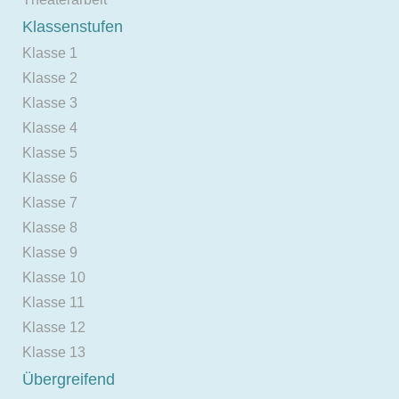
Klassenstufen
Klasse 1
Klasse 2
Klasse 3
Klasse 4
Klasse 5
Klasse 6
Klasse 7
Klasse 8
Klasse 9
Klasse 10
Klasse 11
Klasse 12
Klasse 13
Übergreifend