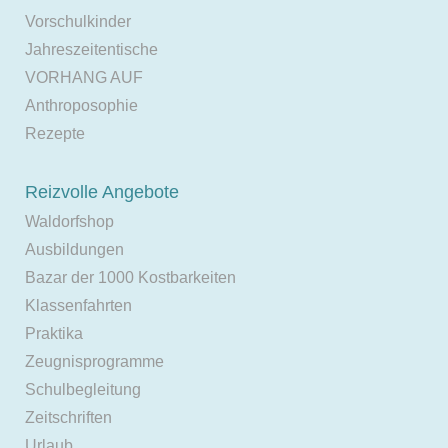
Vorschulkinder
Jahreszeitentische
VORHANG AUF
Anthroposophie
Rezepte
Reizvolle Angebote
Waldorfshop
Ausbildungen
Bazar der 1000 Kostbarkeiten
Klassenfahrten
Praktika
Zeugnisprogramme
Schulbegleitung
Zeitschriften
Urlaub