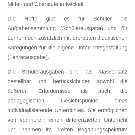
Mittel- und Oberstufe entwickelt.
Die Hefte gibt es für Schüler als
Aufgabensammlung (Schülerausgabe) und für
Lehrer noch zusätzlich mit erprobten didaktischen
Anregungen für die eigene Unterrichtsgestaltung
(Lehrerausgabe).
Die Schülerausgaben sind als Klassensatz
bestellbar und berücksichtigen sowohl die
äußeren Erfordernisse als auch die
pädagogischen Gesichtspunkte eines
individualisierende Unterrichtes. Sie ermöglichen
von vornherein einen differenzierten Unterricht
und nehmen im breiten Begabungsspektrum