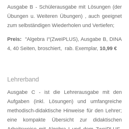
Ausgabe B - Schülerausgabe mit Lösungen (der
Übungen u. Weiteren Übungen) , auch geeignet
zum selbständigen Wiederholen und Vertiefen;
Preis:
"Algebra I"(ZweiPLUS), Ausgabe B, DINA
4, 40 Seiten, broschiert, rab. Exemplar,
10,99 €
Lehrerband
Ausgabe C - ist die Lehrerausgabe mit den
Aufgaben (inkl. Lösungen) und umfangreiche
methodisch-didaktische Hinweise für den Lehrer;
eine kompakte Übersicht zur didaktischen