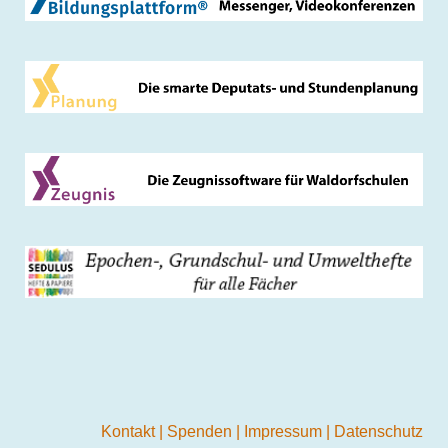
Kontakt
|
Spenden
|
Impressum
|
Datenschutz