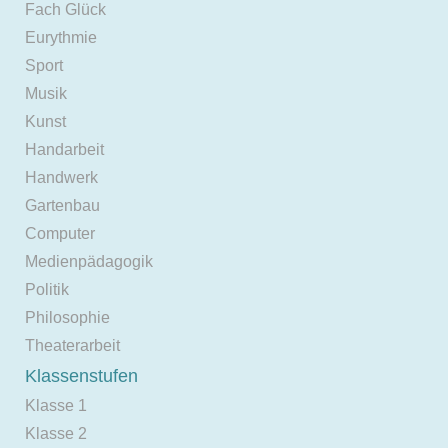
Fach Glück
Eurythmie
Sport
Musik
Kunst
Handarbeit
Handwerk
Gartenbau
Computer
Medienpädagogik
Politik
Philosophie
Theaterarbeit
Klassenstufen
Klasse 1
Klasse 2