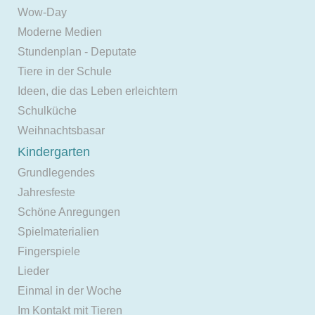
Wow-Day
Moderne Medien
Stundenplan - Deputate
Tiere in der Schule
Ideen, die das Leben erleichtern
Schulküche
Weihnachtsbasar
Kindergarten
Grundlegendes
Jahresfeste
Schöne Anregungen
Spielmaterialien
Fingerspiele
Lieder
Einmal in der Woche
Im Kontakt mit Tieren