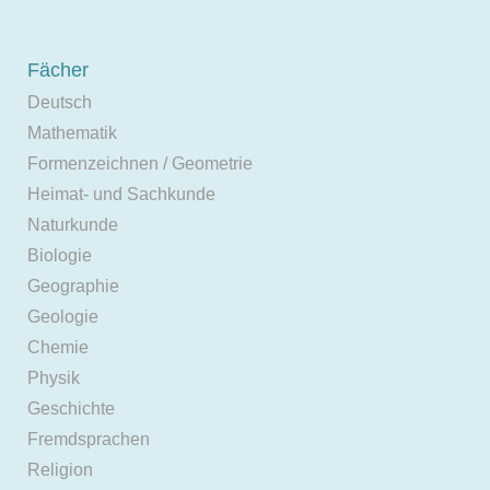
Fächer
Deutsch
Mathematik
Formenzeichnen / Geometrie
Heimat- und Sachkunde
Naturkunde
Biologie
Geographie
Geologie
Chemie
Physik
Geschichte
Fremdsprachen
Religion