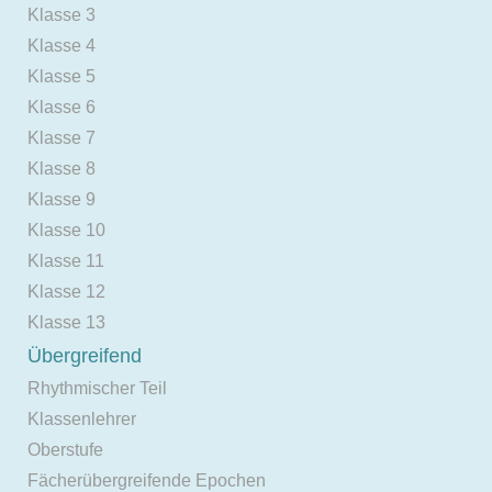
Klasse 3
Klasse 4
Klasse 5
Klasse 6
Klasse 7
Klasse 8
Klasse 9
Klasse 10
Klasse 11
Klasse 12
Klasse 13
Übergreifend
Rhythmischer Teil
Klassenlehrer
Oberstufe
Fächerübergreifende Epochen