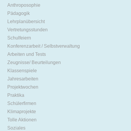
Anthroposophie
Pädagogik
Lehrplanübersicht
Vertretungsstunden
Schulfeiern
Konferenzarbeit / Selbstverwaltung
Arbeiten und Tests
Zeugnisse/ Beurteilungen
Klassenspiele
Jahresarbeiten
Projektwochen
Praktika
Schülerfirmen
Klimaprojekte
Tolle Aktionen
Soziales