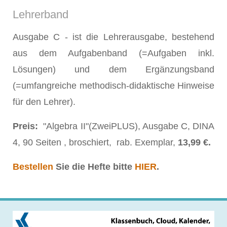
Lehrerband
Ausgabe C - ist die Lehrerausgabe, bestehend
aus dem Aufgabenband (=Aufgaben inkl.
Lösungen) und dem Ergänzungsband
(=umfangreiche methodisch-didaktische Hinweise
für den Lehrer).
Preis:
"Algebra II"(ZweiPLUS), Ausgabe C, DINA
4, 90 Seiten , broschiert, rab. Exemplar,
13,99 €.
Bestellen
Sie die Hefte bitte
HIER
.