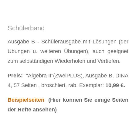
Schülerband
Ausgabe B - Schülerausgabe mit Lösungen (der
Übungen u. weiteren Übungen), auch geeignet
zum selbständigen Wiederholen und Vertiefen.
Preis:
"Algebra II"(ZweiPLUS), Ausgabe B, DINA
4, 57 Seiten , broschiert, rab. Exemplar:
10,99 €.
Beispielseiten
(Hier können Sie einige Seiten
der Hefte ansehen)