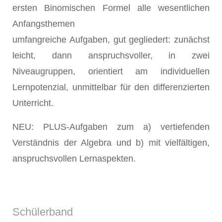
ersten Binomischen Formel alle wesentlichen
Anfangsthemen
umfangreiche Aufgaben, gut gegliedert: zunächst
leicht, dann anspruchsvoller, in zwei
Niveaugruppen, orientiert am individuellen
Lernpotenzial, unmittelbar für den differenzierten
Unterricht.
NEU: PLUS-Aufgaben zum a) vertiefenden
Verständnis der Algebra und b) mit vielfältigen,
anspruchsvollen Lernaspekten.
Schülerband