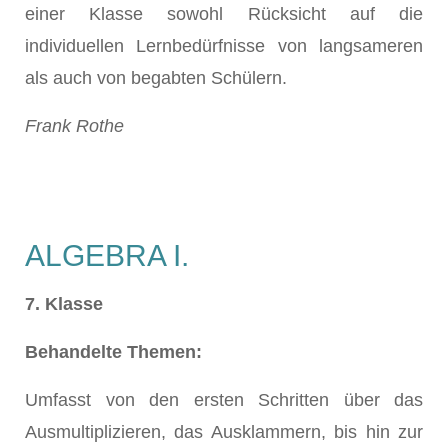
einer Klasse sowohl Rücksicht auf die
individuellen Lernbedürfnisse von langsameren
als auch von begabten Schülern.
Frank Rothe
ALGEBRA I.
7. Klasse
Behandelte Themen:
Umfasst von den ersten Schritten über das
Ausmultiplizieren, das Ausklammern, bis hin zur