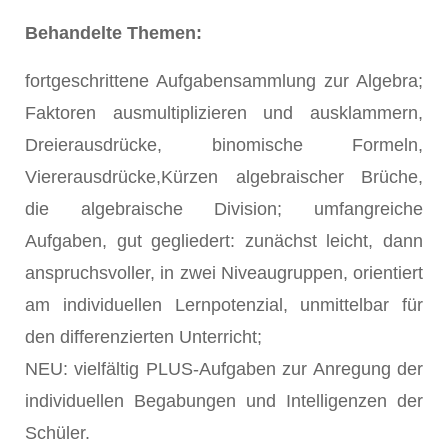
Behandelte Themen:
fortgeschrittene Aufgabensammlung zur Algebra;
Faktoren ausmultiplizieren und ausklammern,
Dreierausdrücke, binomische Formeln,
Viererausdrücke,Kürzen algebraischer Brüche,
die algebraische Division; umfangreiche
Aufgaben, gut gegliedert: zunächst leicht, dann
anspruchsvoller, in zwei Niveaugruppen, orientiert
am individuellen Lernpotenzial, unmittelbar für
den differenzierten Unterricht;
NEU: vielfältig PLUS-Aufgaben zur Anregung der
individuellen Begabungen und Intelligenzen der
Schüler.