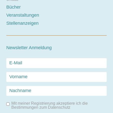
Bücher
Veranstaltungen
Stellenanzeigen
Newsletter Anmeldung
Mit meiner Registrierung akzeptiere ich die
Bestimmungen zum
Datenschutz