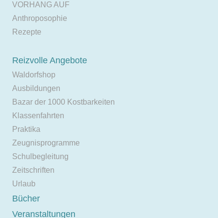
VORHANG AUF
Anthroposophie
Rezepte
Reizvolle Angebote
Waldorfshop
Ausbildungen
Bazar der 1000 Kostbarkeiten
Klassenfahrten
Praktika
Zeugnisprogramme
Schulbegleitung
Zeitschriften
Urlaub
Bücher
Veranstaltungen