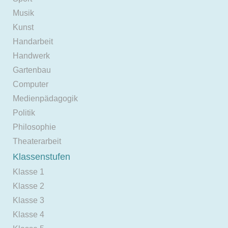
Musik
Kunst
Handarbeit
Handwerk
Gartenbau
Computer
Medienpädagogik
Politik
Philosophie
Theaterarbeit
Klassenstufen
Klasse 1
Klasse 2
Klasse 3
Klasse 4