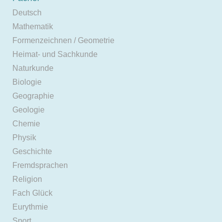
Deutsch
Mathematik
Formenzeichnen / Geometrie
Heimat- und Sachkunde
Naturkunde
Biologie
Geographie
Geologie
Chemie
Physik
Geschichte
Fremdsprachen
Religion
Fach Glück
Eurythmie
Sport