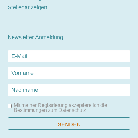
Stellenanzeigen
Newsletter Anmeldung
Mit meiner Registrierung akzeptiere ich die
Bestimmungen zum
Datenschutz