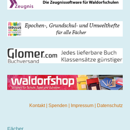
Kontakt
|
Spenden
|
Impressum
|
Datenschutz
Fächer