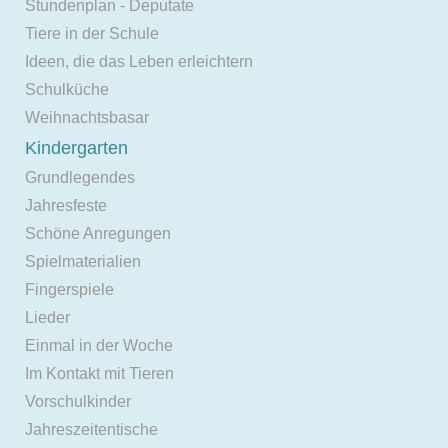
Stundenplan - Deputate
Tiere in der Schule
Ideen, die das Leben erleichtern
Schulküche
Weihnachtsbasar
Kindergarten
Grundlegendes
Jahresfeste
Schöne Anregungen
Spielmaterialien
Fingerspiele
Lieder
Einmal in der Woche
Im Kontakt mit Tieren
Vorschulkinder
Jahreszeitentische