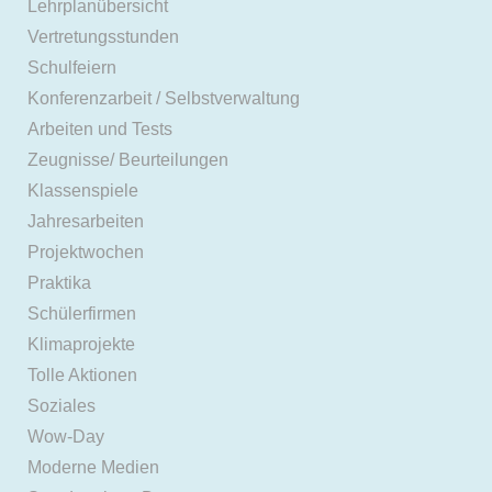
Lehrplanübersicht
Vertretungsstunden
Schulfeiern
Konferenzarbeit / Selbstverwaltung
Arbeiten und Tests
Zeugnisse/ Beurteilungen
Klassenspiele
Jahresarbeiten
Projektwochen
Praktika
Schülerfirmen
Klimaprojekte
Tolle Aktionen
Soziales
Wow-Day
Moderne Medien