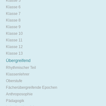
Klasse 5
Klasse 6
Klasse 7
Klasse 8
Klasse 9
Klasse 10
Klasse 11
Klasse 12
Klasse 13
Übergreifend
Rhythmischer Teil
Klassenlehrer
Oberstufe
Fächerübergreifende Epochen
Anthroposophie
Pädagogik