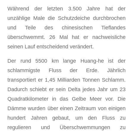
Während der letzten 3.500 Jahre hat der
unzählige Male die Schutzdeiche durchbrochen
und Teile des chinesischen Tieflandes
überschwemmt. 26 Mal hat er nachweisliche
seinen Lauf entscheidend verändert.
Der rund 5500 km lange Huang-he ist der
schlammigste Fluss der Erde. Jährlich
transportiert er 1,45 Milliarden Tonnen Schlamm.
Dadurch schiebt er sein Delta jedes Jahr um 23
Quadratkilometer in das Gelbe Meer vor. Die
Dämme wurden über einen Zeitraum von einigen
hundert Jahren gebaut, um den Fluss zu
regulieren und Überschwemmungen zu