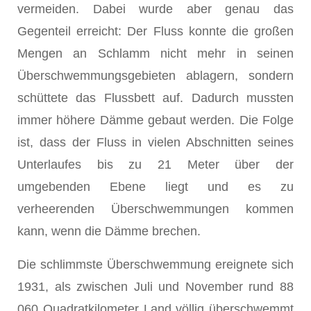
vermeiden. Dabei wurde aber genau das
Gegenteil erreicht: Der Fluss konnte die großen
Mengen an Schlamm nicht mehr in seinen
Überschwemmungsgebieten ablagern, sondern
schüttete das Flussbett auf. Dadurch mussten
immer höhere Dämme gebaut werden. Die Folge
ist, dass der Fluss in vielen Abschnitten seines
Unterlaufes bis zu 21 Meter über der
umgebenden Ebene liegt und es zu
verheerenden Überschwemmungen kommen
kann, wenn die Dämme brechen.
Die schlimmste Überschwemmung ereignete sich
1931, als zwischen Juli und November rund 88
060 Quadratkilometer Land völlig überschwemmt