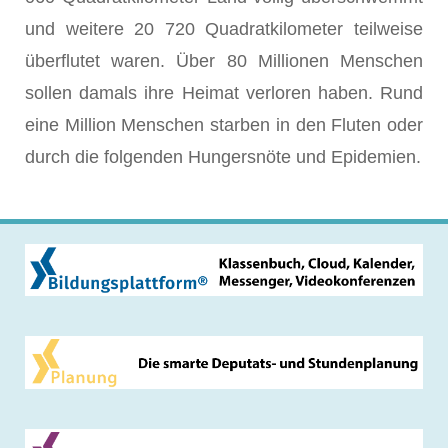
und weitere 20 720 Quadratkilometer teilweise
überflutet waren. Über 80 Millionen Menschen
sollen damals ihre Heimat verloren haben. Rund
eine Million Menschen starben in den Fluten oder
durch die folgenden Hungersnöte und Epidemien.