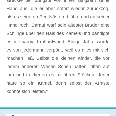
streckte der Jüngste von ihnen langsam seine
Hand aus, die er aber sofort wieder zurückzog,
als es seine großen Nüstern blähte und an seiner
Hand roch. Darauf warf sein ältester Bruder eine
Schlinge über den Hals des Kamels und bändigte
es mit wenig Kraftaufwand. Einige Jahre wurde
es von jedermann verpönt, weil es alles mit sich
machen ließ. Selbst die kleinen Kinder, die vor
jedem anderen Wesen Scheu hatten, ritten auf
ihm und traktierten es mit ihren Stöcken. Jeder
hatte so ein Kamel, denn selbst der Ärmste
konnte sich leisten."