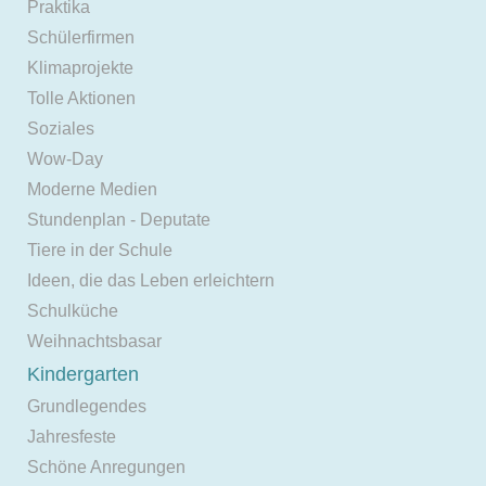
Praktika
Schülerfirmen
Klimaprojekte
Tolle Aktionen
Soziales
Wow-Day
Moderne Medien
Stundenplan - Deputate
Tiere in der Schule
Ideen, die das Leben erleichtern
Schulküche
Weihnachtsbasar
Kindergarten
Grundlegendes
Jahresfeste
Schöne Anregungen