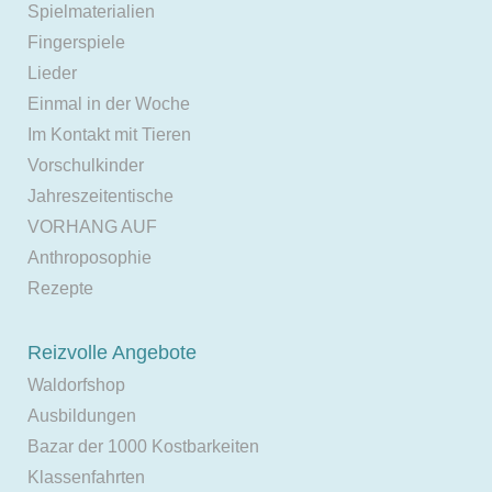
Spielmaterialien
Fingerspiele
Lieder
Einmal in der Woche
Im Kontakt mit Tieren
Vorschulkinder
Jahreszeitentische
VORHANG AUF
Anthroposophie
Rezepte
Reizvolle Angebote
Waldorfshop
Ausbildungen
Bazar der 1000 Kostbarkeiten
Klassenfahrten