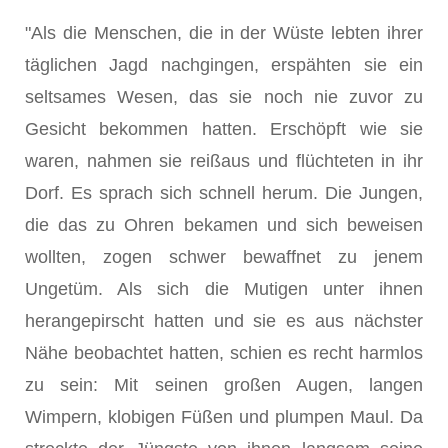
"Als die Menschen, die in der Wüste lebten ihrer
täglichen Jagd nachgingen, erspähten sie ein
seltsames Wesen, das sie noch nie zuvor zu
Gesicht bekommen hatten. Erschöpft wie sie
waren, nahmen sie reißaus und flüchteten in ihr
Dorf. Es sprach sich schnell herum. Die Jungen,
die das zu Ohren bekamen und sich beweisen
wollten, zogen schwer bewaffnet zu jenem
Ungetüm. Als sich die Mutigen unter ihnen
herangepirscht hatten und sie es aus nächster
Nähe beobachtet hatten, schien es recht harmlos
zu sein: Mit seinen großen Augen, langen
Wimpern, klobigen Füßen und plumpen Maul. Da