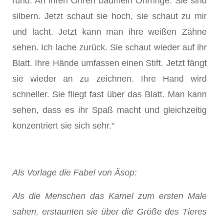
rund. An ihren Ohren baumeln Ohrringe. Sie sind
silbern. Jetzt schaut sie hoch, sie schaut zu mir
und lacht. Jetzt kann man ihre weißen Zähne
sehen. Ich lache zurück. Sie schaut wieder auf ihr
Blatt. Ihre Hände umfassen einen Stift. Jetzt fängt
sie wieder an zu zeichnen. Ihre Hand wird
schneller. Sie fliegt fast über das Blatt. Man kann
sehen, dass es ihr Spaß macht und gleichzeitig
konzentriert sie sich sehr."
Als Vorlage die Fabel von Äsop:
Als die Menschen das Kamel zum ersten Male
sahen, erstaunten sie über die Größe des Tieres