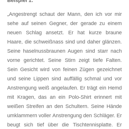
Beispiel 1:
„Angestrengt schaut der Mann, den ich vor mir
sehe auf seinen Gegner, der gerade zu einem
neuen Schlag ansetzt. Er hat kurze braune
Haare, die schweißnass sind und daher glänzen.
Seine haselnussbraunen Augen sind starr nach
vorne gerichtet. Seine Stirn zeigt tiefe Falten.
Sein Gesicht wird von feinen Zügen gezeichnet
und seine Lippen sind auffällig schmal und vor
Anstrengung weiß angelaufen. Er trägt ein Hemd
mit Kragen, das an ein Polo-Shirt erinnert mit
weißen Streifen an den Schultern. Seine Hände
umklammern voller Anstrengung den Schläger. Er
beugt sich tief über die Tischtennisplatte. Er