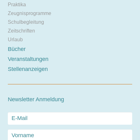
Praktika
Zeugnisprogramme
Schulbegleitung
Zeitschriften
Urlaub
Bücher
Veranstaltungen
Stellenanzeigen
Newsletter Anmeldung