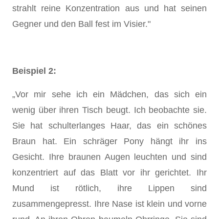
strahlt reine Konzentration aus und hat seinen
Gegner und den Ball fest im Visier."
Beispiel 2:
„Vor mir sehe ich ein Mädchen, das sich ein
wenig über ihren Tisch beugt. Ich beobachte sie.
Sie hat schulterlanges Haar, das ein schönes
Braun hat. Ein schräger Pony hängt ihr ins
Gesicht. Ihre braunen Augen leuchten und sind
konzentriert auf das Blatt vor ihr gerichtet. Ihr
Mund ist rötlich, ihre Lippen sind
zusammengepresst. Ihre Nase ist klein und vorne