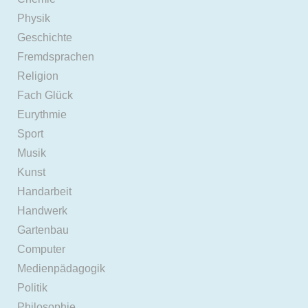
Physik
Geschichte
Fremdsprachen
Religion
Fach Glück
Eurythmie
Sport
Musik
Kunst
Handarbeit
Handwerk
Gartenbau
Computer
Medienpädagogik
Politik
Philosophie