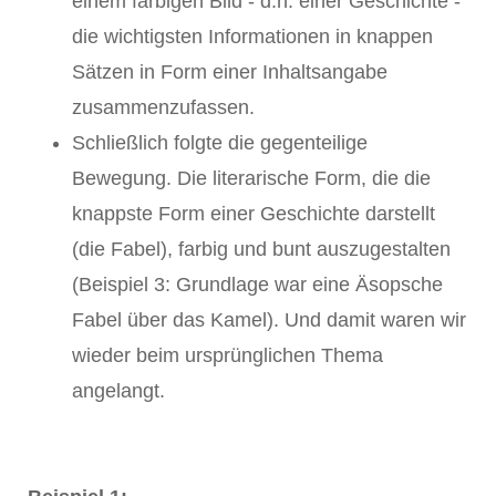
einem farbigen Bild - d.h. einer Geschichte -
die wichtigsten Informationen in knappen
Sätzen in Form einer Inhaltsangabe
zusammenzufassen.
Schließlich folgte die gegenteilige
Bewegung. Die literarische Form, die die
knappste Form einer Geschichte darstellt
(die Fabel), farbig und bunt auszugestalten
(Beispiel 3: Grundlage war eine Äsopsche
Fabel über das Kamel). Und damit waren wir
wieder beim ursprünglichen Thema
angelangt.