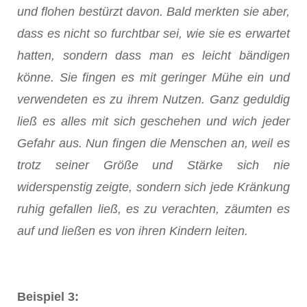
und flohen bestürzt davon. Bald merkten sie aber,
dass es nicht so furchtbar sei, wie sie es erwartet
hatten, sondern dass man es leicht bändigen
könne. Sie fingen es mit geringer Mühe ein und
verwendeten es zu ihrem Nutzen. Ganz geduldig
ließ es alles mit sich geschehen und wich jeder
Gefahr aus. Nun fingen die Menschen an, weil es
trotz seiner Größe und Stärke sich nie
widerspenstig zeigte, sondern sich jede Kränkung
ruhig gefallen ließ, es zu verachten, zäumten es
auf und ließen es von ihren Kindern leiten.
Beispiel 3: