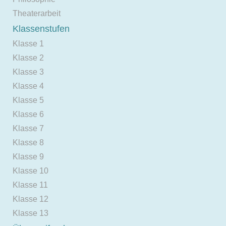
Theaterarbeit
Klassenstufen
Klasse 1
Klasse 2
Klasse 3
Klasse 4
Klasse 5
Klasse 6
Klasse 7
Klasse 8
Klasse 9
Klasse 10
Klasse 11
Klasse 12
Klasse 13