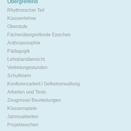
Übergreifend
Rhythmischer Teil
Klassenlehrer
Oberstufe
Fächerübergreifende Epochen
Anthroposophie
Pädagogik
Lehrplanübersicht
Vertretungsstunden
Schulfeiern
Konferenzarbeit / Selbstverwaltung
Arbeiten und Tests
Zeugnisse/ Beurteilungen
Klassenspiele
Jahresarbeiten
Projektwochen