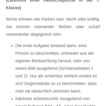
(Leitmotiv einer Deutschepoche in der 7.
Klasse)
Worte können wie Farben sein: leicht oder kräftig.
Sie können ineinander fließen oder scharf
voneinander abgegrenzt sein.
Die erste Aufgabe bestand darin, eine
Person zu beschreiben, entweder aus der
eigenen Beobachtung heraus, oder von
einem Bild ausgehend (Schülerarbeiten 1
und 2). Nur als scheinbar einfach erwies es
sich Gegenstände so zu beschreiben, dass
man sie tatsächlich zeichnen kann.
Nächster Arbeitsschritt: Ausgehend von