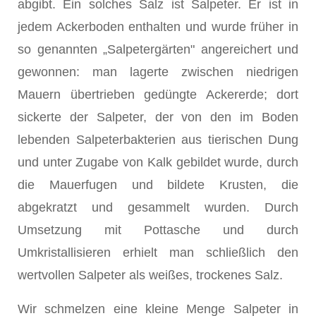
abgibt. Ein solches Salz ist Salpeter. Er ist in
jedem Ackerboden enthalten und wurde früher in
so genannten „Salpetergärten" angereichert und
gewonnen: man lagerte zwischen niedrigen
Mauern übertrieben gedüngte Ackererde; dort
sickerte der Salpeter, der von den im Boden
lebenden Salpeterbakterien aus tierischen Dung
und unter Zugabe von Kalk gebildet wurde, durch
die Mauerfugen und bildete Krusten, die
abgekratzt und gesammelt wurden. Durch
Umsetzung mit Pottasche und durch
Umkristallisieren erhielt man schließlich den
wertvollen Salpeter als weißes, trockenes Salz.
Wir schmelzen eine kleine Menge Salpeter in