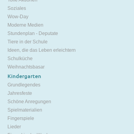
Soziales
Wow-Day
Moderne Medien
Stundenplan - Deputate
Tiere in der Schule
Ideen, die das Leben erleichtern
Schulküche
Weihnachtsbasar
Kindergarten
Grundlegendes
Jahresfeste
Schöne Anregungen
Spielmaterialien
Fingerspiele
Lieder