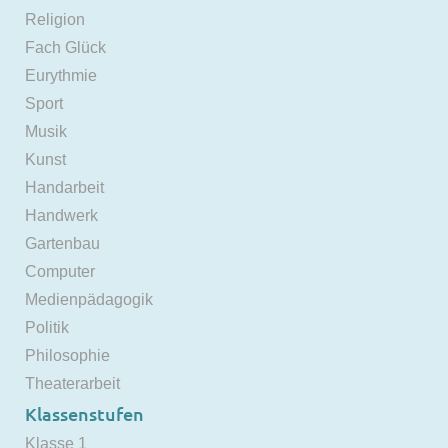
Religion
Fach Glück
Eurythmie
Sport
Musik
Kunst
Handarbeit
Handwerk
Gartenbau
Computer
Medienpädagogik
Politik
Philosophie
Theaterarbeit
Klassenstufen
Klasse 1