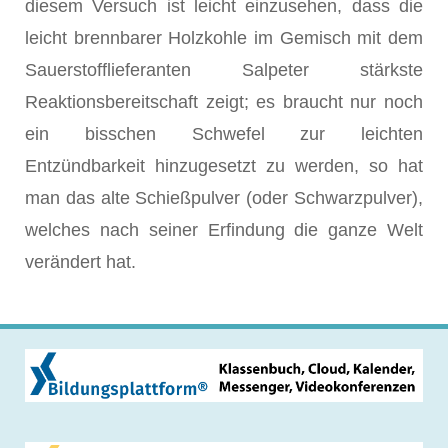
diesem Versuch ist leicht einzusehen, dass die
leicht brennbarer Holzkohle im Gemisch mit dem
Sauerstofflieferanten Salpeter stärkste
Reaktionsbereitschaft zeigt; es braucht nur noch
ein bisschen Schwefel zur leichten
Entzündbarkeit hinzugesetzt zu werden, so hat
man das alte Schießpulver (oder Schwarzpulver),
welches nach seiner Erfindung die ganze Welt
verändert hat.