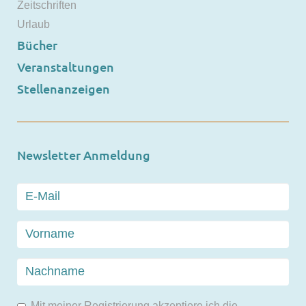
Zeitschriften
Urlaub
Bücher
Veranstaltungen
Stellenanzeigen
Newsletter Anmeldung
Mit meiner Registrierung akzeptiere ich die