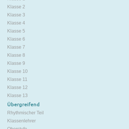
Klasse 2
Klasse 3
Klasse 4
Klasse 5
Klasse 6
Klasse 7
Klasse 8
Klasse 9
Klasse 10
Klasse 11
Klasse 12
Klasse 13
Übergreifend
Rhythmischer Teil
Klassenlehrer
Oberstufe