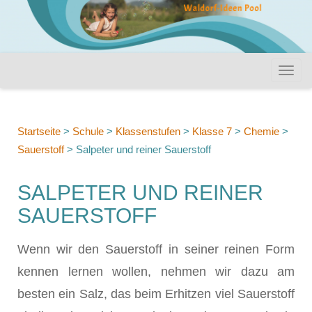
Startseite
>
Schule
>
Klassenstufen
>
Klasse 7
>
Chemie
>
Sauerstoff
>
Salpeter und reiner Sauerstoff
SALPETER UND REINER
SAUERSTOFF
Wenn wir den Sauerstoff in seiner reinen Form
kennen lernen wollen, nehmen wir dazu am
besten ein Salz, das beim Erhitzen viel Sauerstoff