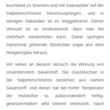
leuchtend zu brennen und mit Geknackter auf der
Salpeterschmelze herumzuspringen, und in
wenigen Sekunden ist es weggebrannt. Dieser
Versuch ist so eindrucksvoll, dass man ihn
mehrfach wiederholen kann. Dabei springen
manchmal glühende Stückchen sogar aus dem
Reagenzglas heraus.
Wir sehen an diesem Versuch die Wirkung von
unverdünntem Sauerstoff. Die Gasbläschen in
der Salpeterschmelze bestehen aus reinem
Sauerstoff, und dieser hat bei hoher Temperatur
die Holzkohle so außerordentlich heftig,
gewissermaßen wild tobend verbrannt. Nach