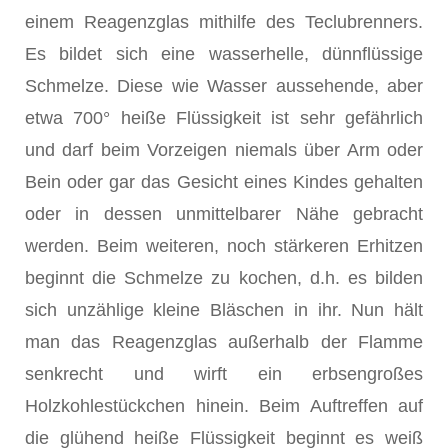
einem Reagenzglas mithilfe des Teclubrenners.
Es bildet sich eine wasserhelle, dünnflüssige
Schmelze. Diese wie Wasser aussehende, aber
etwa 700° heiße Flüssigkeit ist sehr gefährlich
und darf beim Vorzeigen niemals über Arm oder
Bein oder gar das Gesicht eines Kindes gehalten
oder in dessen unmittelbarer Nähe gebracht
werden. Beim weiteren, noch stärkeren Erhitzen
beginnt die Schmelze zu kochen, d.h. es bilden
sich unzählige kleine Bläschen in ihr. Nun hält
man das Reagenzglas außerhalb der Flamme
senkrecht und wirft ein erbsengroßes
Holzkohlestückchen hinein. Beim Auftreffen auf
die glühend heiße Flüssigkeit beginnt es weiß