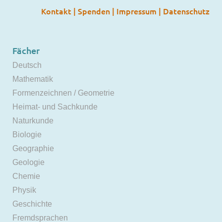
Kontakt
|
Spenden
|
Impressum
|
Datenschutz
Fächer
Deutsch
Mathematik
Formenzeichnen / Geometrie
Heimat- und Sachkunde
Naturkunde
Biologie
Geographie
Geologie
Chemie
Physik
Geschichte
Fremdsprachen