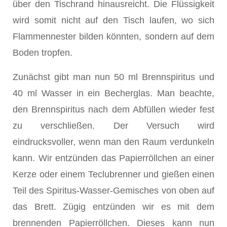
über den Tischrand hinausreicht. Die Flüssigkeit
wird somit nicht auf den Tisch laufen, wo sich
Flammennester bilden könnten, sondern auf dem
Boden tropfen.
Zunächst gibt man nun 50 ml Brennspiritus und
40 ml Wasser in ein Becherglas. Man beachte,
den Brennspiritus nach dem Abfüllen wieder fest
zu verschließen. Der Versuch wird
eindrucksvoller, wenn man den Raum verdunkeln
kann. Wir entzünden das Papierröllchen an einer
Kerze oder einem Teclubrenner und gießen einen
Teil des Spiritus-Wasser-Gemisches von oben auf
das Brett. Zügig entzünden wir es mit dem
brennenden Papierröllchen. Dieses kann nun