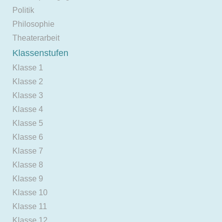
Politik
Philosophie
Theaterarbeit
Klassenstufen
Klasse 1
Klasse 2
Klasse 3
Klasse 4
Klasse 5
Klasse 6
Klasse 7
Klasse 8
Klasse 9
Klasse 10
Klasse 11
Klasse 12