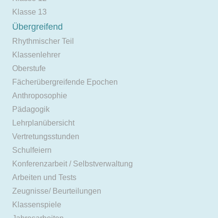
Klasse 13
Übergreifend
Rhythmischer Teil
Klassenlehrer
Oberstufe
Fächerübergreifende Epochen
Anthroposophie
Pädagogik
Lehrplanübersicht
Vertretungsstunden
Schulfeiern
Konferenzarbeit / Selbstverwaltung
Arbeiten und Tests
Zeugnisse/ Beurteilungen
Klassenspiele