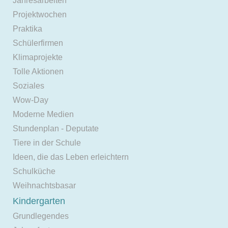
Jahresarbeiten
Projektwochen
Praktika
Schülerfirmen
Klimaprojekte
Tolle Aktionen
Soziales
Wow-Day
Moderne Medien
Stundenplan - Deputate
Tiere in der Schule
Ideen, die das Leben erleichtern
Schulküche
Weihnachtsbasar
Kindergarten
Grundlegendes