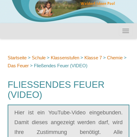
Startseite
>
Schule
>
Klassenstufen
>
Klasse 7
>
Chemie
>
Das Feuer
>
Fließendes Feuer (VIDEO)
FLIESSENDES FEUER (
VIDEO)
Hier ist ein YouTube-Video eingebunden.
Damit dieses angezeigt werden darf, wird
Ihre Zustimmung benötigt. Alle