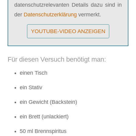
datenschutzrelevanten Details dazu sind in
der
Datenschutzerklärung
vermerkt.
YOUTUBE-VIDEO ANZEIGEN
Für diesen Versuch benötigt man:
einen Tisch
ein Stativ
ein Gewicht (Backstein)
ein Brett (unlackiert)
50 ml Brennspiritus