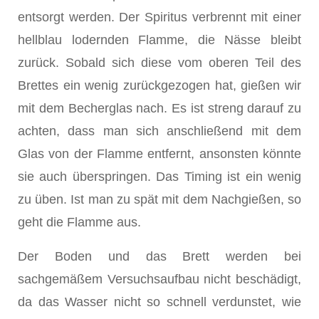
entsorgt werden. Der Spiritus verbrennt mit einer
hellblau lodernden Flamme, die Nässe bleibt
zurück. Sobald sich diese vom oberen Teil des
Brettes ein wenig zurückgezogen hat, gießen wir
mit dem Becherglas nach. Es ist streng darauf zu
achten, dass man sich anschließend mit dem
Glas von der Flamme entfernt, ansonsten könnte
sie auch überspringen. Das Timing ist ein wenig
zu üben. Ist man zu spät mit dem Nachgießen, so
geht die Flamme aus.
Der Boden und das Brett werden bei
sachgemäßem Versuchsaufbau nicht beschädigt,
da das Wasser nicht so schnell verdunstet, wie