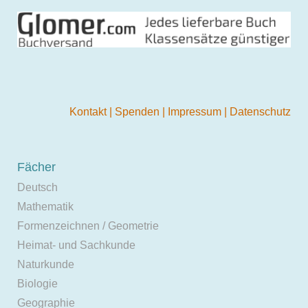
Kontakt
|
Spenden
|
Impressum
|
Datenschutz
Fächer
Deutsch
Mathematik
Formenzeichnen / Geometrie
Heimat- und Sachkunde
Naturkunde
Biologie
Geographie