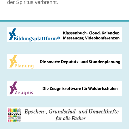
der Spiritus verbrennt.