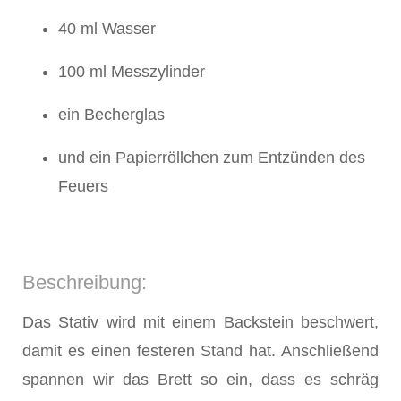
40 ml Wasser
100 ml Messzylinder
ein Becherglas
und ein Papierröllchen zum Entzünden des
Feuers
Beschreibung:
Das Stativ wird mit einem Backstein beschwert,
damit es einen festeren Stand hat. Anschließend
spannen wir das Brett so ein, dass es schräg