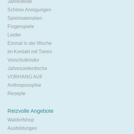
Jahresfeste
Schöne Anregungen
Spielmaterialien
Fingerspiele
Lieder
Einmal in der Woche
Im Kontakt mit Tieren
Vorschulkinder
Jahreszeitentische
VORHANG AUF
Anthroposophie
Rezepte
Reizvolle Angebote
Waldorfshop
Ausbildungen