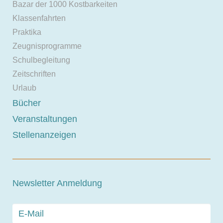
Bazar der 1000 Kostbarkeiten
Klassenfahrten
Praktika
Zeugnisprogramme
Schulbegleitung
Zeitschriften
Urlaub
Bücher
Veranstaltungen
Stellenanzeigen
Newsletter Anmeldung