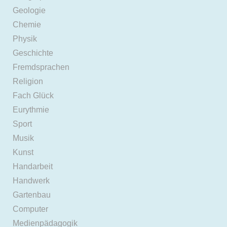
Geologie
Chemie
Physik
Geschichte
Fremdsprachen
Religion
Fach Glück
Eurythmie
Sport
Musik
Kunst
Handarbeit
Handwerk
Gartenbau
Computer
Medienpädagogik