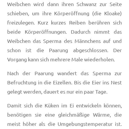
Weibchen wird dann ihren Schwanz zur Seite
schieben, um ihre Körperöffnung (die Kloake)
freizulegen. Kurz kurzes Reiben berühren sich
beide Körperöffnungen. Dadurch nimmt das
Weibchen das Sperma des Männchens auf und
schon ist die Paarung abgeschlossen. Der
Vorgang kann sich mehrere Male wiederholen.
Nach der Paarung wandert das Sperma zur
Befruchtung in die Eizellen. Bis die Eier ins Nest
gelegt werden, dauert es nur ein paar Tage.
Damit sich die Küken im Ei entwickeln können,
benötigen sie eine gleichmäßige Wärme, die
meist höher als die Umgebungstemperatur ist.