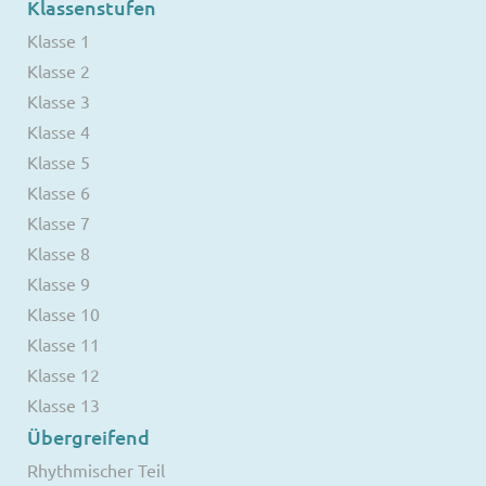
Klassenstufen
Klasse 1
Klasse 2
Klasse 3
Klasse 4
Klasse 5
Klasse 6
Klasse 7
Klasse 8
Klasse 9
Klasse 10
Klasse 11
Klasse 12
Klasse 13
Übergreifend
Rhythmischer Teil