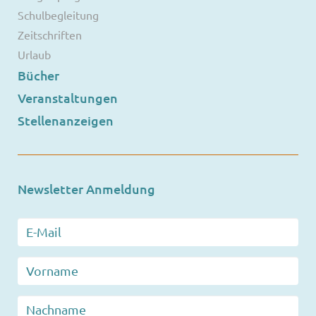
Schulbegleitung
Zeitschriften
Urlaub
Bücher
Veranstaltungen
Stellenanzeigen
Newsletter Anmeldung