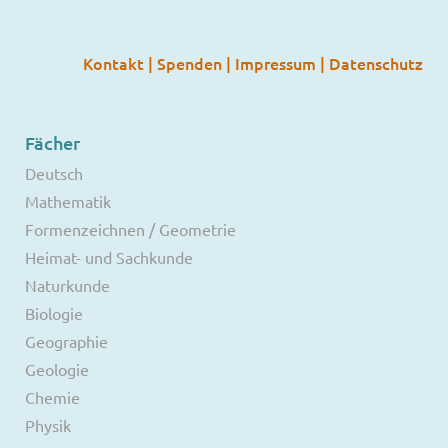
Kontakt
|
Spenden
|
Impressum
|
Datenschutz
Fächer
Deutsch
Mathematik
Formenzeichnen / Geometrie
Heimat- und Sachkunde
Naturkunde
Biologie
Geographie
Geologie
Chemie
Physik