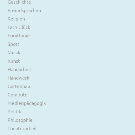
Geschichte
Fremdsprachen
Religion
Fach Glück
Eurythmie
Sport
Musik
Kunst
Handarbeit
Handwerk
Gartenbau
Computer
Medienpädagogik
Politik
Philosophie
Theaterarbeit