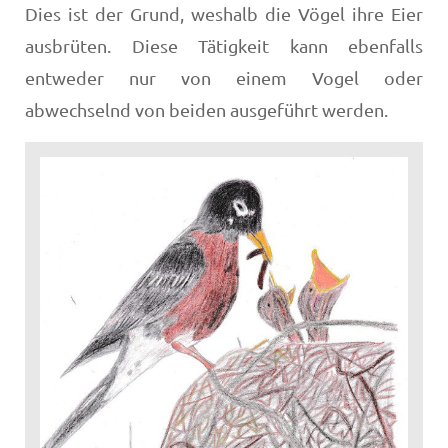
Dies ist der Grund, weshalb die Vögel ihre Eier
ausbrüten. Diese Tätigkeit kann ebenfalls
entweder nur von einem Vogel oder
abwechselnd von beiden ausgeführt werden.