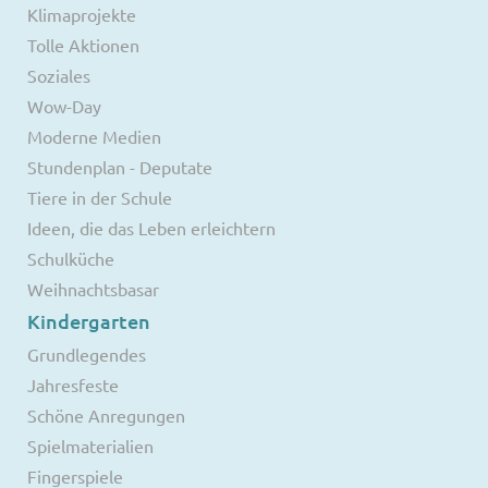
Klimaprojekte
Tolle Aktionen
Soziales
Wow-Day
Moderne Medien
Stundenplan - Deputate
Tiere in der Schule
Ideen, die das Leben erleichtern
Schulküche
Weihnachtsbasar
Kindergarten
Grundlegendes
Jahresfeste
Schöne Anregungen
Spielmaterialien
Fingerspiele