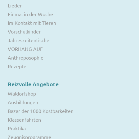
Lieder
Einmal in der Woche
Im Kontakt mit Tieren
Vorschulkinder
Jahreszeitentische
VORHANG AUF
Anthroposophie
Rezepte
Reizvolle Angebote
Waldorfshop
Ausbildungen
Bazar der 1000 Kostbarkeiten
Klassenfahrten
Praktika
Zeugnisprogramme