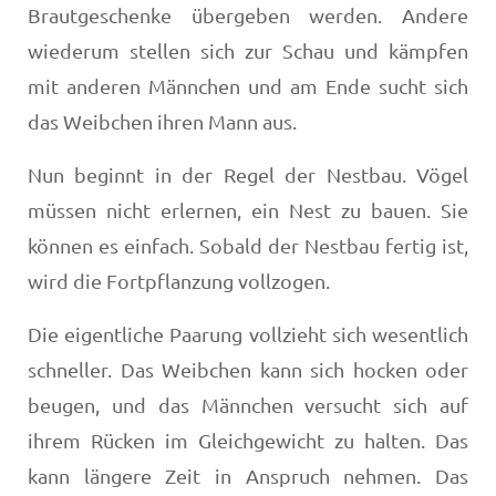
Brautgeschenke übergeben werden. Andere
wiederum stellen sich zur Schau und kämpfen
mit anderen Männchen und am Ende sucht sich
das Weibchen ihren Mann aus.
Nun beginnt in der Regel der Nestbau. Vögel
müssen nicht erlernen, ein Nest zu bauen. Sie
können es einfach. Sobald der Nestbau fertig ist,
wird die Fortpflanzung vollzogen.
Die eigentliche Paarung vollzieht sich wesentlich
schneller. Das Weibchen kann sich hocken oder
beugen, und das Männchen versucht sich auf
ihrem Rücken im Gleichgewicht zu halten. Das
kann längere Zeit in Anspruch nehmen. Das