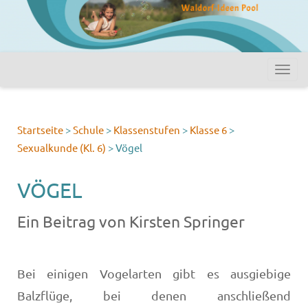
Startseite
>
Schule
>
Klassenstufen
>
Klasse 6
>
Sexualkunde (Kl. 6)
>
Vögel
VÖGEL
Ein Beitrag von Kirsten Springer
Bei einigen Vogelarten gibt es ausgiebige
Balzflüge, bei denen anschließend