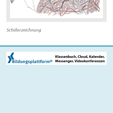
Schülerzeichnung