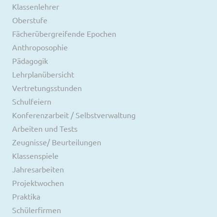
Klassenlehrer
Oberstufe
Fächerübergreifende Epochen
Anthroposophie
Pädagogik
Lehrplanübersicht
Vertretungsstunden
Schulfeiern
Konferenzarbeit / Selbstverwaltung
Arbeiten und Tests
Zeugnisse/ Beurteilungen
Klassenspiele
Jahresarbeiten
Projektwochen
Praktika
Schülerfirmen