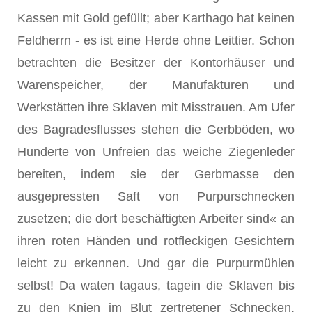
Kassen mit Gold gefüllt; aber Karthago hat keinen
Feldherrn - es ist eine Herde ohne Leittier. Schon
betrachten die Besitzer der Kontorhäuser und
Warenspeicher, der Manufakturen und
Werkstätten ihre Sklaven mit Misstrauen. Am Ufer
des Bagradesflusses stehen die Gerbböden, wo
Hunderte von Unfreien das weiche Ziegenleder
bereiten, indem sie der Gerbmasse den
ausgepressten Saft von Purpurschnecken
zusetzen; die dort beschäftigten Arbeiter sind« an
ihren roten Händen und rotfleckigen Gesichtern
leicht zu erkennen. Und gar die Purpurmühlen
selbst! Da waten tagaus, tagein die Sklaven bis
zu den Knien im Blut zertretener Schnecken,