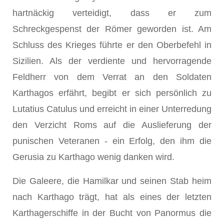
hartnäckig verteidigt, dass er zum
Schreckgespenst der Römer geworden ist. Am
Schluss des Krieges führte er den Oberbefehl in
Sizilien. Als der verdiente und hervorragende
Feldherr von dem Verrat an den Soldaten
Karthagos erfährt, begibt er sich persönlich zu
Lutatius Catulus und erreicht in einer Unterredung
den Verzicht Roms auf die Auslieferung der
punischen Veteranen - ein Erfolg, den ihm die
Gerusia zu Karthago wenig danken wird.
Die Galeere, die Hamilkar und seinen Stab heim
nach Karthago trägt, hat als eines der letzten
Karthagerschiffe in der Bucht von Panormus die