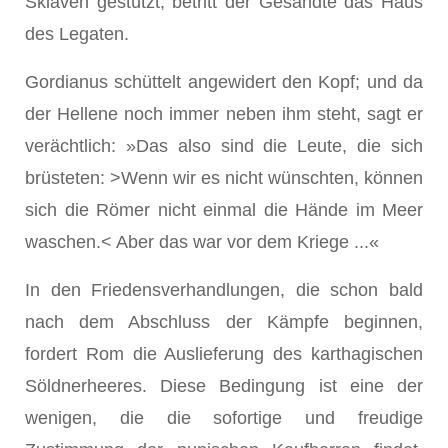
Sklaven gestützt, betritt der Gesandte das Haus
des Legaten.
Gordianus schüttelt angewidert den Kopf; und da
der Hellene noch immer neben ihm steht, sagt er
verächtlich: »Das also sind die Leute, die sich
brüsteten: >Wenn wir es nicht wünschten, können
sich die Römer nicht einmal die Hände im Meer
waschen.< Aber das war vor dem Kriege ...«
In den Friedensverhandlungen, die schon bald
nach dem Abschluss der Kämpfe beginnen,
fordert Rom die Auslieferung des karthagischen
Söldnerheeres. Diese Bedingung ist eine der
wenigen, die die sofortige und freudige