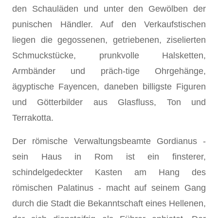
den Schauläden und unter den Gewölben der
punischen Händler. Auf den Verkaufstischen
liegen die gegossenen, getriebenen, ziselierten
Schmuckstücke, prunkvolle Halsketten,
Armbänder und präch-tige Ohrgehänge,
ägyptische Fayencen, daneben billigste Figuren
und Götterbilder aus Glasfluss, Ton und
Terrakotta.
Der römische Verwaltungsbeamte Gordianus -
sein Haus in Rom ist ein finsterer,
schindelgedeckter Kasten am Hang des
römischen Palatinus - macht auf seinem Gang
durch die Stadt die Bekanntschaft eines Hellenen,