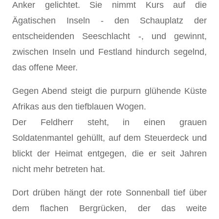
Anker gelichtet. Sie nimmt Kurs auf die
Ägatischen Inseln - den Schauplatz der
entscheidenden Seeschlacht -, und gewinnt,
zwischen Inseln und Festland hindurch segelnd,
das offene Meer.
Gegen Abend steigt die purpurn glühende Küste
Afrikas aus den tiefblauen Wogen.
Der Feldherr steht, in einen grauen
Soldatenmantel gehüllt, auf dem Steuerdeck und
blickt der Heimat entgegen, die er seit Jahren
nicht mehr betreten hat.
Dort drüben hängt der rote Sonnenball tief über
dem flachen Bergrücken, der das weite