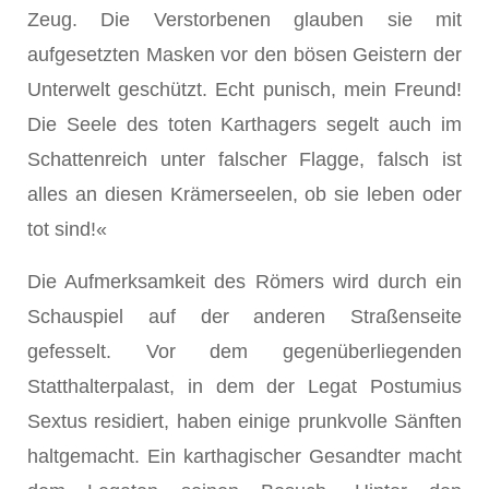
Zeug. Die Verstorbenen glauben sie mit
aufgesetzten Masken vor den bösen Geistern der
Unterwelt geschützt. Echt punisch, mein Freund!
Die Seele des toten Karthagers segelt auch im
Schattenreich unter falscher Flagge, falsch ist
alles an diesen Krämerseelen, ob sie leben oder
tot sind!«
Die Aufmerksamkeit des Römers wird durch ein
Schauspiel auf der anderen Straßenseite
gefesselt. Vor dem gegenüberliegenden
Statthalterpalast, in dem der Legat Postumius
Sextus residiert, haben einige prunkvolle Sänften
haltgemacht. Ein karthagischer Gesandter macht