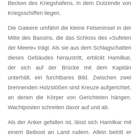
Becken des Kriegshafens, in dem Dutzende von
Kriegsschiffen liegen.
Die Galeere umfährt die kleine Felseninsel in der
Mitte des Bassins, die das Schloss des »Sufeten
der Meere« trägt. Als sie aus dem Schlagschatten
dieses Gebäudes heraustritt, erblickt Hamilkar,
der sich auf der Brücke mit dem Kapitän
unterhält, ein furchtbares Bild. Zwischen zwei
brennenden Holzstößen sind Kreuze aufgerichtet,
an denen die Körper von Gerichteten hängen.
Wachtposten schreiten davor auf und ab.
Als der Anker gefallen ist, lässt sich Hamilkar mit
einem Beiboot an Land rudern. Allein betritt er