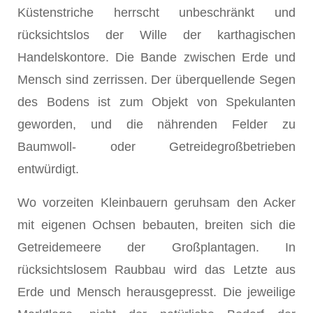
Küstenstriche herrscht unbeschränkt und
rücksichtslos der Wille der karthagischen
Handelskontore. Die Bande zwischen Erde und
Mensch sind zerrissen. Der überquellende Segen
des Bodens ist zum Objekt von Spekulanten
geworden, und die nährenden Felder zu
Baumwoll- oder Getreidegroßbetrieben
entwürdigt.
Wo vorzeiten Kleinbauern geruhsam den Acker
mit eigenen Ochsen bebauten, breiten sich die
Getreidemeere der Großplantagen. In
rücksichtslosem Raubbau wird das Letzte aus
Erde und Mensch herausgepresst. Die jeweilige