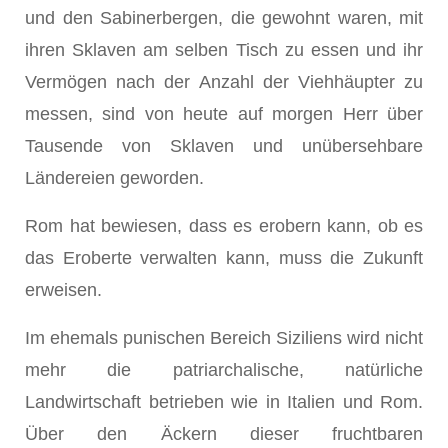
und den Sabinerbergen, die gewohnt waren, mit
ihren Sklaven am selben Tisch zu essen und ihr
Vermögen nach der Anzahl der Viehhäupter zu
messen, sind von heute auf morgen Herr über
Tausende von Sklaven und unübersehbare
Ländereien geworden.
Rom hat bewiesen, dass es erobern kann, ob es
das Eroberte verwalten kann, muss die Zukunft
erweisen.
Im ehemals punischen Bereich Siziliens wird nicht
mehr die patriarchalische, natürliche
Landwirtschaft betrieben wie in Italien und Rom.
Über den Äckern dieser fruchtbaren