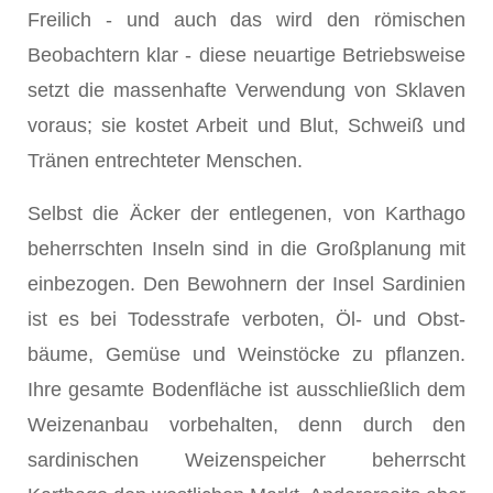
Freilich - und auch das wird den römischen
Beobachtern klar - diese neuartige Betriebsweise
setzt die massenhafte Verwendung von Sklaven
voraus; sie kostet Arbeit und Blut, Schweiß und
Tränen entrechteter Menschen.
Selbst die Äcker der entlegenen, von Karthago
beherrschten Inseln sind in die Großplanung mit
einbezogen. Den Bewohnern der Insel Sardinien
ist es bei Todesstrafe verboten, Öl- und Obst-
bäume, Gemüse und Weinstöcke zu pflanzen.
Ihre gesamte Bodenfläche ist ausschließlich dem
Weizenanbau vorbehalten, denn durch den
sardinischen Weizenspeicher beherrscht