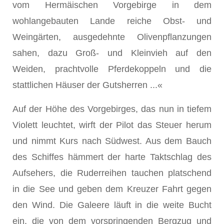
vom Hermäischen Vorgebirge in dem
wohlangebauten Lande reiche Obst- und
Weingärten, ausgedehnte Olivenpflanzungen
sahen, dazu Groß- und Kleinvieh auf den
Weiden, prachtvolle Pferdekoppeln und die
stattlichen Häuser der Gutsherren ...«
Auf der Höhe des Vorgebirges, das nun in tiefem
Violett leuchtet, wirft der Pilot das Steuer herum
und nimmt Kurs nach Südwest. Aus dem Bauch
des Schiffes hämmert der harte Taktschlag des
Aufsehers, die Ruderreihen tauchen platschend
in die See und geben dem Kreuzer Fahrt gegen
den Wind. Die Galeere läuft in die weite Bucht
ein, die von dem vorspringenden Bergzug und