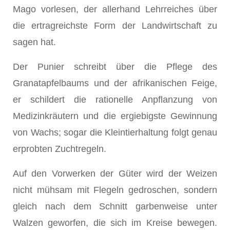
Mago vorlesen, der allerhand Lehrreiches über
die ertragreichste Form der Landwirtschaft zu
sagen hat.
Der Punier schreibt über die Pflege des
Granatapfelbaums und der afrikanischen Feige,
er schildert die rationelle Anpflanzung von
Medizinkräutern und die ergiebigste Gewinnung
von Wachs; sogar die Kleintierhaltung folgt genau
erprobten Zuchtregeln.
Auf den Vorwerken der Güter wird der Weizen
nicht mühsam mit Flegeln gedroschen, sondern
gleich nach dem Schnitt garbenweise unter
Walzen geworfen, die sich im Kreise bewegen.