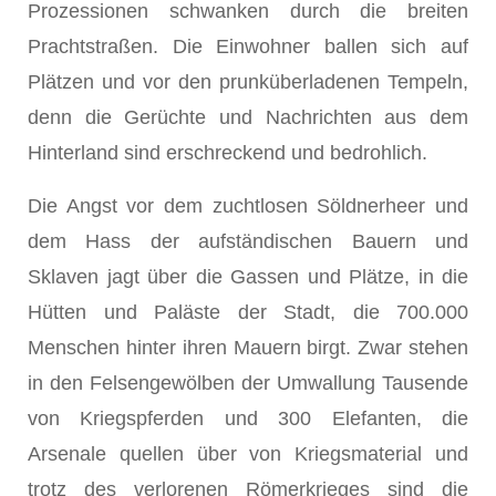
Prozessionen schwanken durch die breiten
Prachtstraßen. Die Einwohner ballen sich auf
Plätzen und vor den prunküberladenen Tempeln,
denn die Gerüchte und Nachrichten aus dem
Hinterland sind erschreckend und bedrohlich.
Die Angst vor dem zuchtlosen Söldnerheer und
dem Hass der aufständischen Bauern und
Sklaven jagt über die Gassen und Plätze, in die
Hütten und Paläste der Stadt, die 700.000
Menschen hinter ihren Mauern birgt. Zwar stehen
in den Felsengewölben der Umwallung Tausende
von Kriegspferden und 300 Elefanten, die
Arsenale quellen über von Kriegsmaterial und
trotz des verlorenen Römerkrieges sind die