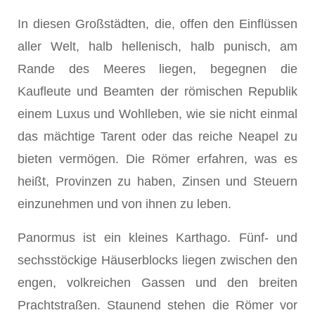
In diesen Großstädten, die, offen den Einflüssen
aller Welt, halb hellenisch, halb punisch, am
Rande des Meeres liegen, begegnen die
Kaufleute und Beamten der römischen Republik
einem Luxus und Wohlleben, wie sie nicht einmal
das mächtige Tarent oder das reiche Neapel zu
bieten vermögen. Die Römer erfahren, was es
heißt, Provinzen zu haben, Zinsen und Steuern
einzunehmen und von ihnen zu leben.
Panormus ist ein kleines Karthago. Fünf- und
sechsstöckige Häuserblocks liegen zwischen den
engen, volkreichen Gassen und den breiten
Prachtstraßen. Staunend stehen die Römer vor