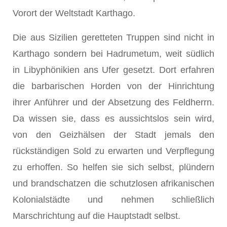
Vorort der Weltstadt Karthago.
Die aus Sizilien geretteten Truppen sind nicht in
Karthago sondern bei Hadrumetum, weit südlich
in Libyphönikien ans Ufer gesetzt. Dort erfahren
die barbarischen Horden von der Hinrichtung
ihrer Anführer und der Absetzung des Feldherrn.
Da wissen sie, dass es aussichtslos sein wird,
von den Geizhälsen der Stadt jemals den
rückständigen Sold zu erwarten und Verpflegung
zu erhoffen. So helfen sie sich selbst, plündern
und brandschatzen die schutzlosen afrikanischen
Kolonialstädte und nehmen schließlich
Marschrichtung auf die Hauptstadt selbst.