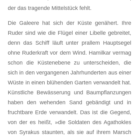
der das tragende Mittelstück fehlt.
Die Galeere hat sich der Küste genähert. Ihre
Ruder sind wie die Flügel einer Libelle gebreitet,
denn das Schiff läuft unter prallem Hauptsegel
ohne Ruderkraft vor dem Wind. Hamilkar vermag
schon die Küstenebene zu unterscheiden, die
sich in den vergangenen Jahrhunderten aus einer
Wüste in einen blühenden Garten verwandelt hat.
Künstliche Bewässerung und Baumpflanzungen
haben den wehenden Sand gebändigt und in
fruchtbare Erde verwandelt. Das ist die Gegend,
von der es heißt, »die Soldaten des Agathokles
von Syrakus staunten, als sie auf ihrem Marsch