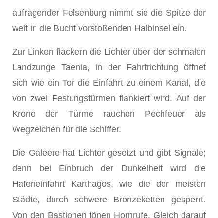
aufragender Felsenburg nimmt sie die Spitze der
weit in die Bucht vorstoßenden Halbinsel ein.
Zur Linken flackern die Lichter über der schmalen
Landzunge Taenia, in der Fahrtrichtung öffnet
sich wie ein Tor die Einfahrt zu einem Kanal, die
von zwei Festungstürmen flankiert wird. Auf der
Krone der Türme rauchen Pechfeuer als
Wegzeichen für die Schiffer.
Die Galeere hat Lichter gesetzt und gibt Signale;
denn bei Einbruch der Dunkelheit wird die
Hafeneinfahrt Karthagos, wie die der meisten
Städte, durch schwere Bronzeketten gesperrt.
Von den Bastionen tönen Hornrufe. Gleich darauf