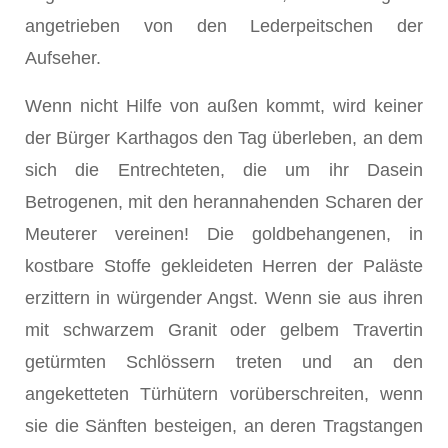
angetrieben von den Lederpeitschen der
Aufseher.
Wenn nicht Hilfe von außen kommt, wird keiner
der Bürger Karthagos den Tag überleben, an dem
sich die Entrechteten, die um ihr Dasein
Betrogenen, mit den herannahenden Scharen der
Meuterer vereinen! Die goldbehangenen, in
kostbare Stoffe gekleideten Herren der Paläste
erzittern in würgender Angst. Wenn sie aus ihren
mit schwarzem Granit oder gelbem Travertin
getürmten Schlössern treten und an den
angeketteten Türhütern vorüberschreiten, wenn
sie die Sänften besteigen, an deren Tragstangen