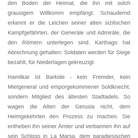
den Boden der Heimat, die ihn mit solch
grausigem Willkomm empfängt. Schaudernd
erkennt er die Leichen seiner alten sizilischen
Kampfgefährten, der Generäle und Admiräle, die
den Römern unterlegen sind. Karthago hat
Abrechnung gehalten: Soldaten werden für Siege
bezahlt, für Niederlagen gekreuzigt.
Hamilkar ist Barkide - kein Fremder, kein
Mietgeneral und emporgekommener Soldknecht,
sondern Mitglied des ältesten Stadtadels. So
wagen die Alten der Gerusia nicht, dem
Heimgekehrten den Prozess zu machen. Sie
entheben ihn seiner Ämter und verbannen ihn auf
sein Schloss in La Marsa, dem paradiesischen