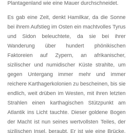
Plantagenland wie eine Mauer durchschneidet.
Es gab eine Zeit, denkt Hamilkar, da die Sonne
bei ihrem Aufstieg im Osten ein machtvolles Tyrus
und Sidon beleuchtete, da sie bei ihrer
Wanderung über hundert phönikischen
Faktoreien auf Zypern, an afrikanischer,
sizilischer und numidischer Küste strahlte, um
gegen Untergang immer mehr und immer
reichere Karthagerkolonien zu bescheinen, bis sie
endlich, weit drüben im Westen, mit ihren letzten
Strahlen einen karthagischen Stützpunkt am
Atlantik ins Licht tauchte. Dieser goldene Bogen
der Macht ist nun seines wertvollsten Teiles, der
sizilischen Insel, beraubt. Er ist wie eine Brücke,