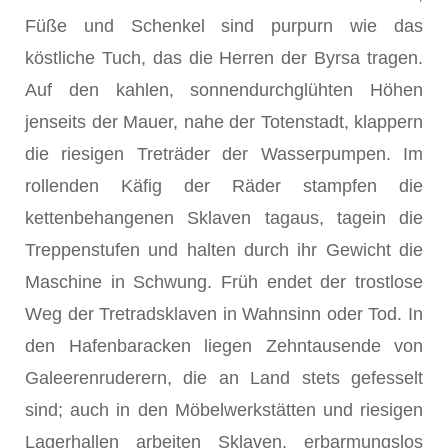
Füße und Schenkel sind purpurn wie das
köstliche Tuch, das die Herren der Byrsa tragen.
Auf den kahlen, sonnendurchglühten Höhen
jenseits der Mauer, nahe der Totenstadt, klappern
die riesigen Treträder der Wasserpumpen. Im
rollenden Käfig der Räder stampfen die
kettenbehangenen Sklaven tagaus, tagein die
Treppenstufen und halten durch ihr Gewicht die
Maschine in Schwung. Früh endet der trostlose
Weg der Tretradsklaven in Wahnsinn oder Tod. In
den Hafenbaracken liegen Zehntausende von
Galeerenruderern, die an Land stets gefesselt
sind; auch in den Möbelwerkstätten und riesigen
Lagerhallen arbeiten Sklaven, erbarmungslos