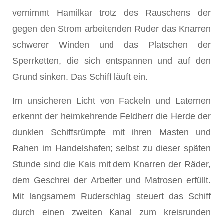
vernimmt Hamilkar trotz des Rauschens der
gegen den Strom arbeitenden Ruder das Knarren
schwerer Winden und das Platschen der
Sperrketten, die sich entspannen und auf den
Grund sinken. Das Schiff läuft ein.
Im unsicheren Licht von Fackeln und Laternen
erkennt der heimkehrende Feldherr die Herde der
dunklen Schiffsrümpfe mit ihren Masten und
Rahen im Handelshafen; selbst zu dieser späten
Stunde sind die Kais mit dem Knarren der Räder,
dem Geschrei der Arbeiter und Matrosen erfüllt.
Mit langsamem Ruderschlag steuert das Schiff
durch einen zweiten Kanal zum kreisrunden