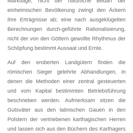
Marktlage, nicht der natürliche Bedarf der
einheimischen Bevölkerung zwingt den Äckern
ihre Erträgnisse ab; eine nach ausgeklügelten
Berechnungen durch-geführte Rationalisierung,
nicht der von den Göttern gewollte Rhythmus der
Schöpfung bestimmt Aussaat und Ernte.
Auf den eroberten Landgütern finden die
römischen Sieger gelehrte Abhandlungen, in
denen die Methoden einer zentral gesteuerten
und vom Kapital bestimmten Betriebsführung
beschrieben werden. Aufmerksam sitzen die
Gutsväter aus den latinischen Gauen in den
Polstern der vertriebenen karthagischen Herren
und lassen sich aus den Büchern des Karthagers