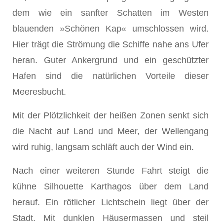
dem wie ein sanfter Schatten im Westen
blauenden »Schönen Kap« umschlossen wird.
Hier trägt die Strömung die Schiffe nahe ans Ufer
heran. Guter Ankergrund und ein geschützter
Hafen sind die natürlichen Vorteile dieser
Meeresbucht.
Mit der Plötzlichkeit der heißen Zonen senkt sich
die Nacht auf Land und Meer, der Wellengang
wird ruhig, langsam schläft auch der Wind ein.
Nach einer weiteren Stunde Fahrt steigt die
kühne Silhouette Karthagos über dem Land
herauf. Ein rötlicher Lichtschein liegt über der
Stadt. Mit dunklen Häusermassen und steil