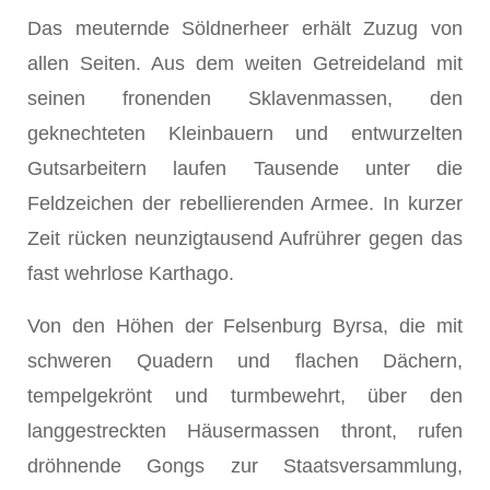
Das meuternde Söldnerheer erhält Zuzug von
allen Seiten. Aus dem weiten Getreideland mit
seinen fronenden Sklavenmassen, den
geknechteten Kleinbauern und entwurzelten
Gutsarbeitern laufen Tausende unter die
Feldzeichen der rebellierenden Armee. In kurzer
Zeit rücken neunzigtausend Aufrührer gegen das
fast wehrlose Karthago.
Von den Höhen der Felsenburg Byrsa, die mit
schweren Quadern und flachen Dächern,
tempelgekrönt und turmbewehrt, über den
langgestreckten Häusermassen thront, rufen
dröhnende Gongs zur Staatsversammlung,