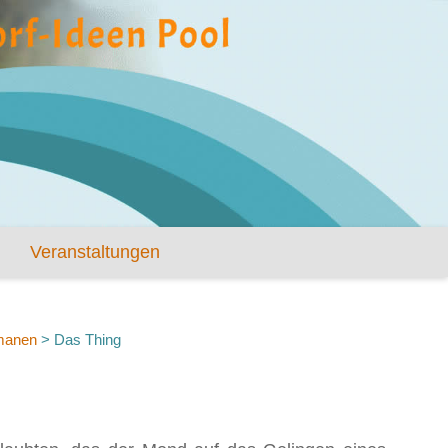
Veranstaltungen
manen
>
Das Thing