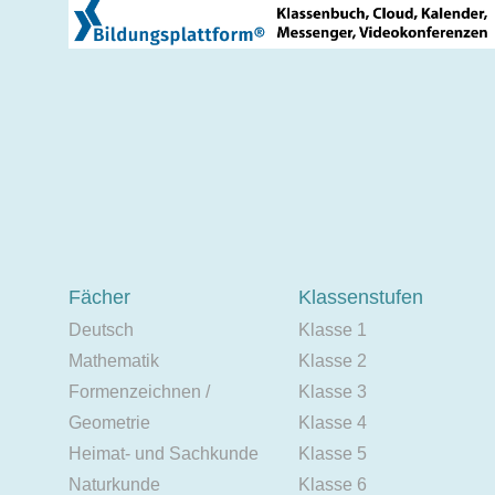
Fächer
Klassenstufen
Deutsch
Klasse 1
Mathematik
Klasse 2
Formenzeichnen /
Klasse 3
Geometrie
Klasse 4
Heimat- und Sachkunde
Klasse 5
Naturkunde
Klasse 6