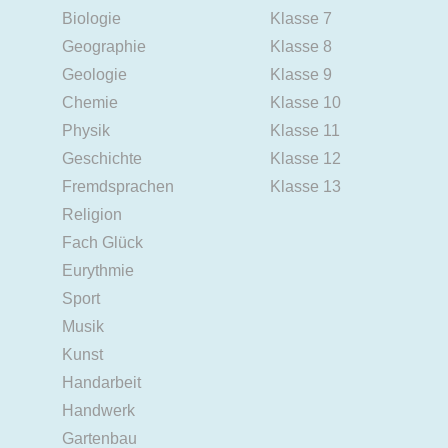
Biologie
Klasse 7
Geographie
Klasse 8
Geologie
Klasse 9
Chemie
Klasse 10
Physik
Klasse 11
Geschichte
Klasse 12
Fremdsprachen
Klasse 13
Religion
Fach Glück
Eurythmie
Sport
Musik
Kunst
Handarbeit
Handwerk
Gartenbau