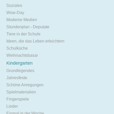
Soziales
Wow-Day
Moderne Medien
Stundenplan - Deputate
Tiere in der Schule
Ideen, die das Leben erleichtern
Schulküche
Weihnachtsbasar
Kindergarten
Grundlegendes
Jahresfeste
Schöne Anregungen
Spielmaterialien
Fingerspiele
Lieder
Einmal in der Woche