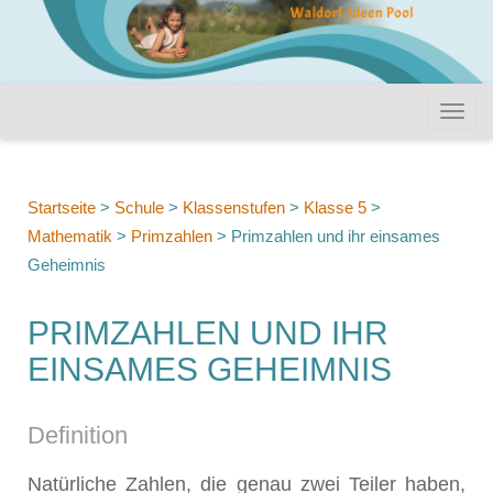
Startseite
>
Schule
>
Klassenstufen
>
Klasse 5
>
Mathematik
>
Primzahlen
>
Primzahlen und ihr einsames
Geheimnis
PRIMZAHLEN UND IHR
EINSAMES GEHEIMNIS
Definition
Natürliche Zahlen, die genau zwei Teiler haben,