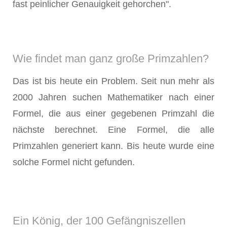
fast peinlicher Genauigkeit gehorchen".
Wie findet man ganz große Primzahlen?
Das ist bis heute ein Problem. Seit nun mehr als
2000 Jahren suchen Mathematiker nach einer
Formel, die aus einer gegebenen Primzahl die
nächste berechnet. Eine Formel, die alle
Primzahlen generiert kann. Bis heute wurde eine
solche Formel nicht gefunden.
Ein König, der 100 Gefängniszellen