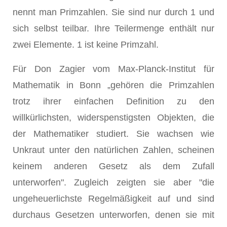
nennt man Primzahlen. Sie sind nur durch 1 und
sich selbst teilbar. Ihre Teilermenge enthält nur
zwei Elemente. 1 ist keine Primzahl.
Für Don Zagier vom Max-Planck-Institut für
Mathematik in Bonn „gehören die Primzahlen
trotz ihrer einfachen Definition zu den
willkürlichsten, widerspenstigsten Objekten, die
der Mathematiker studiert. Sie wachsen wie
Unkraut unter den natürlichen Zahlen, scheinen
keinem anderen Gesetz als dem Zufall
unterworfen". Zugleich zeigten sie aber "die
ungeheuerlichste Regelmäßigkeit auf und sind
durchaus Gesetzen unterworfen, denen sie mit