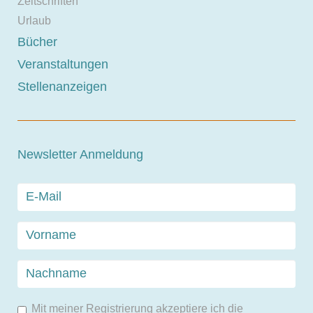
Zeitschriften
Urlaub
Bücher
Veranstaltungen
Stellenanzeigen
Newsletter Anmeldung
Mit meiner Registrierung akzeptiere ich die