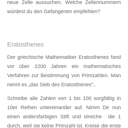
neue Zelle aussuchen. Welche Zellennummern
würdest du den Gefangenen empfehlen?
Eratosthenes
Der griechische Mathematiker Eratosthenes fand
vor über 2200 Jahren ein mathematisches
Verfahren zur Bestimmung von Primzahlen. Man
nennt es „das Sieb des Eratosthenes"..
Schreibe alle Zahlen von 1 bis 100 sorgfältig in
10er Reihen untereinander auf. Nimm Dir nun
einen andersfarbigen Stift und streiche die 1
durch, weil sie keine Primzahl ist. Kreise die erste