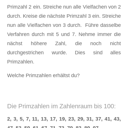
Primzahl 2 ein. Streiche nun alle Vielfachen von 2
durch. Kreise die nächste Primzahl 3 ein. Streiche
nun alle Vielfachen von 3 durch. Führe dasselbe
Verfahren durch mit 5 und 7. Nehme immer die
nächst höhere Zahl, die noch nicht
durchgestrichen wurde. Dies sind alles
Primzahlen.
Welche Primzahlen erhältst du?
Die Primzahlen im Zahlenraum bis 100:
2, 3, 5, 7, 11, 13, 17, 19, 23, 29, 31, 37, 41, 43,