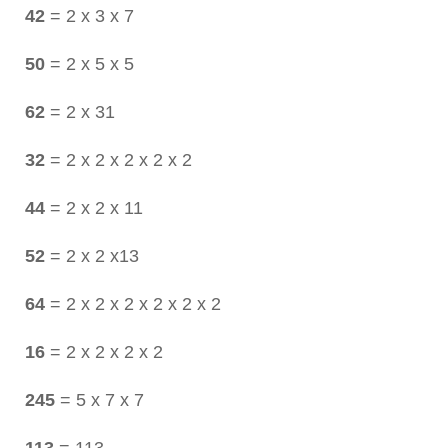
42
= 2 x 3 x 7
50
= 2 x 5 x 5
62
= 2 x 31
32
= 2 x 2 x 2 x 2 x 2
44
= 2 x 2 x 11
52
= 2 x 2 x13
64
= 2 x 2 x 2 x 2 x 2 x 2
16
= 2 x 2 x 2 x 2
245
= 5 x 7 x 7