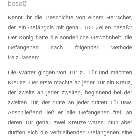
besaß
Kennt Ihr die Geschichte von einem Herrscher,
der ein Gefängnis mit genau 100 Zellen besaß?
Der König hatte die sonderliche Gewohnheit, die
Gefangenen nach folgender Methode
freizulassen:
Die Wärter gingen von Tür zu Tür und machten
Kreuze. Der erste machte an jeder Tür ein Kreuz,
der zweite an jeder zweiten, beginnend bei der
zweiten Tür, der dritte an jeder dritten Tür usw.
Anschließend ließ er alle Gefangenen frei, an
deren Tür genau zwei Kreuze waren. Nun aber
durften sich die verbleibenden Gefangenen eine