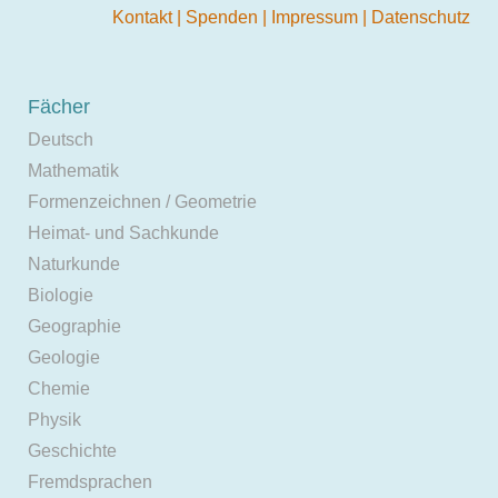
Kontakt
|
Spenden
|
Impressum
|
Datenschutz
Fächer
Deutsch
Mathematik
Formenzeichnen / Geometrie
Heimat- und Sachkunde
Naturkunde
Biologie
Geographie
Geologie
Chemie
Physik
Geschichte
Fremdsprachen