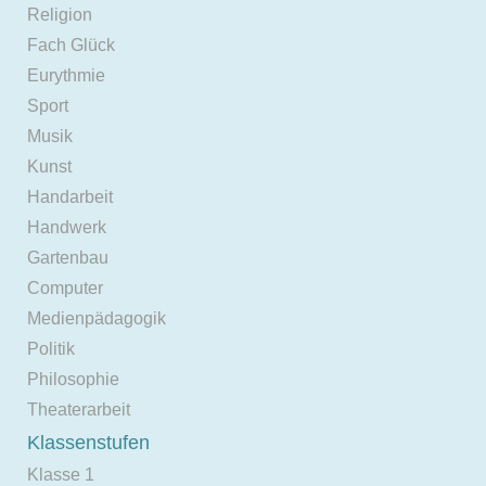
Religion
Fach Glück
Eurythmie
Sport
Musik
Kunst
Handarbeit
Handwerk
Gartenbau
Computer
Medienpädagogik
Politik
Philosophie
Theaterarbeit
Klassenstufen
Klasse 1