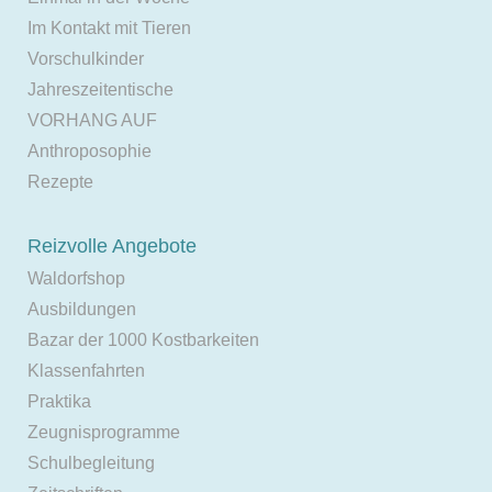
Im Kontakt mit Tieren
Vorschulkinder
Jahreszeitentische
VORHANG AUF
Anthroposophie
Rezepte
Reizvolle Angebote
Waldorfshop
Ausbildungen
Bazar der 1000 Kostbarkeiten
Klassenfahrten
Praktika
Zeugnisprogramme
Schulbegleitung