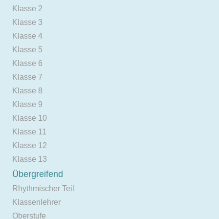
Klasse 2
Klasse 3
Klasse 4
Klasse 5
Klasse 6
Klasse 7
Klasse 8
Klasse 9
Klasse 10
Klasse 11
Klasse 12
Klasse 13
Übergreifend
Rhythmischer Teil
Klassenlehrer
Oberstufe