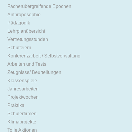
Fächerübergreifende Epochen
Anthroposophie
Pädagogik
Lehrplanübersicht
Vertretungsstunden
Schulfeiern
Konferenzarbeit / Selbstverwaltung
Arbeiten und Tests
Zeugnisse/ Beurteilungen
Klassenspiele
Jahresarbeiten
Projektwochen
Praktika
Schülerfirmen
Klimaprojekte
Tolle Aktionen