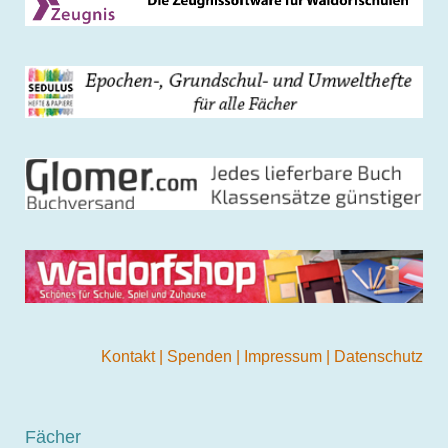
Kontakt
|
Spenden
|
Impressum
|
Datenschutz
Fächer