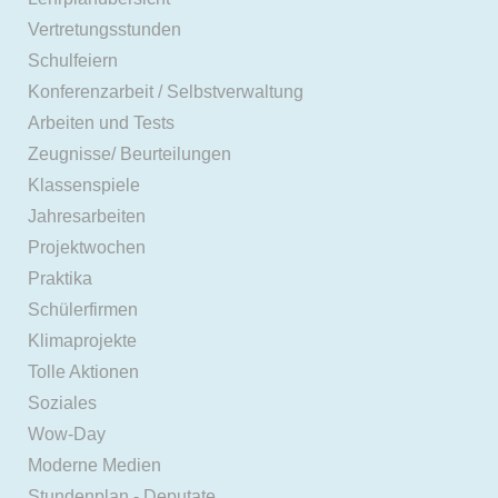
Vertretungsstunden
Schulfeiern
Konferenzarbeit / Selbstverwaltung
Arbeiten und Tests
Zeugnisse/ Beurteilungen
Klassenspiele
Jahresarbeiten
Projektwochen
Praktika
Schülerfirmen
Klimaprojekte
Tolle Aktionen
Soziales
Wow-Day
Moderne Medien
Stundenplan - Deputate