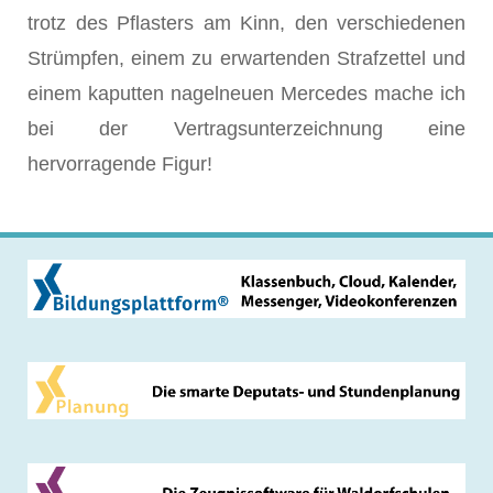
trotz des Pflasters am Kinn, den verschiedenen
Strümpfen, einem zu erwartenden Strafzettel und
einem kaputten nagelneuen Mercedes mache ich
bei der Vertragsunterzeichnung eine
hervorragende Figur!