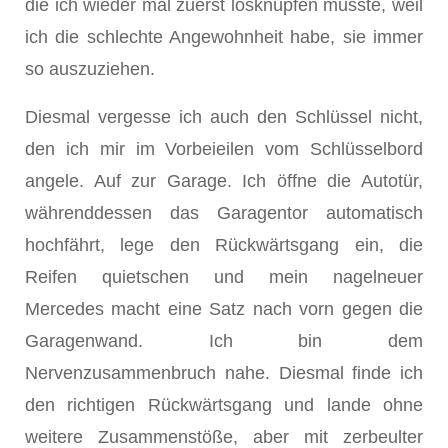
die ich wieder mal zuerst losknüpfen musste, weil
ich die schlechte Angewohnheit habe, sie immer
so auszuziehen.
Diesmal vergesse ich auch den Schlüssel nicht,
den ich mir im Vorbeieilen vom Schlüsselbord
angele. Auf zur Garage. Ich öffne die Autotür,
währenddessen das Garagentor automatisch
hochfährt, lege den Rückwärtsgang ein, die
Reifen quietschen und mein nagelneuer
Mercedes macht eine Satz nach vorn gegen die
Garagenwand. Ich bin dem
Nervenzusammenbruch nahe. Diesmal finde ich
den richtigen Rückwärtsgang und lande ohne
weitere Zusammenstöße, aber mit zerbeulter