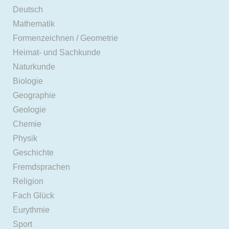
Deutsch
Mathematik
Formenzeichnen / Geometrie
Heimat- und Sachkunde
Naturkunde
Biologie
Geographie
Geologie
Chemie
Physik
Geschichte
Fremdsprachen
Religion
Fach Glück
Eurythmie
Sport