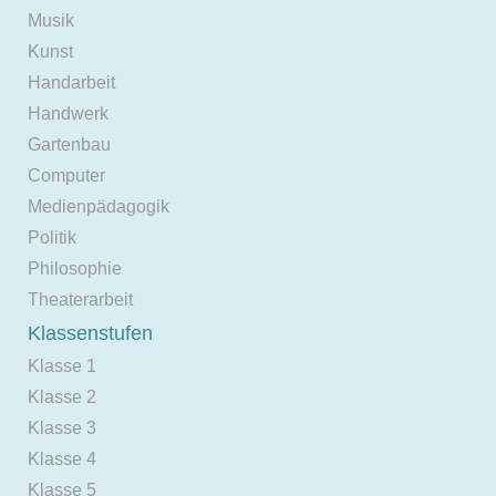
Musik
Kunst
Handarbeit
Handwerk
Gartenbau
Computer
Medienpädagogik
Politik
Philosophie
Theaterarbeit
Klassenstufen
Klasse 1
Klasse 2
Klasse 3
Klasse 4
Klasse 5