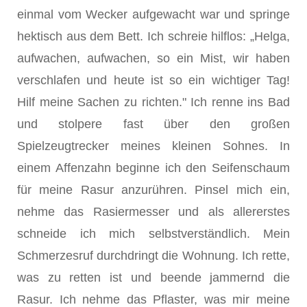
einmal vom Wecker aufgewacht war und springe
hektisch aus dem Bett. Ich schreie hilflos: „Helga,
aufwachen, aufwachen, so ein Mist, wir haben
verschlafen und heute ist so ein wichtiger Tag!
Hilf meine Sachen zu richten." Ich renne ins Bad
und stolpere fast über den großen
Spielzeugtrecker meines kleinen Sohnes. In
einem Affenzahn beginne ich den Seifenschaum
für meine Rasur anzurühren. Pinsel mich ein,
nehme das Rasiermesser und als allererstes
schneide ich mich selbstverständlich. Mein
Schmerzesruf durchdringt die Wohnung. Ich rette,
was zu retten ist und beende jammernd die
Rasur. Ich nehme das Pflaster, was mir meine