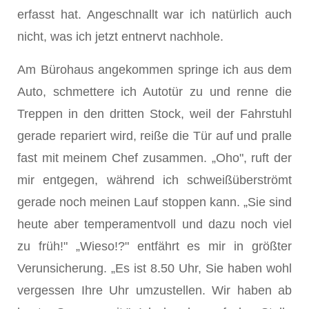
erfasst hat. Angeschnallt war ich natürlich auch
nicht, was ich jetzt entnervt nachhole.
Am Bürohaus angekommen springe ich aus dem
Auto, schmettere ich Autotür zu und renne die
Treppen in den dritten Stock, weil der Fahrstuhl
gerade repariert wird, reiße die Tür auf und pralle
fast mit meinem Chef zusammen. „Oho", ruft der
mir entgegen, während ich schweißüberströmt
gerade noch meinen Lauf stoppen kann. „Sie sind
heute aber temperamentvoll und dazu noch viel
zu früh!" „Wieso!?" entfährt es mir in größter
Verunsicherung. „Es ist 8.50 Uhr, Sie haben wohl
vergessen Ihre Uhr umzustellen. Wir haben ab