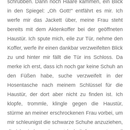
schrubben. Dann noch Haare kämmen, ein Blick
in den Spiegel: „Oh Gott!" entfährt es mir. Ich
werfe mir das Jackett über, meine Frau steht
bereits mit dem Aktenkoffer bei der geöffneten
Haustür. Ich spute mich, eile zur Tür, nehme den
Koffer, werfe ihr einen dankbar verzweifelten Blick
zu und hinter mir fällt die Tür ins Schloss. Da
merke ich erst, dass ich noch gar keine Schuh an
den Füßen habe, suche verzweifelt in der
Hosentasche nach meinem Schlüssel für die
Haustür, der dort aber nicht zu finden ist. Ich
klopfe, trommle, klingle gegen die Haustür,
stürme an meiner erschrockenen Frau vorbei, um
mir schleunigst die schwarze Schuhe anzuziehen,