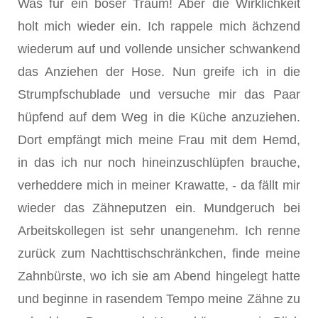
Was für ein böser Traum! Aber die Wirklichkeit
holt mich wieder ein. Ich rappele mich ächzend
wiederum auf und vollende unsicher schwankend
das Anziehen der Hose. Nun greife ich in die
Strumpfschublade und versuche mir das Paar
hüpfend auf dem Weg in die Küche anzuziehen.
Dort empfängt mich meine Frau mit dem Hemd,
in das ich nur noch hineinzuschlüpfen brauche,
verheddere mich in meiner Krawatte, - da fällt mir
wieder das Zähneputzen ein. Mundgeruch bei
Arbeitskollegen ist sehr unangenehm. Ich renne
zurück zum Nachttischschränkchen, finde meine
Zahnbürste, wo ich sie am Abend hingelegt hatte
und beginne in rasendem Tempo meine Zähne zu