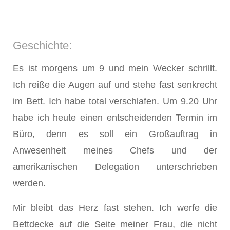
Geschichte:
Es ist morgens um 9 und mein Wecker schrillt.
Ich reiße die Augen auf und stehe fast senkrecht
im Bett. Ich habe total verschlafen. Um 9.20 Uhr
habe ich heute einen entscheidenden Termin im
Büro, denn es soll ein Großauftrag in
Anwesenheit meines Chefs und der
amerikanischen Delegation unterschrieben
werden.
Mir bleibt das Herz fast stehen. Ich werfe die
Bettdecke auf die Seite meiner Frau, die nicht