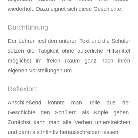
wiederholt. Dazu eignet sich diese Geschichte.
Durchführung:
Der Lehrer liest den unteren Text und die Schüler
setzen die Tätigkeit ohne äußerliche Hilfsmittel
möglichst im freien Raum ganz nach ihren
eigenen Vorstellungen um.
Reflexion:
Anschließend könnte man Teile aus der
Geschichte den Schülern als Kopie geben.
Zunächst kann man alle Verben unterstreichen
und dann als Infinitiv herausschreiben lassen.