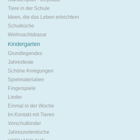
Tiere in der Schule
Ideen, die das Leben erleichtern
Schulküche
Weihnachtsbasar
Kindergarten
Grundlegendes
Jahresfeste
Schöne Anregungen
Spielmaterialien
Fingerspiele
Lieder
Einmal in der Woche
Im Kontakt mit Tieren
Vorschulkinder
Jahreszeitentische