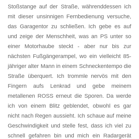
Stoßstange auf der Straße, währenddessen ich
mit dieser unsinnigen Fernbedienung versuche,
das Garagentor zu schließen. Ich gebe es auf
und zeige der Menschheit, was an PS unter so
einer Motorhaube steckt - aber nur bis zur
nächsten Fußgängerampel, wo ein vielleicht 85-
jähriger alter Mann in einem Schneckentempo die
Straße überquert. Ich trommle nervös mit den
Fingern aufs Lenkrad und gebe meinem
metallenen ROSS erneut die Sporen. Da werde
ich von einem Blitz geblendet, obwohl es gar
nicht nach Regen aussieht. Ich schaue auf meine
Geschwindigkeit und stelle fest, dass ich viel zu
schnell gefahren bin und mich ein Radargerät