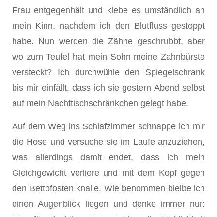
Frau entgegenhält und klebe es umständlich an
mein Kinn, nachdem ich den Blutfluss gestoppt
habe. Nun werden die Zähne geschrubbt, aber
wo zum Teufel hat mein Sohn meine Zahnbürste
versteckt? Ich durchwühle den Spiegelschrank
bis mir einfällt, dass ich sie gestern Abend selbst
auf mein Nachttischschränkchen gelegt habe.
Auf dem Weg ins Schlafzimmer schnappe ich mir
die Hose und versuche sie im Laufe anzuziehen,
was allerdings damit endet, dass ich mein
Gleichgewicht verliere und mit dem Kopf gegen
den Bettpfosten knalle. Wie benommen bleibe ich
einen Augenblick liegen und denke immer nur: