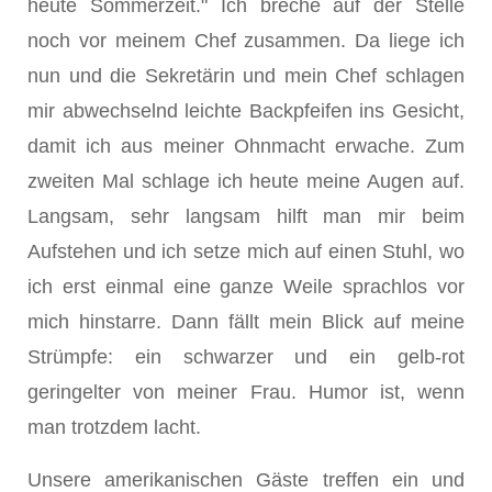
heute Sommerzeit." Ich breche auf der Stelle
noch vor meinem Chef zusammen. Da liege ich
nun und die Sekretärin und mein Chef schlagen
mir abwechselnd leichte Backpfeifen ins Gesicht,
damit ich aus meiner Ohnmacht erwache. Zum
zweiten Mal schlage ich heute meine Augen auf.
Langsam, sehr langsam hilft man mir beim
Aufstehen und ich setze mich auf einen Stuhl, wo
ich erst einmal eine ganze Weile sprachlos vor
mich hinstarre. Dann fällt mein Blick auf meine
Strümpfe: ein schwarzer und ein gelb-rot
geringelter von meiner Frau. Humor ist, wenn
man trotzdem lacht.
Unsere amerikanischen Gäste treffen ein und