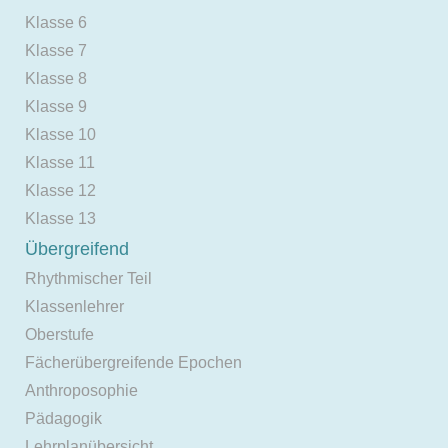
Klasse 6
Klasse 7
Klasse 8
Klasse 9
Klasse 10
Klasse 11
Klasse 12
Klasse 13
Übergreifend
Rhythmischer Teil
Klassenlehrer
Oberstufe
Fächerübergreifende Epochen
Anthroposophie
Pädagogik
Lehrplanübersicht