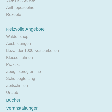
VORHANG AUF
Anthroposophie
Rezepte
Reizvolle Angebote
Waldorfshop
Ausbildungen
Bazar der 1000 Kostbarkeiten
Klassenfahrten
Praktika
Zeugnisprogramme
Schulbegleitung
Zeitschriften
Urlaub
Bücher
Veranstaltungen