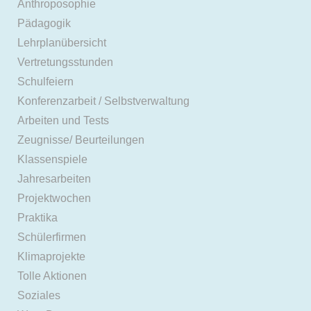
Anthroposophie
Pädagogik
Lehrplanübersicht
Vertretungsstunden
Schulfeiern
Konferenzarbeit / Selbstverwaltung
Arbeiten und Tests
Zeugnisse/ Beurteilungen
Klassenspiele
Jahresarbeiten
Projektwochen
Praktika
Schülerfirmen
Klimaprojekte
Tolle Aktionen
Soziales