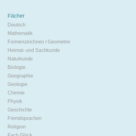
Fächer
Deutsch
Mathematik
Formenzeichnen / Geometrie
Heimat- und Sachkunde
Naturkunde
Biologie
Geographie
Geologie
Chemie
Physik
Geschichte
Fremdsprachen
Religion
Fach Glück