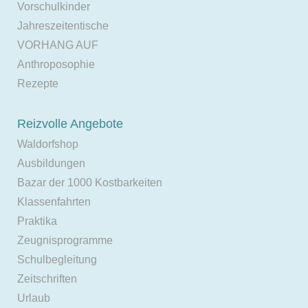
Vorschulkinder
Jahreszeitentische
VORHANG AUF
Anthroposophie
Rezepte
Reizvolle Angebote
Waldorfshop
Ausbildungen
Bazar der 1000 Kostbarkeiten
Klassenfahrten
Praktika
Zeugnisprogramme
Schulbegleitung
Zeitschriften
Urlaub