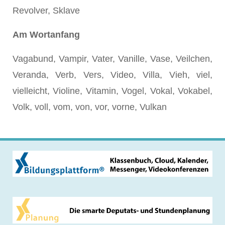
Revolver, Sklave
Am Wortanfang
Vagabund, Vampir, Vater, Vanille, Vase, Veilchen,
Veranda, Verb, Vers, Video, Villa, Vieh, viel,
vielleicht, Violine, Vitamin, Vogel, Vokal, Vokabel,
Volk, voll, vom, von, vor, vorne, Vulkan