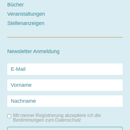
Bücher
Veranstaltungen
Stellenanzeigen
Newsletter Anmeldung
Mit meiner Registrierung akzeptiere ich die
Bestimmungen zum
Datenschutz