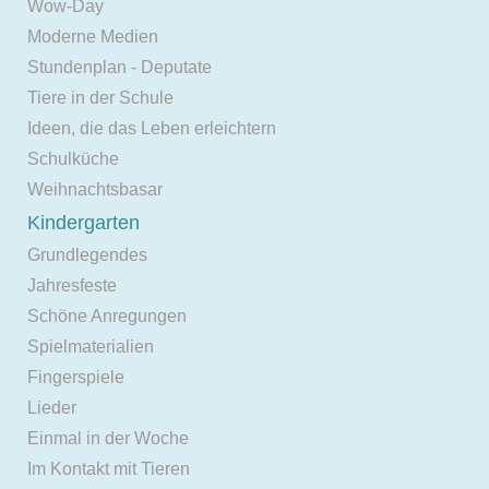
Wow-Day
Moderne Medien
Stundenplan - Deputate
Tiere in der Schule
Ideen, die das Leben erleichtern
Schulküche
Weihnachtsbasar
Kindergarten
Grundlegendes
Jahresfeste
Schöne Anregungen
Spielmaterialien
Fingerspiele
Lieder
Einmal in der Woche
Im Kontakt mit Tieren