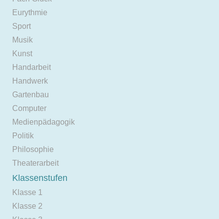
Eurythmie
Sport
Musik
Kunst
Handarbeit
Handwerk
Gartenbau
Computer
Medienpädagogik
Politik
Philosophie
Theaterarbeit
Klassenstufen
Klasse 1
Klasse 2