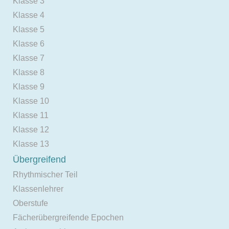
Klasse 3
Klasse 4
Klasse 5
Klasse 6
Klasse 7
Klasse 8
Klasse 9
Klasse 10
Klasse 11
Klasse 12
Klasse 13
Übergreifend
Rhythmischer Teil
Klassenlehrer
Oberstufe
Fächerübergreifende Epochen