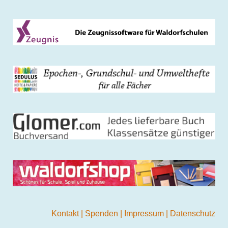
Kontakt
|
Spenden
|
Impressum
|
Datenschutz