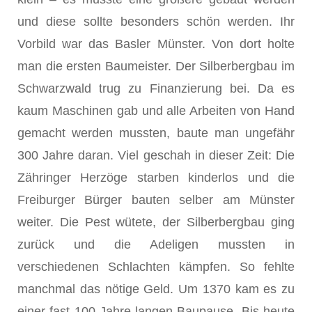
und diese sollte besonders schön werden. Ihr
Vorbild war das Basler Münster. Von dort holte
man die ersten Baumeister. Der Silberbergbau im
Schwarzwald trug zu Finanzierung bei. Da es
kaum Maschinen gab und alle Arbeiten von Hand
gemacht werden mussten, baute man ungefähr
300 Jahre daran. Viel geschah in dieser Zeit: Die
Zähringer Herzöge starben kinderlos und die
Freiburger Bürger bauten selber am Münster
weiter. Die Pest wütete, der Silberbergbau ging
zurück und die Adeligen mussten in
verschiedenen Schlachten kämpfen. So fehlte
manchmal das nötige Geld. Um 1370 kam es zu
einer fast 100 Jahre langen Baupause. Bis heute