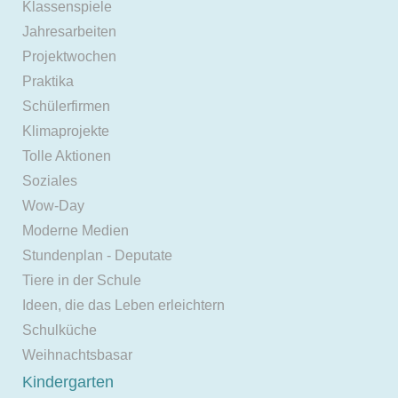
Klassenspiele
Jahresarbeiten
Projektwochen
Praktika
Schülerfirmen
Klimaprojekte
Tolle Aktionen
Soziales
Wow-Day
Moderne Medien
Stundenplan - Deputate
Tiere in der Schule
Ideen, die das Leben erleichtern
Schulküche
Weihnachtsbasar
Kindergarten