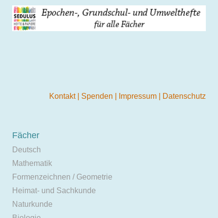
Kontakt
|
Spenden
|
Impressum
|
Datenschutz
Fächer
Deutsch
Mathematik
Formenzeichnen / Geometrie
Heimat- und Sachkunde
Naturkunde
Biologie