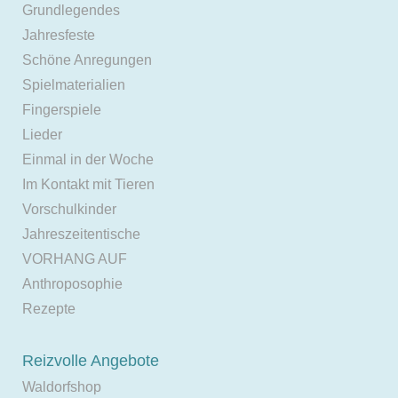
Grundlegendes
Jahresfeste
Schöne Anregungen
Spielmaterialien
Fingerspiele
Lieder
Einmal in der Woche
Im Kontakt mit Tieren
Vorschulkinder
Jahreszeitentische
VORHANG AUF
Anthroposophie
Rezepte
Reizvolle Angebote
Waldorfshop