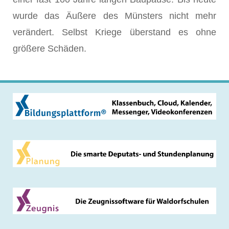
wurde das Äußere des Münsters nicht mehr
verändert. Selbst Kriege überstand es ohne
größere Schäden.