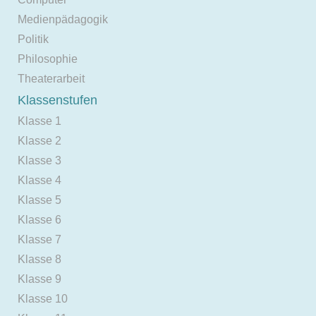
Medienpädagogik
Politik
Philosophie
Theaterarbeit
Klassenstufen
Klasse 1
Klasse 2
Klasse 3
Klasse 4
Klasse 5
Klasse 6
Klasse 7
Klasse 8
Klasse 9
Klasse 10