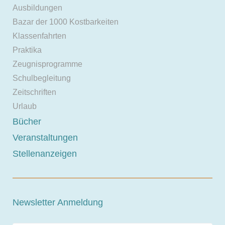
Ausbildungen
Bazar der 1000 Kostbarkeiten
Klassenfahrten
Praktika
Zeugnisprogramme
Schulbegleitung
Zeitschriften
Urlaub
Bücher
Veranstaltungen
Stellenanzeigen
Newsletter Anmeldung