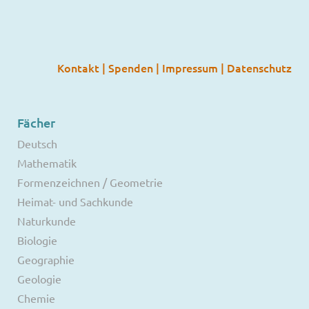
Kontakt
|
Spenden
|
Impressum
|
Datenschutz
Fächer
Deutsch
Mathematik
Formenzeichnen / Geometrie
Heimat- und Sachkunde
Naturkunde
Biologie
Geographie
Geologie
Chemie