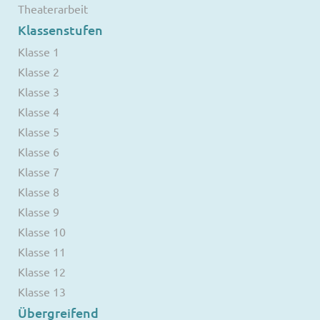
Theaterarbeit
Klassenstufen
Klasse 1
Klasse 2
Klasse 3
Klasse 4
Klasse 5
Klasse 6
Klasse 7
Klasse 8
Klasse 9
Klasse 10
Klasse 11
Klasse 12
Klasse 13
Übergreifend