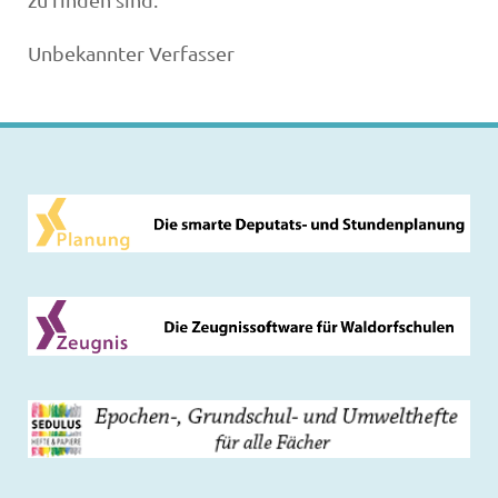
Unbekannter Verfasser