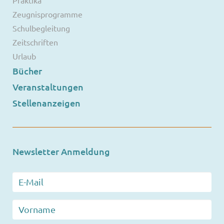
Praktika
Zeugnisprogramme
Schulbegleitung
Zeitschriften
Urlaub
Bücher
Veranstaltungen
Stellenanzeigen
Newsletter Anmeldung