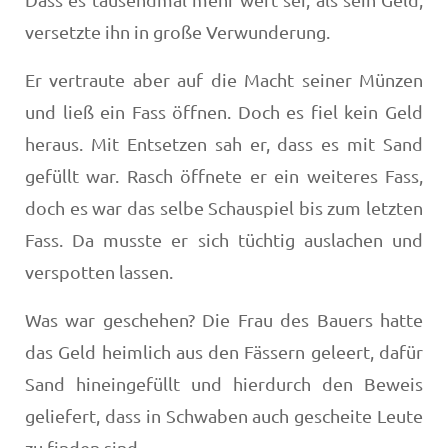
versetzte ihn in große Verwunderung.
Er vertraute aber auf die Macht seiner Münzen
und ließ ein Fass öffnen. Doch es fiel kein Geld
heraus. Mit Entsetzen sah er, dass es mit Sand
gefüllt war. Rasch öffnete er ein weiteres Fass,
doch es war das selbe Schauspiel bis zum letzten
Fass. Da musste er sich tüchtig auslachen und
verspotten lassen.
Was war geschehen? Die Frau des Bauers hatte
das Geld heimlich aus den Fässern geleert, dafür
Sand hineingefüllt und hierdurch den Beweis
geliefert, dass in Schwaben auch gescheite Leute
zu finden sind.