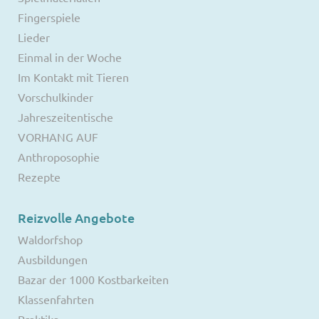
Fingerspiele
Lieder
Einmal in der Woche
Im Kontakt mit Tieren
Vorschulkinder
Jahreszeitentische
VORHANG AUF
Anthroposophie
Rezepte
Reizvolle Angebote
Waldorfshop
Ausbildungen
Bazar der 1000 Kostbarkeiten
Klassenfahrten