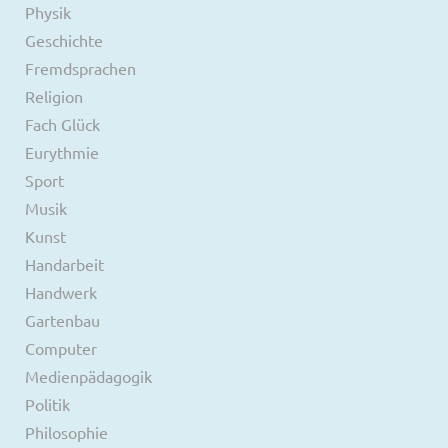
Physik
Geschichte
Fremdsprachen
Religion
Fach Glück
Eurythmie
Sport
Musik
Kunst
Handarbeit
Handwerk
Gartenbau
Computer
Medienpädagogik
Politik
Philosophie