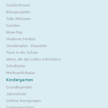
Schülerfirmen
Klimaprojekte
Tolle Aktionen
Soziales
Wow-Day
Moderne Medien
Stundenplan - Deputate
Tiere in der Schule
Ideen, die das Leben erleichtern
Schulküche
Weihnachtsbasar
Kindergarten
Grundlegendes
Jahresfeste
Schöne Anregungen
Spielmaterialien