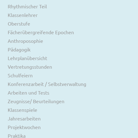
Rhythmischer Teil
Klassenlehrer
Oberstufe
Fächerübergreifende Epochen
Anthroposophie
Pädagogik
Lehrplanübersicht
Vertretungsstunden
Schulfeiern
Konferenzarbeit / Selbstverwaltung
Arbeiten und Tests
Zeugnisse/ Beurteilungen
Klassenspiele
Jahresarbeiten
Projektwochen
Praktika