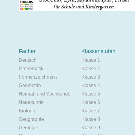
Fächer
Klassenstufen
Deutsch
Klasse 1
Mathematik
Klasse 2
Formenzeichnen /
Klasse 3
Geometrie
Klasse 4
Heimat- und Sachkunde
Klasse 5
Naturkunde
Klasse 6
Biologie
Klasse 7
Geographie
Klasse 8
Geologie
Klasse 9