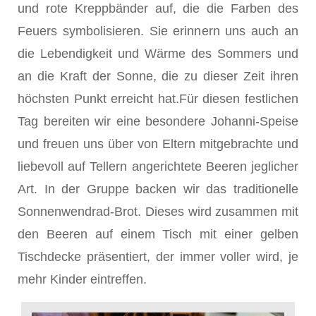
und rote Kreppbänder auf, die die Farben des
Feuers symbolisieren. Sie erinnern uns auch an
die Lebendigkeit und Wärme des Sommers und
an die Kraft der Sonne, die zu dieser Zeit ihren
höchsten Punkt erreicht hat.Für diesen festlichen
Tag bereiten wir eine besondere Johanni-Speise
und freuen uns über von Eltern mitgebrachte und
liebevoll auf Tellern angerichtete Beeren jeglicher
Art. In der Gruppe backen wir das traditionelle
Sonnenwendrad-Brot. Dieses wird zusammen mit
den Beeren auf einem Tisch mit einer gelben
Tischdecke präsentiert, der immer voller wird, je
mehr Kinder eintreffen.