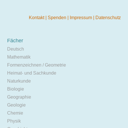
Kontakt
|
Spenden
|
Impressum
|
Datenschutz
Fächer
Deutsch
Mathematik
Formenzeichnen / Geometrie
Heimat- und Sachkunde
Naturkunde
Biologie
Geographie
Geologie
Chemie
Physik