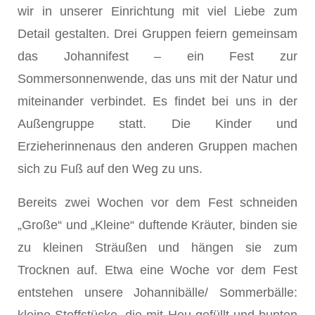
wir in unserer Einrichtung mit viel Liebe zum
Detail gestalten. Drei Gruppen feiern gemeinsam
das Johannifest – ein Fest zur
Sommersonnenwende, das uns mit der Natur und
miteinander verbindet. Es findet bei uns in der
Außengruppe statt. Die Kinder und
Erzieherinnenaus den anderen Gruppen machen
sich zu Fuß auf den Weg zu uns.
Bereits zwei Wochen vor dem Fest schneiden
„Große“ und „Kleine“ duftende Kräuter, binden sie
zu kleinen Sträußen und hängen sie zum
Trocknen auf. Etwa eine Woche vor dem Fest
entstehen unsere Johannibälle/ Sommerbälle: