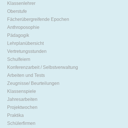
Klassenlehrer
Oberstufe
Fächerübergreifende Epochen
Anthroposophie
Pädagogik
Lehrplanübersicht
Vertretungsstunden
Schulfeiern
Konferenzarbeit / Selbstverwaltung
Arbeiten und Tests
Zeugnisse/ Beurteilungen
Klassenspiele
Jahresarbeiten
Projektwochen
Praktika
Schülerfirmen