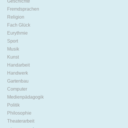
Geschichte
Fremdsprachen
Religion
Fach Glück
Eurythmie
Sport
Musik
Kunst
Handarbeit
Handwerk
Gartenbau
Computer
Medienpädagogik
Politik
Philosophie
Theaterarbeit