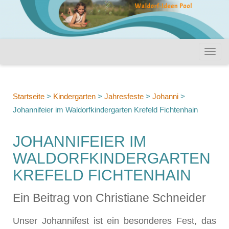
Startseite
>
Kindergarten
>
Jahresfeste
>
Johanni
>
Johannifeier im Waldorfkindergarten Krefeld Fichtenhain
JOHANNIFEIER IM
WALDORFKINDERGARTEN
KREFELD FICHTENHAIN
Ein Beitrag von Christiane Schneider
Unser Johannifest ist ein besonderes Fest, das