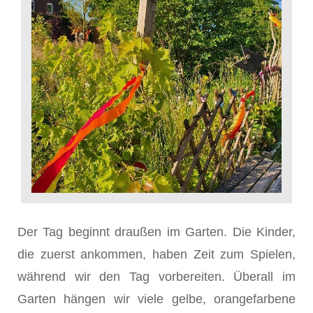
Der Tag beginnt draußen im Garten. Die Kinder,
die zuerst ankommen, haben Zeit zum Spielen,
während wir den Tag vorbereiten. Überall im
Garten hängen wir viele gelbe, orangefarbene