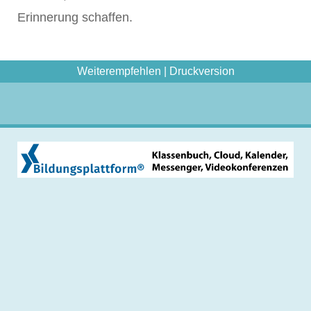
Erinnerung schaffen.
Weiterempfehlen
|
Druckversion