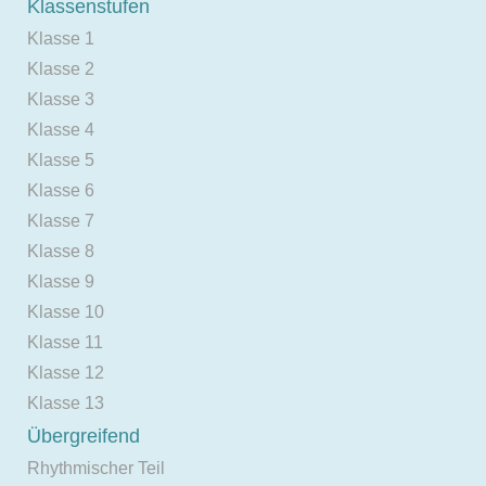
Klassenstufen
Klasse 1
Klasse 2
Klasse 3
Klasse 4
Klasse 5
Klasse 6
Klasse 7
Klasse 8
Klasse 9
Klasse 10
Klasse 11
Klasse 12
Klasse 13
Übergreifend
Rhythmischer Teil