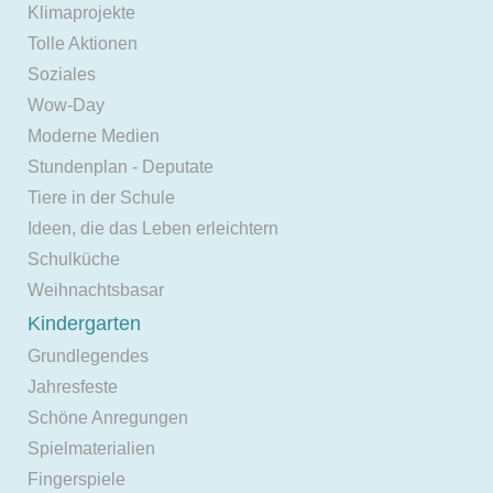
Klimaprojekte
Tolle Aktionen
Soziales
Wow-Day
Moderne Medien
Stundenplan - Deputate
Tiere in der Schule
Ideen, die das Leben erleichtern
Schulküche
Weihnachtsbasar
Kindergarten
Grundlegendes
Jahresfeste
Schöne Anregungen
Spielmaterialien
Fingerspiele