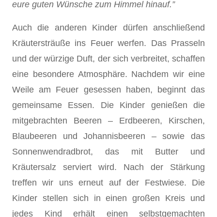
eure guten Wünsche zum Himmel hinauf.”
Auch die anderen Kinder dürfen anschließend
Kräutersträuße ins Feuer werfen. Das Prasseln
und der würzige Duft, der sich verbreitet, schaffen
eine besondere Atmosphäre. Nachdem wir eine
Weile am Feuer gesessen haben, beginnt das
gemeinsame Essen. Die Kinder genießen die
mitgebrachten Beeren – Erdbeeren, Kirschen,
Blaubeeren und Johannisbeeren – sowie das
Sonnenwendradbrot, das mit Butter und
Kräutersalz serviert wird. Nach der Stärkung
treffen wir uns erneut auf der Festwiese. Die
Kinder stellen sich in einen großen Kreis und
jedes Kind erhält einen selbstgemachten