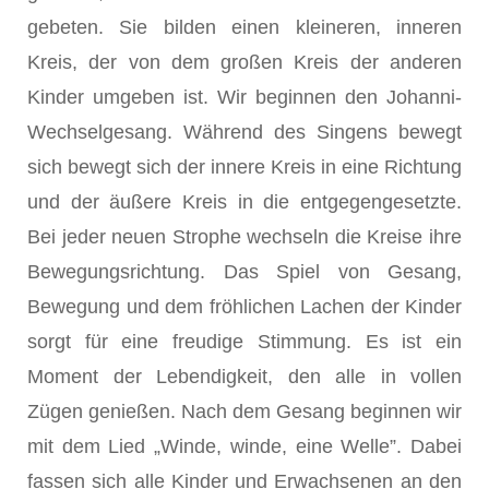
gebeten. Sie bilden einen kleineren, inneren
Kreis, der von dem großen Kreis der anderen
Kinder umgeben ist. Wir beginnen den Johanni-
Wechselgesang. Während des Singens bewegt
sich bewegt sich der innere Kreis in eine Richtung
und der äußere Kreis in die entgegengesetzte.
Bei jeder neuen Strophe wechseln die Kreise ihre
Bewegungsrichtung. Das Spiel von Gesang,
Bewegung und dem fröhlichen Lachen der Kinder
sorgt für eine freudige Stimmung. Es ist ein
Moment der Lebendigkeit, den alle in vollen
Zügen genießen. Nach dem Gesang beginnen wir
mit dem Lied „Winde, winde, eine Welle”. Dabei
fassen sich alle Kinder und Erwachsenen an den