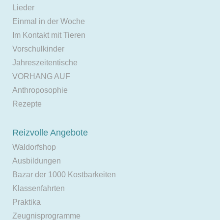
Lieder
Einmal in der Woche
Im Kontakt mit Tieren
Vorschulkinder
Jahreszeitentische
VORHANG AUF
Anthroposophie
Rezepte
Reizvolle Angebote
Waldorfshop
Ausbildungen
Bazar der 1000 Kostbarkeiten
Klassenfahrten
Praktika
Zeugnisprogramme