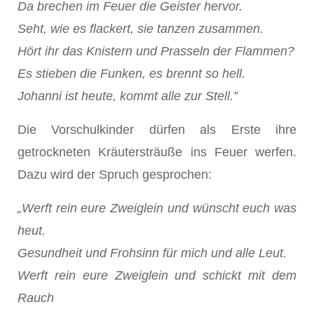
Da brechen im Feuer die Geister hervor.
Seht, wie es flackert, sie tanzen zusammen.
Hört ihr das Knistern und Prasseln der Flammen?
Es stieben die Funken, es brennt so hell.
Johanni ist heute, kommt alle zur Stell.”
Die Vorschulkinder dürfen als Erste ihre
getrockneten Kräutersträuße ins Feuer werfen.
Dazu wird der Spruch gesprochen:
„Werft rein eure Zweiglein und wünscht euch was
heut.
Gesundheit und Frohsinn für mich und alle Leut.
Werft rein eure Zweiglein und schickt mit dem
Rauch