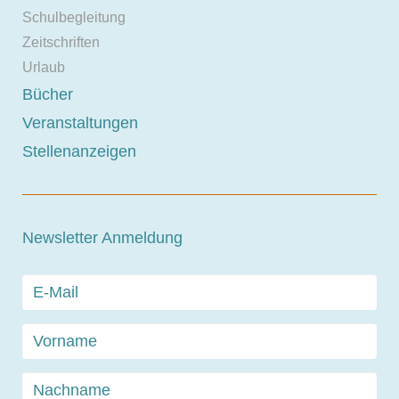
Schulbegleitung
Zeitschriften
Urlaub
Bücher
Veranstaltungen
Stellenanzeigen
Newsletter Anmeldung