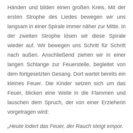
Händen und bilden einen großen Kreis. Mit der
ersten Strophe des Liedes bewegen wir uns
langsam in einer Spirale immer näher zur Mitte. In
der zweiten Strophe lösen wir diese Spirale
wieder auf. Wir bewegen uns Schritt für Schritt
nach außen. Anschließend ziehen wir in einer
langen Schlange zur Feuerstelle, begleitet von
dem fortgesetzten Gesang. Dort wartet bereits ein
kleines Feuer. Die Kinder setzen sich um das
Feuer, blicken eine Weile in die Flammen und
lauschen dem Spruch, der von einer Erzieherin
vorgetragen wird:
„Heute lodert das Feuer, der Rauch steigt empor.