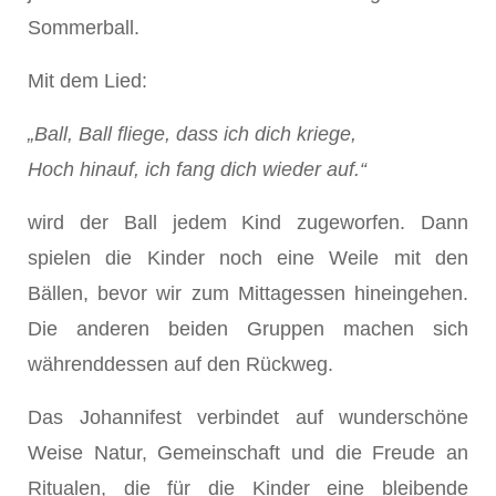
Sommerball.
Mit dem Lied:
„Ball, Ball fliege, dass ich dich kriege,
Hoch hinauf, ich fang dich wieder auf.“
wird der Ball jedem Kind zugeworfen. Dann
spielen die Kinder noch eine Weile mit den
Bällen, bevor wir zum Mittagessen hineingehen.
Die anderen beiden Gruppen machen sich
währenddessen auf den Rückweg.
Das Johannifest verbindet auf wunderschöne
Weise Natur, Gemeinschaft und die Freude an
Ritualen, die für die Kinder eine bleibende