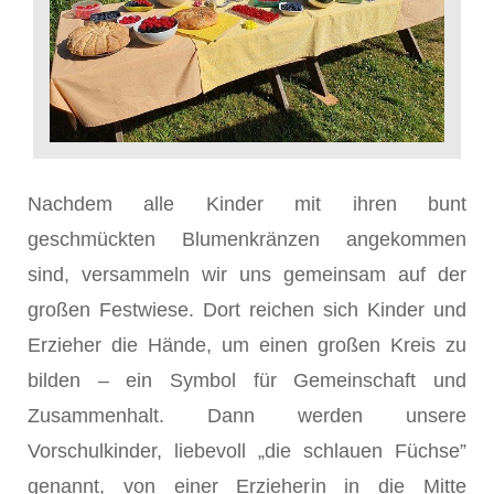
Nachdem alle Kinder mit ihren bunt
geschmückten Blumenkränzen angekommen
sind, versammeln wir uns gemeinsam auf der
großen Festwiese. Dort reichen sich Kinder und
Erzieher die Hände, um einen großen Kreis zu
bilden – ein Symbol für Gemeinschaft und
Zusammenhalt. Dann werden unsere
Vorschulkinder, liebevoll „die schlauen Füchse”
genannt, von einer Erzieherin in die Mitte